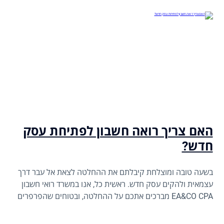
האם צריך רואה חשבון לפתיחת עסק
חדש?
בשעה טובה ומוצלחת קיבלתם את ההחלטה לצאת אל עבר דרך
עצמאית ולהקים עסק חדש. ראשית כל, אנו במשרד רואי חשבון
EA&CO CPA מברכים אתכם על ההחלטה, ובטוחים שהפרפרים
בבטן הם כבר בעיצומם.