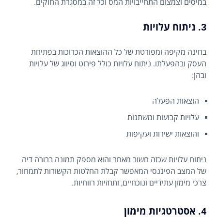
במיסים וצמצום התחייבויות המס וכל זה במסגרת החוקים.
3. ניתוח עלויות
בחינה מקיפה ומפורטת של כל ההוצאות הכרוכות בפתיחת
העסק ובהפעלתו. ניתוח עלויות כולל פירוט וסיווג של עלויות
ובהן:
הוצאות הפעלה
עלויות קבועות ומשתנות
והוצאות ישירות ועקיפות
ניתוח עלויות שכזה חשוב מאחר והוא מספק תמונה ברורה דיה
של המצב הפיננסי המאפשר קבלת החלטות הקשורות לתמחור,
צרכי מימון עתידיים ונוכחיים, ותחזיות רווחיות.
4. אסטרטגיות מימון