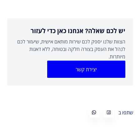
יש לכם שאלה? אנחנו כאן כדי לעזור
הצוות שלנו יספק לכם שירות מותאם אישית, שיעזור לכם
לנהל את העסק בצורה חלקה ובטוחה, ללא דאגות
מיותרות.
יצירת קשר
שתפו ב