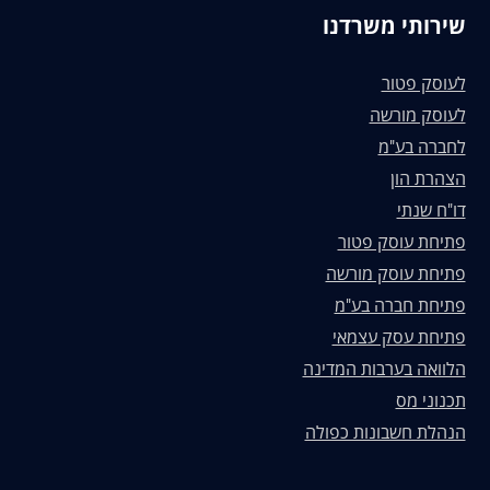
שירותי משרדנו
לעוסק פטור
לעוסק מורשה
לחברה בע"מ
הצהרת הון
דו"ח שנתי
פתיחת עוסק פטור
פתיחת עוסק מורשה
פתיחת חברה בע"מ
פתיחת עסק עצמאי
הלוואה בערבות המדינה
תכנוני מס
הנהלת חשבונות כפולה