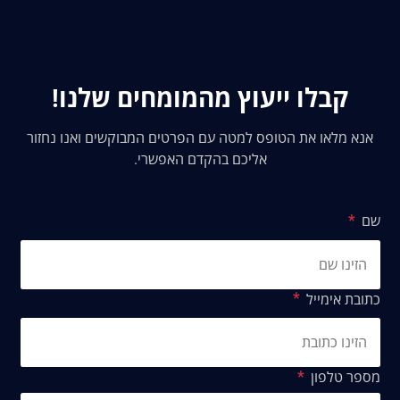
קבלו ייעוץ מהמומחים שלנו!
אנא מלאו את הטופס למטה עם הפרטים המבוקשים ואנו נחזור
אליכם בהקדם האפשרי.
שם
כתובת אימייל
מספר טלפון