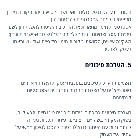
בזכות הידע הפיננסי, יכולים רואי חשבון לסייע בזיהוי מקורות מימון
מתאימים ולפתח אסטרטגיות להבטחת הון.
אסטרטגיות מימון מתארות את הדרכים והשיטות להשגת הון לשם
פתיחת עסק וצמיחתו. בדרך כלל הם יכללו שילוב אפשרויות ובהן:
השקעה אישית, הלוואות, מקורות מימון חלופיים ועוד - שיותאמו
לעסק ולצרכיו.
5. הערכת סיכונים
משמעות הערכת סיכונים בתוכנית עסקית היא זיהוי איומים
פוטנציאליים על הצלחת החברה תוך בניית אסטרטגיות
לצמצומם.
הערכת סיכונים כרוכה ב: ניתוח סיכונים פיננסיים, תפעוליים,
בשוק המקומי ובשוקיים חיצוניים, ופיתוח תכניות מגירה
להתמודדות עם האתגרים הללו בטרם להפכו לסיכון ממשי על
עתידו של העסק.