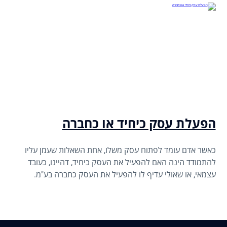
הפעלת עסק כיחיד או כחברה
כאשר אדם עומד לפתוח עסק משלו, אחת השאלות שעמן עליו
להתמודד הינה האם להפעיל את העסק כיחיד, דהיינו, כעובד
עצמאי, או שאולי עדיף לו להפעיל את העסק כחברה בע"מ.