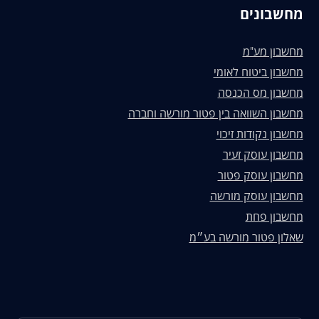
מחשבונים
מחשבון מע"מ
מחשבון ביטוח לאומי
מחשבון מס הכנסה
מחשבון השוואה בין פטור מורשה וחברה
מחשבון נקודות זיכוי
מחשבון עוסק זעיר
מחשבון עוסק פטור
מחשבון עוסק מורשה
מחשבון פחת
שאלון פטור מורשה בע״מ