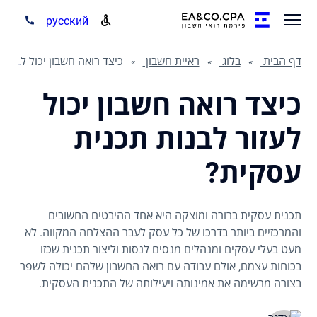
русский
דף הבית
בלוג
ראיית חשבון
כיצד רואה חשבון יכול לעזור לבנות תכנית עסקית?
כיצד רואה חשבון יכול
לעזור לבנות תכנית
עסקית?
תכנית עסקית ברורה ומוצקה היא אחד ההיבטים החשובים
והמרכזיים ביותר בדרכו של כל עסק לעבר ההצלחה המקווה. לא
מעט בעלי עסקים ומנהלים מנסים לנסות וליצור תכנית שכזו
בכוחות עצמם, אולם עבודה עם רואה החשבון שלהם יכולה לשפר
בצורה מרשימה את אמינותה ויעילותה של התכנית העסקית.