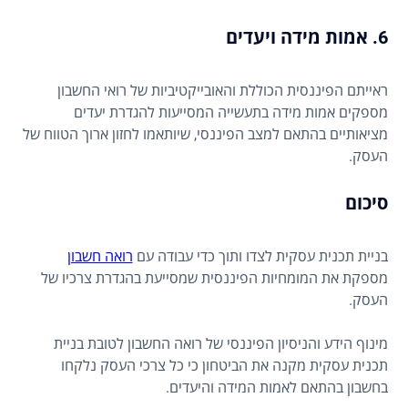
6. אמות מידה ויעדים
ראייתם הפיננסית הכוללת והאובייקטיביות של רואי החשבון
מספקים אמות מידה בתעשייה המסייעות להגדרת יעדים
מציאותיים בהתאם למצב הפיננסי, שיותאמו לחזון ארוך הטווח של
העסק.
סיכום
בניית תכנית עסקית לצדו ותוך כדי עבודה עם
רואה חשבון
מספקת את המומחיות הפיננסית שמסייעת בהגדרת צרכיו של
העסק.
מינוף הידע והניסיון הפיננסי של רואה החשבון לטובת בניית
תכנית עסקית מקנה את הביטחון כי כל צרכי העסק נלקחו
בחשבון בהתאם לאמות המידה והיעדים.