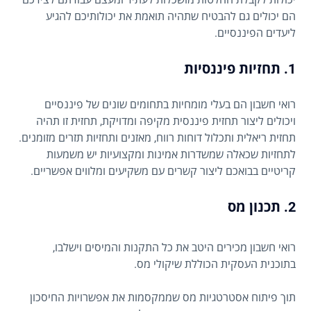
הם יכולים גם להבטיח שתהיה תואמת את יכולותיכם להגיע
ליעדים הפיננסיים.
1. תחזיות פיננסיות
רואי חשבון הם בעלי מומחיות בתחומים שונים של פיננסיים
ויכולים ליצור תחזית פיננסית מקיפה ומדויקת, תחזית זו תהיה
תחזית ריאלית ותכלול דוחות רווח, מאזנים ותחזיות תזרים מזומנים.
לתחזיות שכאלה שמשדרות אמינות ומקצועיות יש משמעות
קריטיים בבואכם ליצור קשרים עם משקיעים ומלווים אפשריים.
2. תכנון מס
רואי חשבון מכירים היטב את כל התקנות והמיסים וישלבו,
בתוכנית העסקית הכוללת שיקולי מס.
תוך פיתוח אסטרטגיות מס שממקסמות את אפשרויות החיסכון