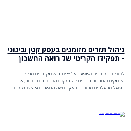
ניהול תזרים מזומנים בעסק קטן ובינוני
- תפקידו הקריטי של רואה החשבון
לתזרים המזומנים השפעה על יציבות העסק. רבים מבעלי
העסקים והחברות בוחרים להתמקד בהכנסות וברווחיות, אך
בפועל מתעלמים מתזרים. מעקב רואה החשבון מאפשר שמירה
על יציבות בכל תקופה ותקופה.