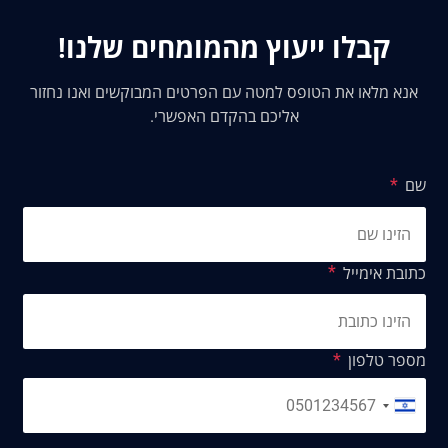
קבלו ייעוץ מהמומחים שלנו!
אנא מלאו את הטופס למטה עם הפרטים המבוקשים ואנו נחזור
אליכם בהקדם האפשרי.
שם
כתובת אימייל
מספר טלפון