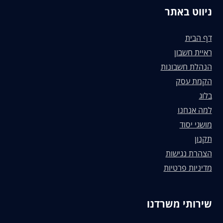
ניווט באתר
דף הבית
ראיית חשבון
הנהלת חשבונות
הקמת עסק
בלוג
למה אנחנו
מושגי יסוד
תקנון
הצהרת נגישות
מדיניות פרטיות
שירותי משרדנו