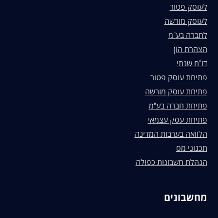
לעוסק פטור
לעוסק מורשה
לחברה בע"מ
הצהרת הון
דו"ח שנתי
פתיחת עוסק פטור
פתיחת עוסק מורשה
פתיחת חברה בע"מ
פתיחת עסק עצמאי
הלוואה בערבות המדינה
תכנוני מס
הנהלת חשבונות כפולה
מחשבונים