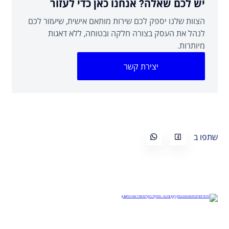
יש לכם שאלה? אנחנו כאן כדי לעזור
הצוות שלנו יספק לכם שירות מותאם אישית, שיעזור לכם
לנהל את העסק בצורה חלקה ובטוחה, ללא דאגות
מיותרות.
יצירת קשר
שתפו ב