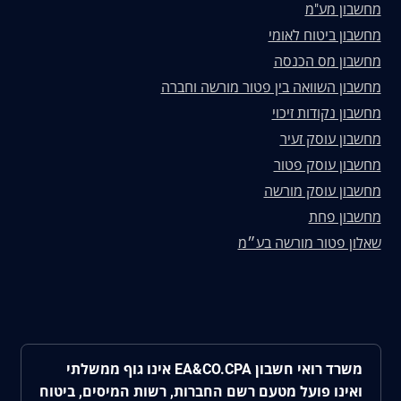
מחשבון מע"מ
מחשבון ביטוח לאומי
מחשבון מס הכנסה
מחשבון השוואה בין פטור מורשה וחברה
מחשבון נקודות זיכוי
מחשבון עוסק זעיר
מחשבון עוסק פטור
מחשבון עוסק מורשה
מחשבון פחת
שאלון פטור מורשה בע״מ
משרד רואי חשבון EA&CO.CPA אינו גוף ממשלתי
ואינו פועל מטעם רשם החברות, רשות המיסים, ביטוח