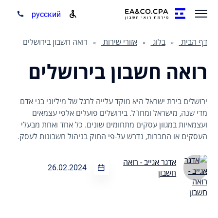
русский
דף הבית
בלוג
אזורי שירות
רואה חשבון בירושלים
רואה חשבון בירושלים
ירושלים בירת ישראל היא מוקד עלייה לרגל של מיליוני בני אדם
מדי שנה, מישראל ומחו"ל. בירושלים פועלים אלפי עצמאים
ועצמאיות במגוון עסקים מתחומים שונים. כל אחד ואחת מבעלי
העסקים או החברות, נדרש על-פי החוק בניהול חשבונות לעסק.
אדגר אגייב - רואה
26.02.2024
חשבון