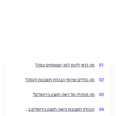
01
מה כדאי לדעת לפני שפותחים עסק?
02
מה כוללים שירותי הנהלת חשבונות לעסק?
03
מה תפקידו של רואה חשבון בירושלים?
04
הנהלת חשבונות ורואה חשבון בירושלים במיקור חוץ