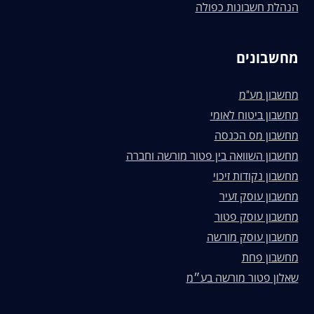
הנהלת חשבונות כפולה
מחשבונים
מחשבון מע"מ
מחשבון ביטוח לאומי
מחשבון מס הכנסה
מחשבון השוואה בין פטור מורשה וחברה
מחשבון נקודות זיכוי
מחשבון עוסק זעיר
מחשבון עוסק פטור
מחשבון עוסק מורשה
מחשבון פחת
שאלון פטור מורשה בע״מ