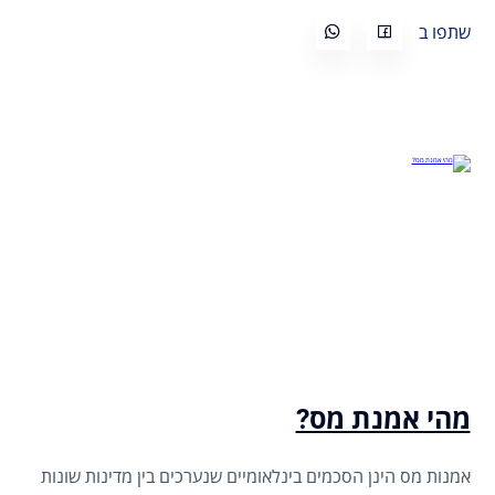
שתפו ב
מהי אמנת מס?
אמנות מס הינן הסכמים בינלאומיים שנערכים בין מדינות שונות