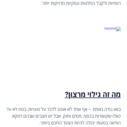
רווחיות ולקבל החלטות עסקיות מדויקות יותר.
מה זה גילוי מרצון?
בואו נודה באמת – אף אחד לא אוהב לדבר על טעויות, בטח לא על
כאלו שקשורות בכסף, מסים וחוק. אבל יש מצבים שבהם דווקא
הודאה בטעות יכולה להיות הצעד החכם ביותר.