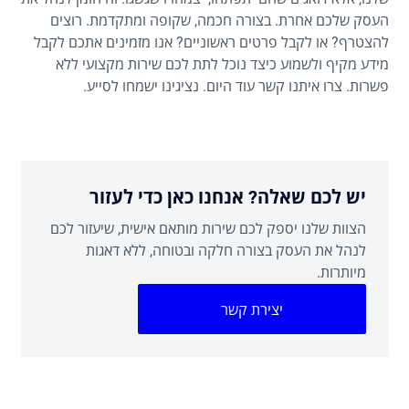
העסק שלכם אחרת. בצורה חכמה, שקופה ומתקדמת. רוצים
להצטרף? או לקבל פרטים ראשוניים? אנו מזמינים אתכם לקבל
מידע מקיף ולשמוע כיצד נוכל לתת לכם שירות מקצועי ללא
פשרות. צרו איתנו קשר עוד היום. נציגינו ישמחו לסייע.
יש לכם שאלה? אנחנו כאן כדי לעזור
הצוות שלנו יספק לכם שירות מותאם אישית, שיעזור לכם
לנהל את העסק בצורה חלקה ובטוחה, ללא דאגות
מיותרות.
יצירת קשר