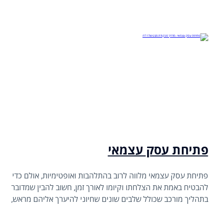
פתיחת עסק עצמאי
פתיחת עסק עצמאי מלווה לרוב בהתלהבות ואופטימיות, אולם כדי
להבטיח באמת את הצלחתו וקיומו לאורך זמן, חשוב להבין שמדובר
בתהליך מורכב שכולל שלבים שונים שחיוני להיערך אליהם מראש,
בבחינת "סוף מעשה במחשבה תחילה".