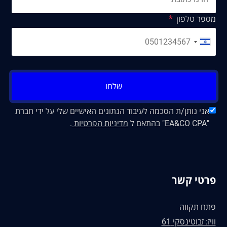
מספר טלפון
שלחו
אני נותן/ת הסכמה לעיבוד הנתונים האישיים שלי על ידי חברת
"EA&CO CPA" בהתאם ל
מדיניות הפרטיות
.
פרטי קשר
פתח תקווה
וויז: זבוטינסקי 61