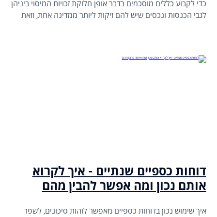
כדי לקבוע כללים מוסכמים בדבר אופן חלוקת זכויות המיסוי ביניהן
לגבי הכנסות ונכסים שיש להם זיקות ליותר ממדינה אחת, וזאת
כדי למנוע כפל מס.
דוחות כספיים שנתיים - איך לקרוא
אותם נכון ומה אפשר להבין מהם
איך שימוש נכון בדוחות כספיים מאפשר לזהות סיכונים, לשפר