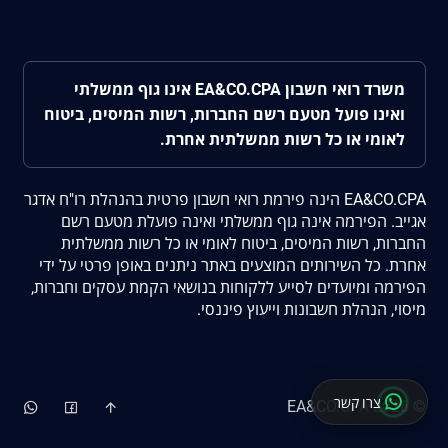
משרד רואי חשבון EA&CO.CPA אינו גוף ממשלתי
ואינו פועל מטעם רשם החברות, רשות המיסים, ביטוח
לאומי או כל רשות ממשלתית אחרת.
EA&CO.CPA הינה פירמת רואי חשבון פרטית בהנהלת רו"ח אדגר
אגייב. הפירמה אינה גוף ממשלתי ואינה פועלת מטעם רשם
החברות, רשות המיסים, ביטוח לאומי או כל רשות ממשלתית
אחרת. כל השירותים המוצעים באתר ניתנים באופן פרטי על ידי
הפירמה ומיועדים לסייע ללקוחות בנושאי הקמת עסקים וחברות,
מיסוי, הנהלת חשבונות וייעוץ פיננסי.
צרו קשר
EA&CO.CPA
2026
©