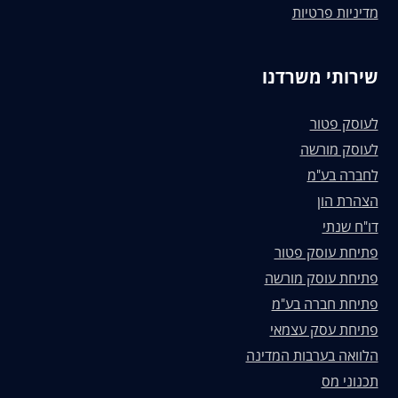
מדיניות פרטיות
שירותי משרדנו
לעוסק פטור
לעוסק מורשה
לחברה בע"מ
הצהרת הון
דו"ח שנתי
פתיחת עוסק פטור
פתיחת עוסק מורשה
פתיחת חברה בע"מ
פתיחת עסק עצמאי
הלוואה בערבות המדינה
תכנוני מס