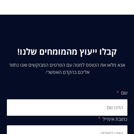
קבלו ייעוץ מהמומחים שלנו!
אנא מלאו את הטופס למטה עם הפרטים המבוקשים ואנו נחזור
אליכם בהקדם האפשרי.
שם
כתובת אימייל