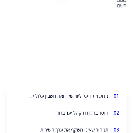
01
מדוע ויתור על ליווי של רואה חשבון עלול להיות קריטי
02
חוסר בהגדרת קהל יעד ברור
03
תמחור שאינו משקף את ערך השירות