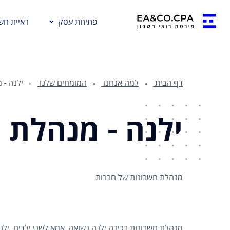
פתיחת עסק
ראיית חשב
דף הבית
למה אנחנו
המומחים שלנו
ילנה - 
ילנה - מנהלת 
מנהלת חשבונות של חברות
מנהלת חשבונות בכירה ילנה נשואה, אמא לשני ילדים. י