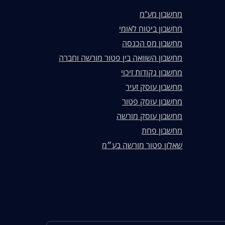
מחשבון מע"מ
מחשבון ביטוח לאומי
מחשבון מס הכנסה
מחשבון השוואה בין פטור מורשה וחברה
מחשבון נקודות זיכוי
מחשבון עוסק זעיר
מחשבון עוסק פטור
מחשבון עוסק מורשה
מחשבון פחת
שאלון פטור מורשה בע״מ