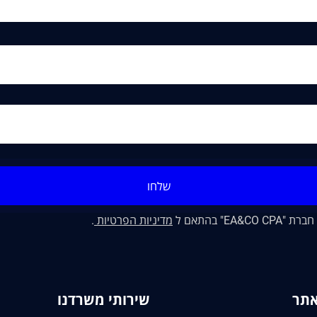
שלחו
" בהתאם ל
מדיניות הפרטיות
.
אתר
שירותי משרדנו