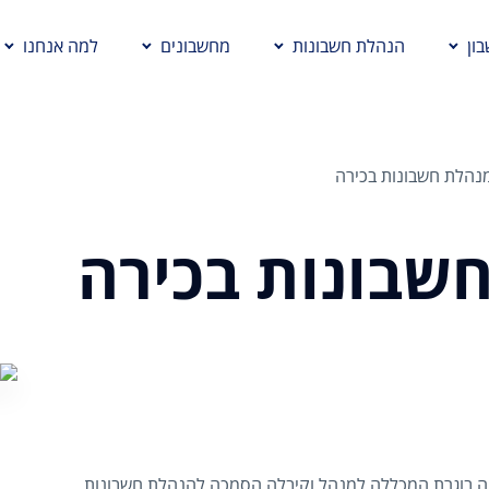
ון
הנהלת חשבונות
מחשבונים
למה אנחנו
מנהלת חשבונות בכירה
חשבונות בכירה
לנה בוגרת המכללה למנהל וקיבלה הסמכה להנהלת חשבונות