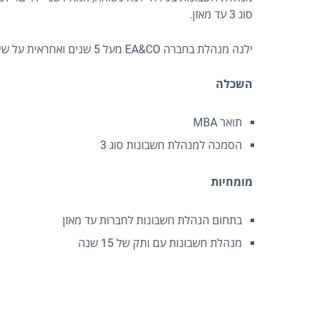
סוג 3 עד מאזן.
ילנה מנהלת בחברה EA&CO מעל 5 שנים ואחראית על שירותי הנהלת חשבונות לחברות הניתנים ללקוחות החברה.
השכלה
תואר MBA
הסמכה למנהלת חשבונות סוג 3
מומחיות
בתחום הנהלת חשבונות לחברות עד מאזן
מנהלת חשבונות עם ותק של 15 שנה