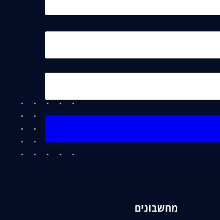
מחשבונים