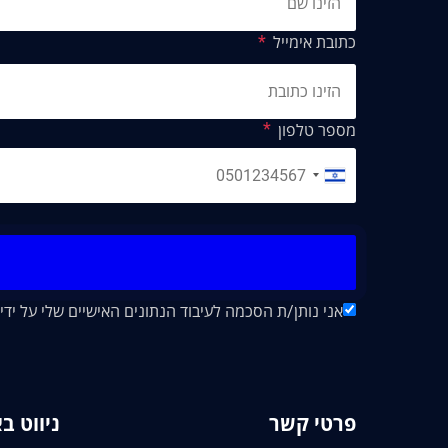
כתובת אימייל
מספר טלפון
אני נותן/ת הסכמה לעיבוד הנתונים האישיים שלי על ידי חברת "EA&CO CPA
פרטי קשר
ניווט ב