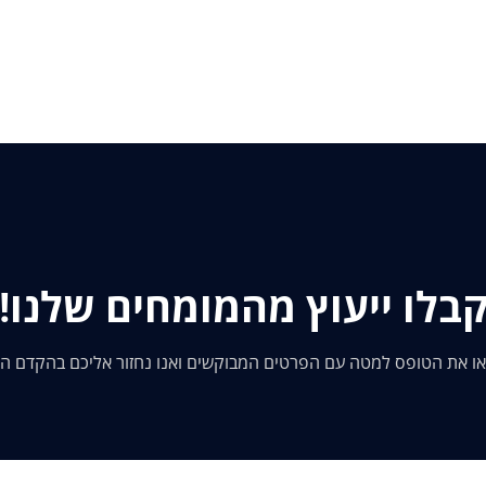
בלו ייעוץ מהמומחים שלנו!
ו את הטופס למטה עם הפרטים המבוקשים ואנו נחזור אליכם בהקדם ה