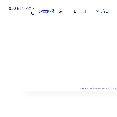
050-881-7217
русский
בלוג
מחירים