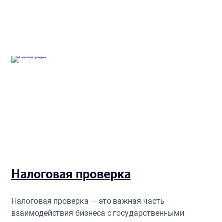
Налоговая проверка
Налоговая проверка — это важная часть
взаимодействия бизнеса с государственными