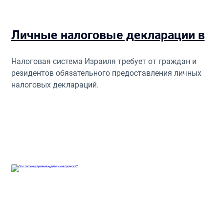
Личные налоговые декларации в Израиле: особенности и важность
Налоговая система Израиля требует от граждан и
резидентов обязательного предоставления личных
налоговых деклараций.