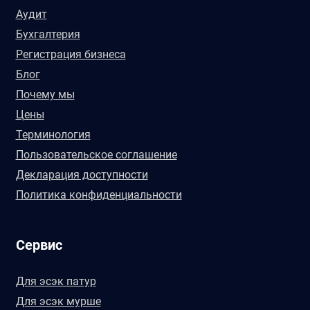
Аудит
Бухгалтерия
Регистрация бизнеса
Блог
Почему мы
Цены
Терминология
Пользовательское соглашение
Декларация доступности
Политика конфиденциальности
Сервис
Для эсэк патур
Для эсэк мурше