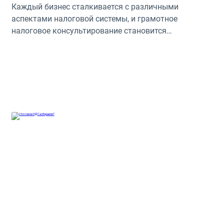
Каждый бизнес сталкивается с различными
аспектами налоговой системы, и грамотное
налоговое консультирование становится
неотъемлемой частью успешного ведения бизнеса.