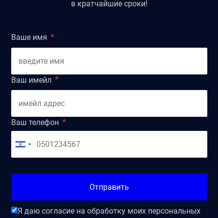
в кратчайшие сроки!
Ваше имя
Ваш имейл
Ваш телефон
Отправить
Я даю согласие на обработку моих персональных