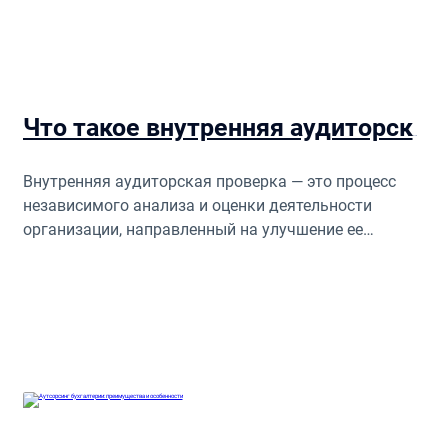
Что такое внутренняя аудиторская проверка?
Внутренняя аудиторская проверка — это процесс
независимого анализа и оценки деятельности
организации, направленный на улучшение ее
операций, повышение эффективности управления и
снижение рисков.