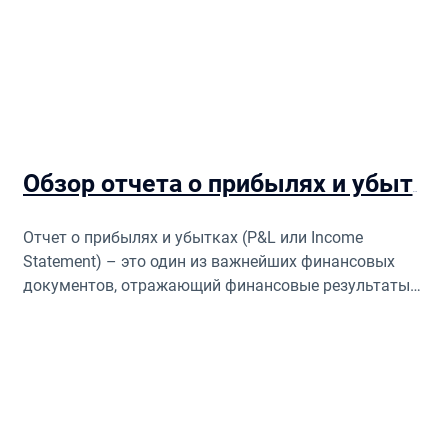
Обзор отчета о прибылях и убытках
Отчет о прибылях и убытках (P&L или Income
Statement) – это один из важнейших финансовых
документов, отражающий финансовые результаты
деятельности компании за определенный период
времени.