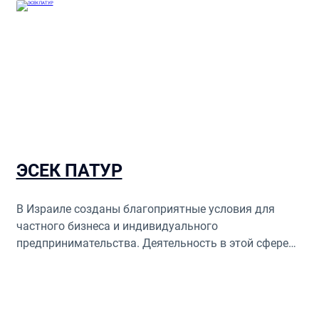
ЭСЕК ПАТУР
В Израиле созданы благоприятные условия для
частного бизнеса и индивидуального
предпринимательства. Деятельность в этой сфере
регламентируется прогрессивным
законодательством.