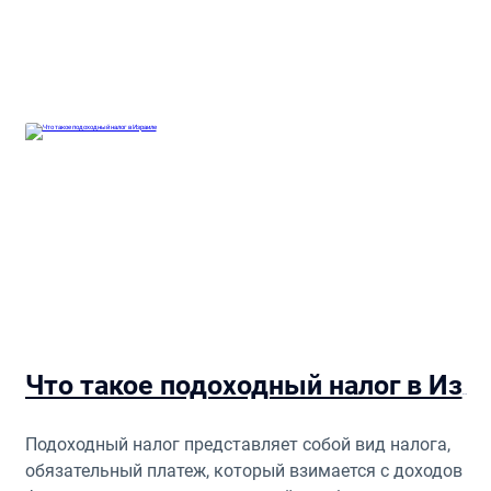
Что такое подоходный налог в Израиле
Подоходный налог представляет собой вид налога,
обязательный платеж, который взимается с доходов