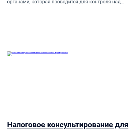
органами, которая проводится для контроля над
исполнением налоговых обязательств.
Налоговое консультирование для бизнеса: Важность и преимущества