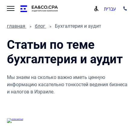
עברית
главная
блог
Бухгалтерия и аудит
Статьи по теме
бухгалтерия и аудит
Мы знаем на сколько важно иметь ценную
информацию касательно тонкостей ведения бизнеса
и налогов в Израиле.