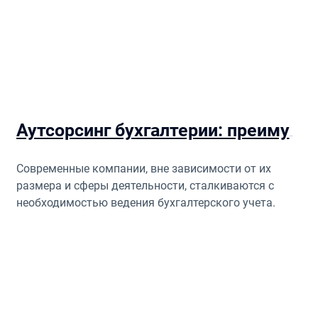
Аутсорсинг бухгалтерии: преимущества и особенности
Современные компании, вне зависимости от их
размера и сферы деятельности, сталкиваются с
необходимостью ведения бухгалтерского учета.