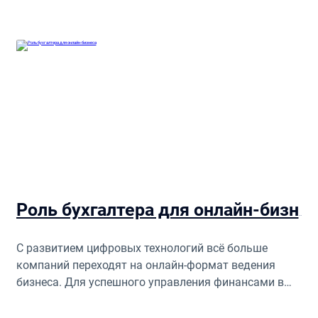
Роль бухгалтера для онлайн-бизнеса
С развитием цифровых технологий всё больше
компаний переходят на онлайн-формат ведения
бизнеса. Для успешного управления финансами в
интернет-бизнесе критически важна надёжная
бухгалтерская поддержка.