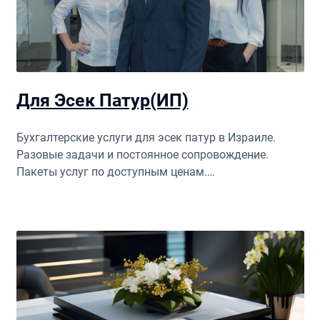
Для Эсек Патур(ИП)
Бухгалтерские услуги для эсек патур в Израиле.
Разовые задачи и постоянное сопровождение.
Пакеты услуг по доступным ценам.
Профессиональный аудит.