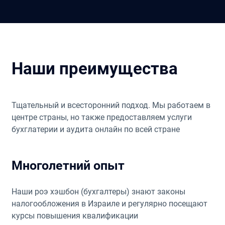
Наши преимущества
Тщательный и всесторонний подход. Мы работаем в
центре страны, но также предоставляем услуги
бухглатерии и аудита онлайн по всей стране
Многолетний опыт
Наши роэ хэшбон (бухгалтеры) знают законы
налогообложения в Израиле и регулярно посещают
курсы повышения квалификации