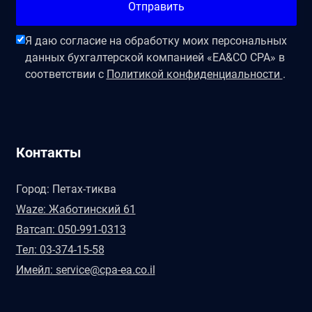
Отправить
Я даю согласие на обработку моих персональных
данных бухгалтерской компанией «EA&CO CPA» в
соответствии с
Политикой конфиденциальности
.
Контакты
Город: Петах-тиква
Waze: Жаботинский 61
Ватсап: 050-991-0313
Тел: 03-374-15-58
Имейл: service@cpa-ea.co.il