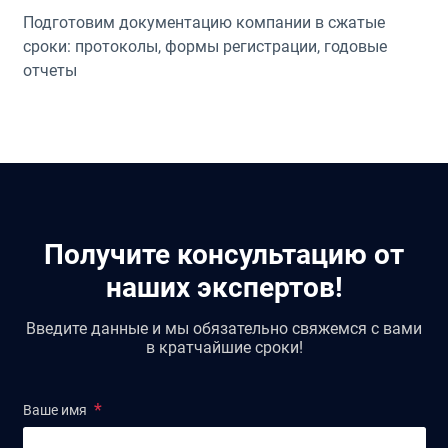
Подготовим документацию компании в сжатые
сроки: протоколы, формы регистрации, годовые
отчеты
Получите консультацию от
наших экспертов!
Введите данные и мы обязательно свяжемся с вами
в кратчайшие сроки!
Ваше имя