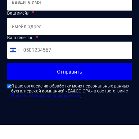
Ваш имейл
Ваш телефон
Отправить
Я даю согласие на обработку моих персональных данных
бухгалтерской компанией «EA&CO CPA» в соответствии с
Политикой конфиденциальности
.