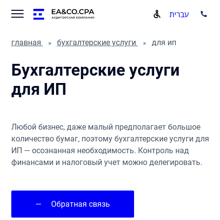
עברית
главная
бухгалтерские услуги
для ип
Бухгалтерские услуги
для ИП
Любой бизнес, даже малый предполагает большое
количество бумаг, поэтому бухгалтерские услуги для
ИП — осознанная необходимость. Контроль над
финансами и налоговый учет можно делегировать.
—
Обратная связь