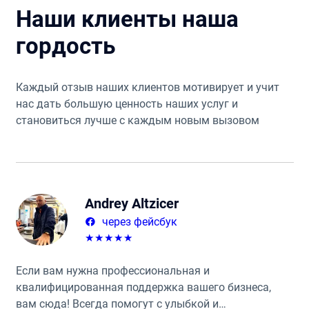
Наши клиенты наша
гордость
Каждый отзыв наших клиентов мотивирует и учит
нас дать большую ценность наших услуг и
становиться лучше с каждым новым вызовом
Andrey Altzicer
через фейсбук
★
★
★
★
★
Если вам нужна профессиональная и
квалифицированная поддержка вашего бизнеса,
вам сюда! Всегда помогут с улыбкой и