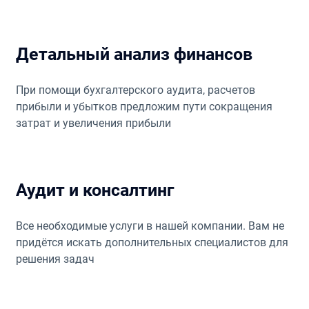
Детальный анализ финансов
При помощи бухгалтерского аудита, расчетов
прибыли и убытков предложим пути сокращения
затрат и увеличения прибыли
Аудит и консалтинг
Все необходимые услуги в нашей компании. Вам не
придётся искать дополнительных специалистов для
решения задач