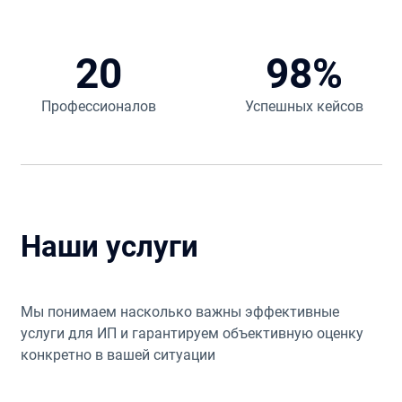
20
98%
Профессионалов
Успешных кейсов
Наши услуги
Мы понимаем насколько важны эффективные
услуги для ИП и гарантируем объективную оценку
конкретно в вашей ситуации