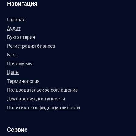
Навигация
Главная
Аудит
Бухгалтерия
Регистрация бизнеса
Блог
Почему мы
Цены
Терминология
Пользовательское соглашение
Декларация доступности
Политика конфиденциальности
Сервис