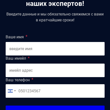
наших экспертов!
Введите данные и мы обязательно свяжемся с вами
в кратчайшие сроки!
Ваше имя
Ваш имейл
Ваш телефон