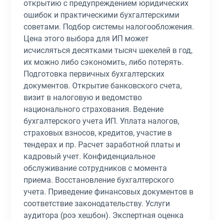
открытию с предупреждением юридических
ошибок и практическими бухгалтерскими
советами. Подбор системы налогообложения.
Цена этого выбора для ИП может
исчисляться десятками тысяч шекелей в год,
их можно либо сэкономить, либо потерять.
Подготовка первичных бухгалтерских
документов. Открытие банковского счета,
визит в налоговую и ведомство
национального страхования. Ведение
бухгалтерского учета ИП. Уплата налогов,
страховых взносов, кредитов, участие в
тендерах и пр. Расчет заработной платы и
кадровый учет. Конфиденциальное
обслуживание сотрудников с момента
приема. Восстановление бухгалтерского
учета. Приведение финансовых документов в
соответствие законодательству. Услуги
аудитора (роэ хешбон). Экспертная оценка