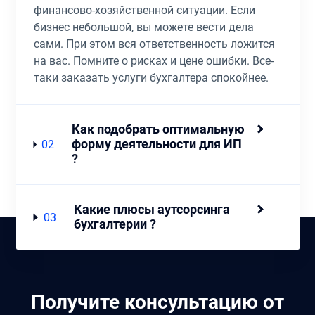
финансово-хозяйственной ситуации. Если
бизнес небольшой, вы можете вести дела
сами. При этом вся ответственность ложится
на вас. Помните о рисках и цене ошибки. Все-
таки заказать услуги бухгалтера спокойнее.
Как подобрать оптимальную
форму деятельности для ИП
02
?
Какие плюсы аутсорсинга
03
бухгалтерии ?
Получите консультацию от