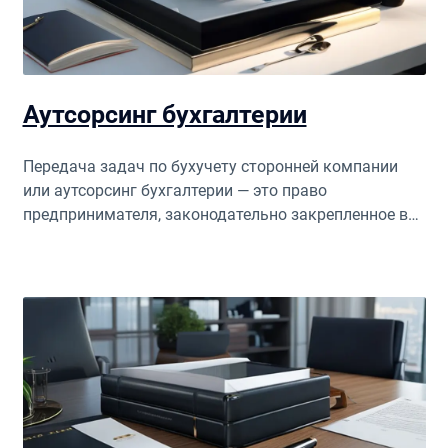
Аутсорсинг бухгалтерии
Передача задач по бухучету сторонней компании
или аутсорсинг бухгалтерии — это право
предпринимателя, законодательно закрепленное в
Израиле.