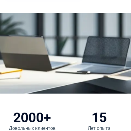
2000+
15
Довольных клиентов
Лет опыта