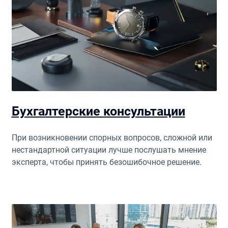
Бухгалтерские консультации
При возникновении спорных вопросов, сложной или
нестандартной ситуации лучше послушать мнение
эксперта, чтобы принять безошибочное решение.