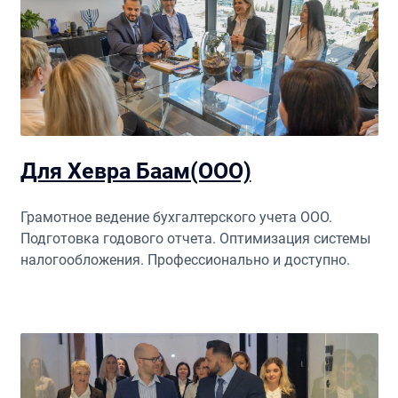
Для Хевра Баам(ООО)
Грамотное ведение бухгалтерского учета ООО.
Подготовка годового отчета. Оптимизация системы
налогообложения. Профессионально и доступно.