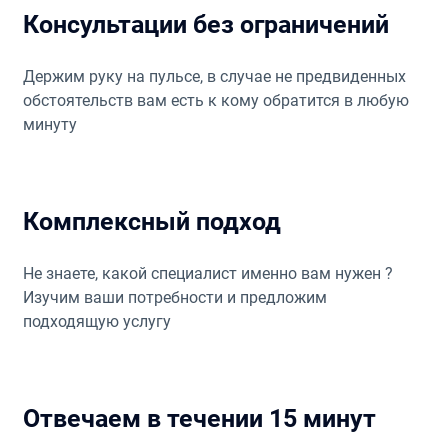
Консультации без ограничений
Держим руку на пульсе, в случае не предвиденных
обстоятельств вам есть к кому обратится в любую
минуту
Комплексный подход
Не знаете, какой специалист именно вам нужен ?
Изучим ваши потребности и предложим
подходящую услугу
Отвечаем в течении 15 минут