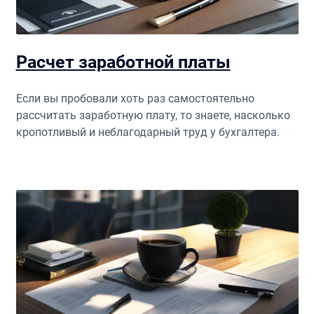
Расчет заработной платы
Если вы пробовали хоть раз самостоятельно
рассчитать заработную плату, то знаете, насколько
кропотливый и неблагодарный труд у бухгалтера.