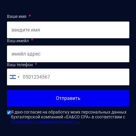
Ваше имя
Ваш имейл
Ваш телефон
Отправить
Я даю согласие на обработку моих персональных данных
бухгалтерской компанией «EA&CO CPA» в соответствии с
Политикой конфиденциальности
.