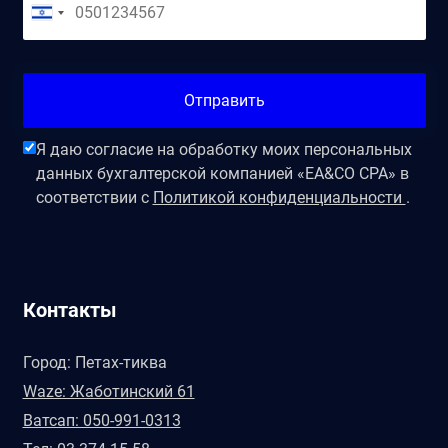
Отправить
Я даю согласие на обработку моих персональных
данных бухгалтерской компанией «EA&CO CPA» в
соответствии с
Политикой конфиденциальности
.
Контакты
Город: Петах-тиква
Waze: Жаботинский 61
Ватсап: 050-991-0313