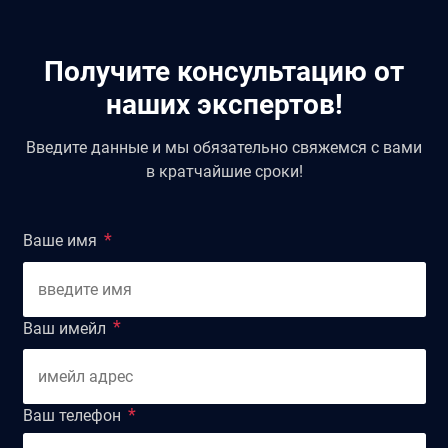
Получите консультацию от
наших экспертов!
Введите данные и мы обязательно свяжемся с вами
в кратчайшие сроки!
Ваше имя
Ваш имейл
Ваш телефон