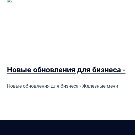
Новые обновления для бизнеса - Железные мечи
Новые обновления для бизнеса - Железные мечи