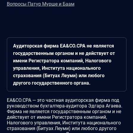
Вопросы Патур Мурше и Баам
Аудиторская фирма EA&CO.CPA не является
государственным органом и не действует от
имени Регистратора компаний, Налогового
управления, Института национального
страхования (Битуах Леуми) или любого
другого государственного органа.
EA&CO.CPA — это частная аудиторская фирма под
руководством бухгалтера-аудитора Эдгара Агаева.
Фирма не является государственным органом и не
действует от имени Регистратора компаний,
Налогового управления, Института национального
страхования (Битуах Леуми) или любого другого