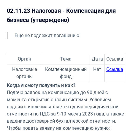
02.11.23 Налоговая - Компенсация для
бизнеса (утверждено)
Еще не подлежит погашению
Орган
Тема
Дата
Ссылка
Налоговые
Компенсационный
Нет
Ссылка
органы
фонд
Когда я смогу получить и как?
Подача заявок на компенсацию до 90 дней с
момента открытия онлайн-системы. Условием
подачи заявления является сдача периодической
отчетности по НДС за 9-10 месяц 2023 года, а также
ведение достоверной бухгалтерской отчетности.
Чтобы подать заявку на компенсацию нужно: