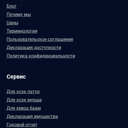
Блог
Почему мы
Цены
Терминология
Пользовательское соглашение
Декларация доступности
Политика конфиденциальности
Сервис
Для эсэк патур
Для эсэк мурше
Для хевра баам
Декларация имущества
Годовой отчет