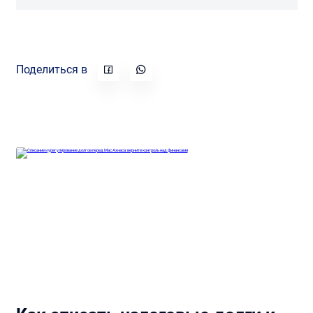
Поделиться в