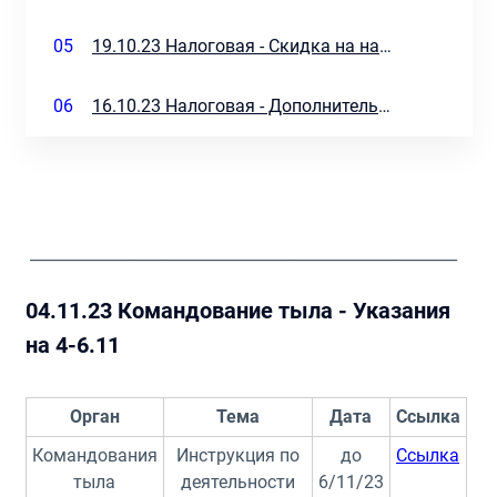
05
19.10.23 Налоговая - Скидка на налог на импорт
06
16.10.23 Налоговая - Дополнительное послабление
_______________________________________________________
04.11.23 Командование тыла - Указания
на 4-6.11
Орган
Тема
Дата
Ссылка
Командования
Инструкция по
до
Ссылка
тыла
деятельности
6/11/23