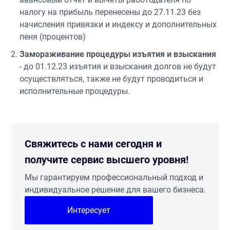
налогу на прибыль перенесены до 27.11.23 без
начисления привязки и индексу и дополнительных
пеня (процентов)
Замораживание процедуры изъятия и взыскания
- до 01.12.23 изъятия и взыскания долгов не будут
осуществляться, также не будут проводиться и
исполнительные процедуры.
Свяжитесь с нами сегодня и
получите сервис высшего уровня!
Мы гарантируем профессиональный подход и
индивидуальное решение для вашего бизнеса.
Интересует