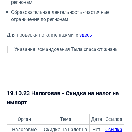
регионам
Образовательная деятельность - частичные
ограничения по регионам
Для проверки по карте нажмите
здесь
Указания Командования Тыла спасают жизнь!
_______________________________________________________
19.10.23 Налоговая - Скидка на налог на
импорт
Орган
Тема
Дата
Ссылка
Налоговые
Скидка на налог на
Нет
Ссылка