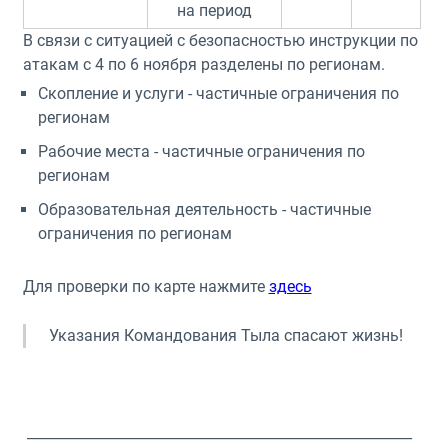
на период
В связи с ситуацией с безопасностью инструкции по
атакам с 4 по 6 ноября разделены по регионам.
Скопление и услуги - частичные ограничения по
регионам
Рабочие места - частичные ограничения по
регионам
Образовательная деятельность - частичные
ограничения по регионам
Для проверки по карте нажмите
здесь
Указания Командования Тыла спасают жизнь!
_______________________________________________________