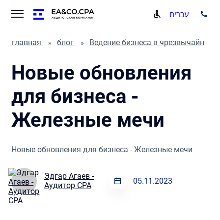
עברית
главная
блог
Ведение бизнеса в чрезвычайной ситуации
Новые обновления
для бизнеса -
Железные мечи
Новые обновления для бизнеса - Железные мечи
Эдгар Агаев -
05.11.2023
Аудитор CPA