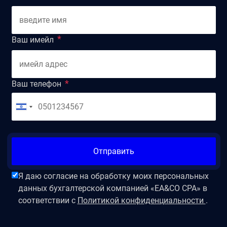
Ваш имейл
Ваш телефон
Отправить
Я даю согласие на обработку моих персональных
данных бухгалтерской компанией «EA&CO CPA» в
соответствии с
Политикой конфиденциальности
.