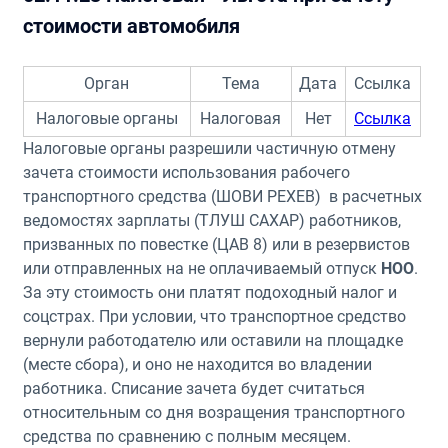
стоимости автомобиля
Орган
Тема
Дата
Ссылка
Налоговые органы
Налоговая
Нет
Ссылка
Налоговые органы разрешили частичную отмену
зачета стоимости использования рабочего
транспортного средства (ШОВИ РЕХЕВ) в расчетных
ведомостях зарплаты (ТЛУШ САХАР) работников,
призванных по повестке (ЦАВ 8) или в резервистов
или отправленных на не оплачиваемый отпуск
НОО
.
За эту стоимость они платят подоходный налог и
соцстрах. При условии, что транспортное средство
вернули работодателю или оставили на площадке
(месте сбора), и оно не находится во владении
работника. Списание зачета будет считаться
относительным со дня возращения транспортного
средства по сравнению с полным месяцем.