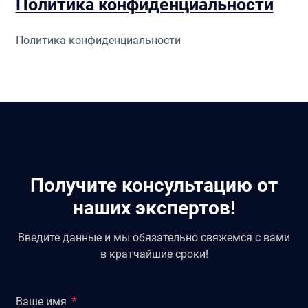
Политика конфиденциальности
Политика конфиденциальности
Получите консультацию от
наших экспертов!
Введите данные и мы обязательно свяжемся с вами
в кратчайшие сроки!
Ваше имя