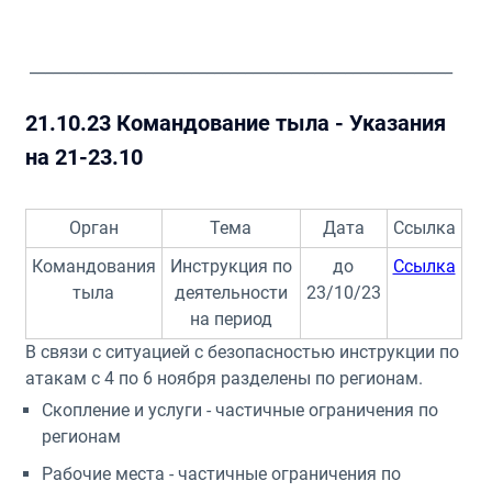
_______________________________________________________
21.10.23 Командование тыла - Указания
на 21-23.10
Орган
Тема
Дата
Ссылка
Командования
Инструкция по
до
Ссылка
тыла
деятельности
23/10/23
на период
В связи с ситуацией с безопасностью инструкции по
атакам с 4 по 6 ноября разделены по регионам.
Скопление и услуги - частичные ограничения по
регионам
Рабочие места - частичные ограничения по