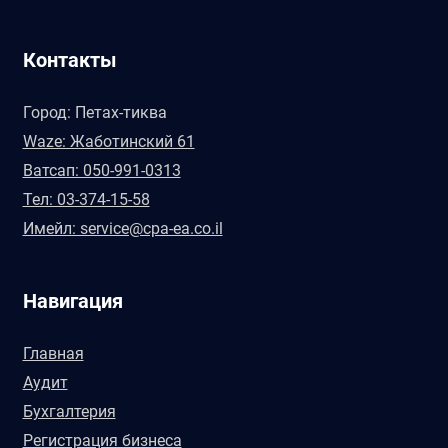
Контакты
Город: Петах-тиква
Waze: Жаботинский 61
Ватсап: 050-991-0313
Тел: 03-374-15-58
Имейл: service@cpa-ea.co.il
Навигация
Главная
Аудит
Бухгалтерия
Регистрация бизнеса