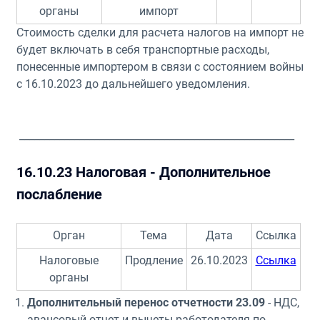
органы
импорт
Стоимость сделки для расчета налогов на импорт не
будет включать в себя транспортные расходы,
понесенные импортером в связи с состоянием войны
с 16.10.2023 до дальнейшего уведомления.
_______________________________________________________
16.10.23 Налоговая - Дополнительное
послабление
Орган
Тема
Дата
Ссылка
Налоговые
Продление
26.10.2023
Ссылка
органы
Дополнительный перенос отчетности 23.09
- НДС,
авансовый отчет и вычеты работодателя по