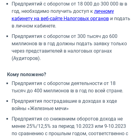
Предприятий с оборотом от 18 000 до 300 000 ₪ в
год, необходимо получить доступ к
личному
кабинету на веб-сайте Налоговых органов
и подать
в личном кабинете.
Предприятия с оборотом от 300 тысяч до 600
миллионов ₪ в год должны подать заявку только
через представителей в налоговых органах
(Аудиторов).
Кому положено?
Предприятия с оборотом деятельности от 18
тысяч до 400 миллионов ₪ в год по всей стране.
Предприятия пострадавшие в доходах в ходе
войны «Железные мечи»
Предприятия со снижением оборотов дохода не
менее 25%/12,5% за период 10.2023 или 9-10.2023
по сравнению с прошлым годом, соответственно с