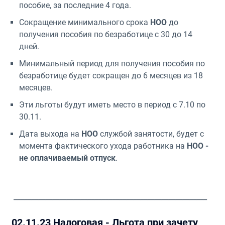
пособие, за последние 4 года.
Сокращение минимального срока
НОО
до
получения пособия по безработице с 30 до 14
дней.
Минимальный период для получения пособия по
безработице будет сокращен до 6 месяцев из 18
месяцев.
Эти льготы будут иметь место в период с 7.10 по
30.11.
Дата выхода на
НОО
службой занятости, будет с
момента фактического ухода работника на
НОО -
не оплачиваемый отпуск
.
_______________________________________________________
02.11.23 Налоговая - Льгота при зачету