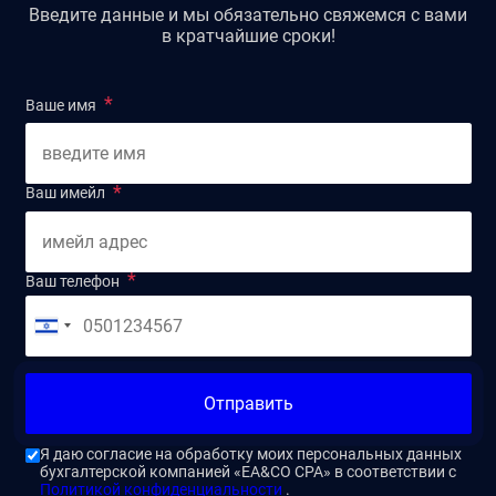
Введите данные и мы обязательно свяжемся с вами
в кратчайшие сроки!
Ваше имя
Ваш имейл
Ваш телефон
Отправить
Я даю согласие на обработку моих персональных данных
бухгалтерской компанией «EA&CO CPA» в соответствии с
Политикой конфиденциальности
.