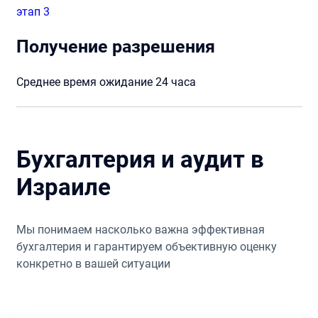
этап 3
Получение разрешения
Среднее время ожидание 24 часа
Бухгалтерия и аудит в
Израиле
Мы понимаем насколько важна эффективная
бухгалтерия и гарантируем объективную оценку
конкретно в вашей ситуации