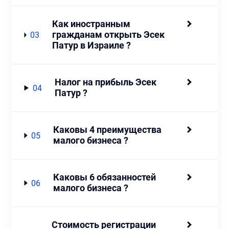
Как иностранным
гражданам открыть Эсек
03
Патур в Израиле ?
Налог на прибыль Эсек
04
Патур ?
Каковы 4 преимущества
05
малого бизнеса ?
Каковы 6 обязанностей
06
малого бизнеса ?
Стоимость регистрации