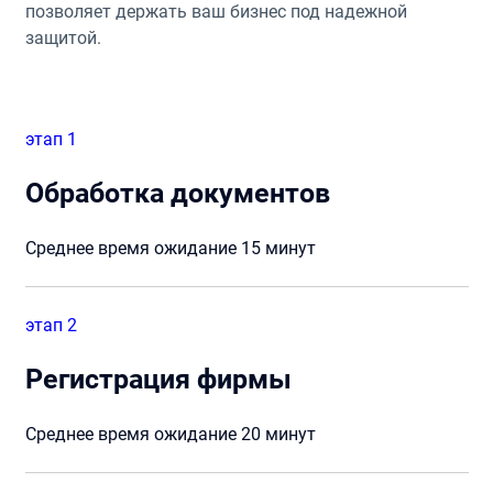
позволяет держать ваш бизнес под надежной
защитой.
этап 1
Обработка документов
Среднее время ожидание 15 минут
этап 2
Регистрация фирмы
Среднее время ожидание 20 минут