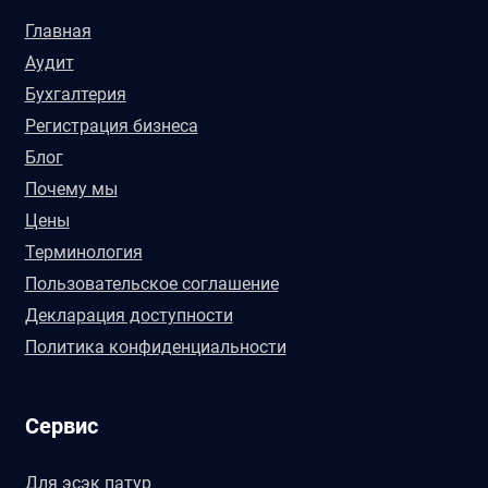
Главная
Аудит
Бухгалтерия
Регистрация бизнеса
Блог
Почему мы
Цены
Терминология
Пользовательское соглашение
Декларация доступности
Политика конфиденциальности
Сервис
Для эсэк патур