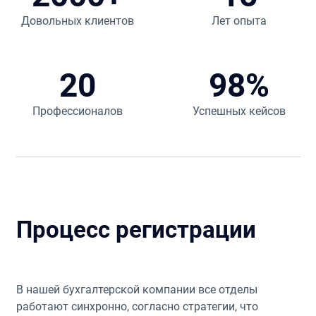
Довольных клиентов
Лет опыта
20
98%
Профессионалов
Успешных кейсов
Процесс регистрации
В нашей бухгалтерской компании все отделы
работают синхронно, согласно стратегии, что