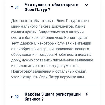
Что нужно, чтобы открыть
01
Эсек Патур ?
Для того, чтобы открыть Эсек Патур хватит
минимального пакета документов. Какие
бумаги нужны: Свидетельство о наличии
счета в банке или копия чека Копия теудат
зеут, даркон В некоторых случаях квитанции
о приобретении сырья и производственного
оборудования, товаров. Чтобы вести дела на
дому, нужно составить письменное заявление
и приложить его к пакету документов.
Подготовку заявления и остальных бумаг,
чтобы открыть Эсек Патур поручите нам.
Каковы 3 шага регистрации
02
бизнеса ?