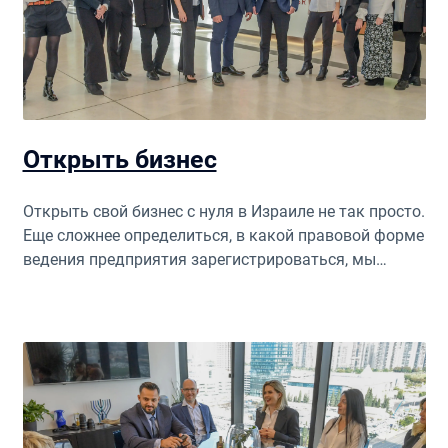
Открыть бизнес
Открыть свой бизнес с нуля в Израиле не так просто.
Еще сложнее определиться, в какой правовой форме
ведения предприятия зарегистрироваться, мы
поможем в решении этого вопроса