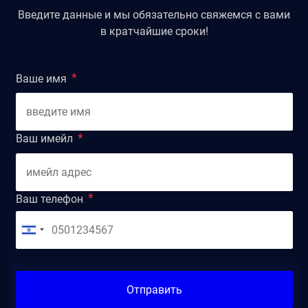
Введите данные и мы обязательно свяжемся с вами
в кратчайшие сроки!
Ваше имя
Ваш имейл
Ваш телефон
Отправить