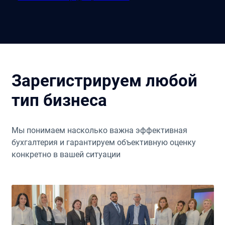
Зарегистрируем любой
тип бизнеса
Мы понимаем насколько важна эффективная
бухгалтерия и гарантируем объективную оценку
конкретно в вашей ситуации