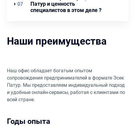
Патур и ценность
07
специалистов в этом деле ?
Наши преимущества
Наш офис обладает богатым опытом
сопровождения предпринимателей в формате Эсек
Патур. Мы предоставляем индивидуальный подход
и удобные онлайн-сервисы, работая с клиентами по
всей стране.
Годы опыта