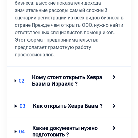
бизнеса: высокие показатели дохода
значительные расходы самый сложный
сценарии регистрации из всех видов бизнеса в
стране Прежде чем открыть ООО, нужно найти
ответственных специалистов-помощников.
Этот формат предпринимательства
предполагает грамотную работу
профессионалов.
Кому стоит открыть Хевра
02
Баам в Израиле ?
Как открыть Хевра Баам ?
03
Какие документы нужно
04
подготовить ?