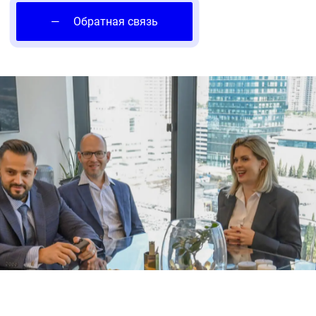
—
Обратная связь