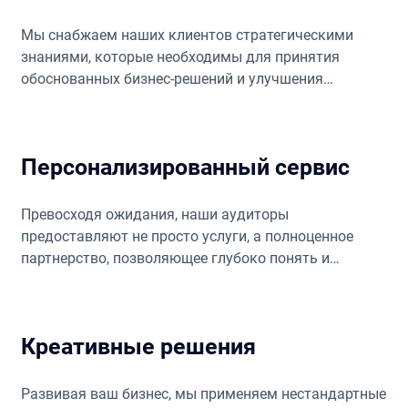
Мы снабжаем наших клиентов стратегическими
знаниями, которые необходимы для принятия
обоснованных бизнес-решений и улучшения
операционной эффективности.
Персонализированный сервис
Превосходя ожидания, наши аудиторы
предоставляют не просто услуги, а полноценное
партнерство, позволяющее глубоко понять и
поддержать каждого клиента.
Креативные решения
Развивая ваш бизнес, мы применяем нестандартные