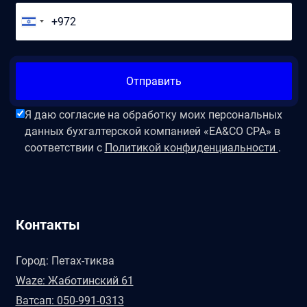
Отправить
Я даю согласие на обработку моих персональных
данных бухгалтерской компанией «EA&CO CPA» в
соответствии с
Политикой конфиденциальности
.
Контакты
Город: Петах-тиква
Waze: Жаботинский 61
Ватсап: 050-991-0313