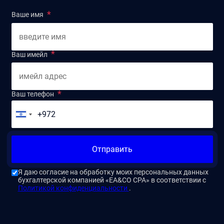
Ваше имя
Ваш имейл
Ваш телефон
Отправить
Я даю согласие на обработку моих персональных данных
бухгалтерской компанией «EA&CO CPA» в соответствии с
Политикой конфиденциальности
.