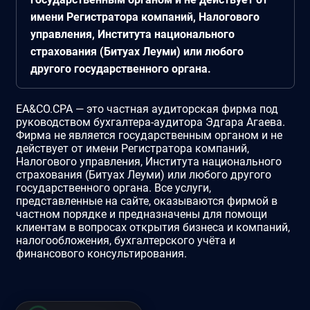
имени Регистратора компаний, Налогового
управления, Института национального
страхования (Битуах Леуми) или любого
другого государственного органа.
EA&CO.CPA — это частная аудиторская фирма под
руководством бухгалтера-аудитора Эдгара Агаева.
Фирма не является государственным органом и не
действует от имени Регистратора компаний,
Налогового управления, Института национального
страхования (Битуах Леуми) или любого другого
государственного органа. Все услуги,
представленные на сайте, оказываются фирмой в
частном порядке и предназначены для помощи
клиентам в вопросах открытия бизнеса и компаний,
налогообложения, бухгалтерского учёта и
финансового консультирования.