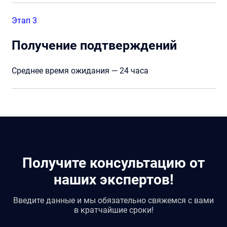
Этап 3
Получение подтверждений
Среднее время ожидания — 24 часа
Получите консультацию от
наших экспертов!
Введите данные и мы обязательно свяжемся с вами
в кратчайшие сроки!