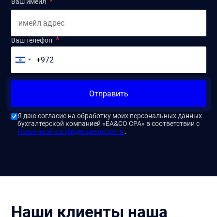
Ваш имейл
Ваш телефон
Отправить
Я даю согласие на обработку моих персональных данных
бухгалтерской компанией «EA&CO CPA» в соответствии с
Политикой конфиденциальности
.
Наши клиенты наша