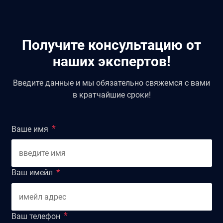
бизнеса гарантирует безопасность и прозрачность
его ведения, страхует от многих рисков и экономит
ваше время.
Получите консультацию от
наших экспертов!
Введите данные и мы обязательно свяжемся с вами
в кратчайшие сроки!
Ваше имя
Ваш имейл
Ваш телефон