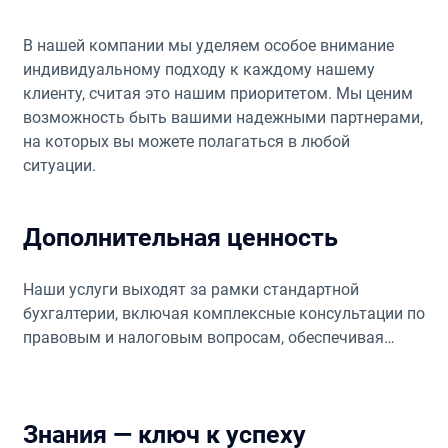
В нашей компании мы уделяем особое внимание
индивидуальному подходу к каждому нашему
клиенту, считая это нашим приоритетом. Мы ценим
возможность быть вашими надежными партнерами,
на которых вы можете полагаться в любой
ситуации.
Дополнительная ценность
Наши услуги выходят за рамки стандартной
бухгалтерии, включая комплексные консультации по
правовым и налоговым вопросам, обеспечивая
всестороннюю поддержку вашего дела.
Знания — ключ к успеху