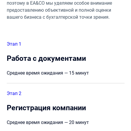
поэтому в EA&CO мы уделяем особое внимание
предоставлению объективной и полной оценки
вашего бизнеса с бухгалтерской точки зрения.
Этап 1
Работа с документами
Среднее время ожидания — 15 минут
Этап 2
Регистрация компании
Среднее время ожидания — 20 минут