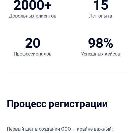
2000+
15
Довольных клиентов
Лет опыта
20
98%
Профессионалов
Успешных кейсов
Процесс регистрации
Первый шаг в создании ООО — крайне важный;