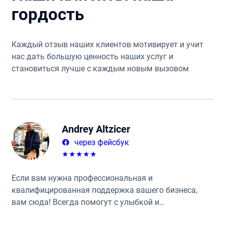
гордость
Каждый отзыв наших клиентов мотивирует и учит
нас дать большую ценность наших услуг и
становиться лучше с каждым новым вызовом
Andrey Altzicer
через фейсбук
★
★
★
★
★
Если вам нужна профессиональная и
квалифицированная поддержка вашего бизнеса,
вам сюда! Всегда помогут с улыбкой и
добродушием. Приходить сюда большое