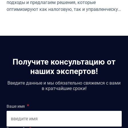
подходы и предлагаем решения, которые
оптимизируют как налоговую, так и управленческую
стороны вашей деятельности.
Получите консультацию от
наших экспертов!
Введите данные и мы обязательно свяжемся с вами
в кратчайшие сроки!
Ваше имя