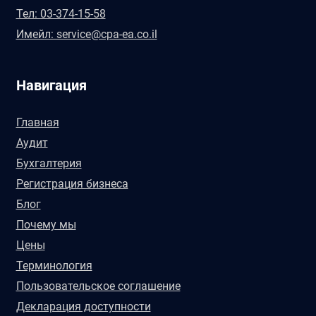
Тел: 03-374-15-58
Имейл: service@cpa-ea.co.il
Навигация
Главная
Аудит
Бухгалтерия
Регистрация бизнеса
Блог
Почему мы
Цены
Терминология
Пользовательское соглашение
Декларация доступности