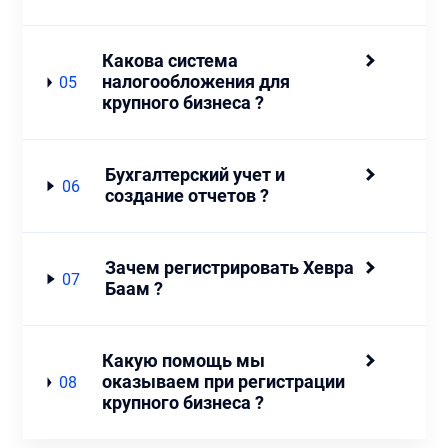
Какова система
налогообложения для
05
крупного бизнеса ?
Бухгалтерский учет и
06
создание отчетов ?
Зачем регистрировать Хевра
07
Баам ?
Какую помощь мы
оказываем при регистрации
08
крупного бизнеса ?