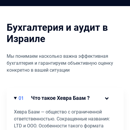
Бухгалтерия и аудит в
Израиле
Мы понимаем насколько важна эффективная
бухгалтерия и гарантируем объективную оценку
конкретно в вашей ситуации
Что такое Хевра Баам ?
01
Хевра Баам — общество с ограниченной
ответственностью. Сокращенные названия:
LTD и ООО. Особенности такого формата