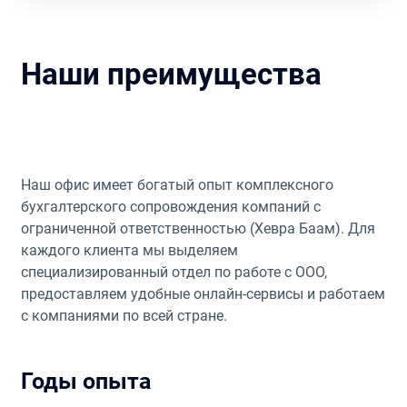
Наши преимущества
Наш офис имеет богатый опыт комплексного
бухгалтерского сопровождения компаний с
ограниченной ответственностью (Хевра Баам). Для
каждого клиента мы выделяем
специализированный отдел по работе с ООО,
предоставляем удобные онлайн-сервисы и работаем
с компаниями по всей стране.
Годы опыта