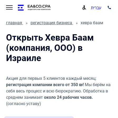
עברית
главная
регистрация бизнеса
хевра баам
Открыть Хевра Баам
(компания, ООО) в
Израиле
Акция для первых 5 клиентов каждый месяц:
регистрация компании всего от 350 ₪!
Мы берём на
себя весь процесс и всю бюрократию. Обработка в
среднем занимает
около 24 рабочих часов.
(согласно уставу)