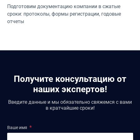
Подготовим документацию компании в сжатые
сроки: протоколы, формы регистрации, годовые
отчеты
Получите консультацию от
наших экспертов!
Введите данные и мы обязательно свяжемся с вами
в кратчайшие сроки!
Ваше имя