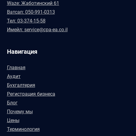
Waze: Жаботинский 61
Ватсап: 050-991-0313
Тел: 03-374-15-58
Имейл: service@cpa-ea.co.il
Навигация
Главная
Аудит
Бухгалтерия
Регистрация бизнеса
Блог
Почему мы
Цены
Терминология