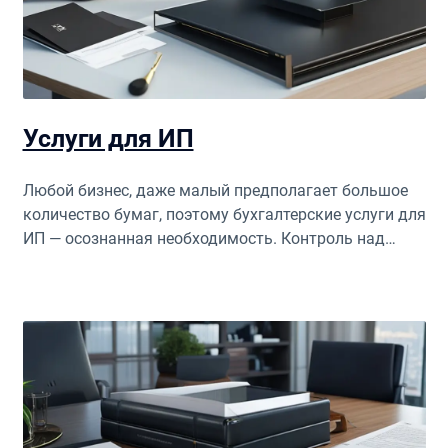
Услуги для ИП
Любой бизнес, даже малый предполагает большое
количество бумаг, поэтому бухгалтерские услуги для
ИП — осознанная необходимость. Контроль над
финансами и налоговый учет можно делегировать.