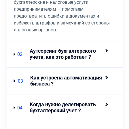
бухгалтерские и налоговые услуги
предпринимателям — помогаем
предотвратить ошибки в документах и
избежать штрафов и замечаний со стороны
налоговых органов.
Аутсорсинг бухгалтерского
02
учета, как это работает ?
Как устроена автоматизация
03
бизнеса ?
Когда нужно делегировать
04
бухгалтерский учет ?