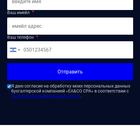
Ваш имейл
Ваш телефон
Отправить
Я даю согласие на обработку моих персональных данных
бухгалтерской компанией «EA&CO CPA» в соответствии с
Политикой конфиденциальности
.