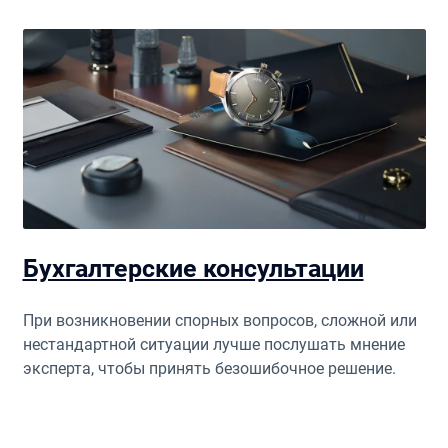
Бухгалтерские консультации
При возникновении спорных вопросов, сложной или
нестандартной ситуации лучше послушать мнение
эксперта, чтобы принять безошибочное решение.