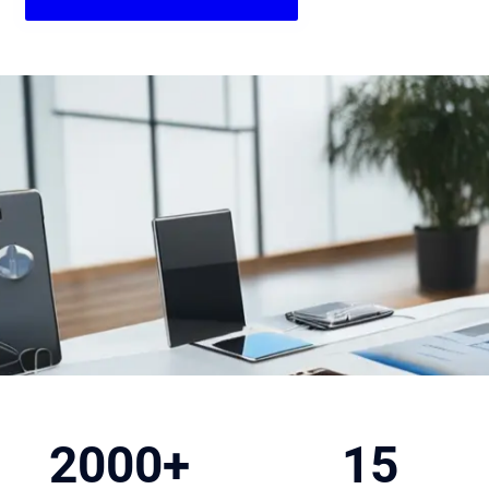
2000+
15