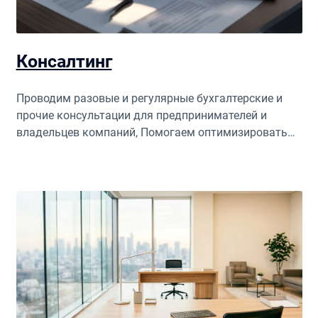
Консалтинг
Проводим разовые и регулярные бухгалтерские и
прочие консультации для предпринимателей и
владельцев компаний, Помогаем оптимизировать
процессы, системы продаж, разработать систему
мотивации для повышения эффективности бизнеса.