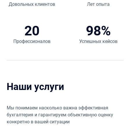
Довольных клиентов
Лет опыта
20
98%
Профессионалов
Успешных кейсов
Наши услуги
Мы понимаем насколько важна эффективная
бухгалтерия и гарантируем объективную оценку
конкретно в вашей ситуации