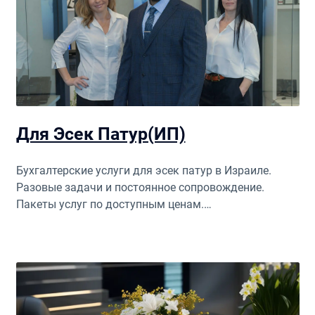
Для Эсек Патур(ИП)
Бухгалтерские услуги для эсек патур в Израиле.
Разовые задачи и постоянное сопровождение.
Пакеты услуг по доступным ценам.
Профессиональный аудит.