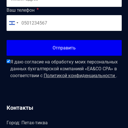
Ваш телефон
Отправить
Я даю согласие на обработку моих персональных
данных бухгалтерской компанией «EA&CO CPA» в
соответствии с
Политикой конфиденциальности
.
Контакты
Город: Петах-тиква