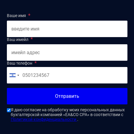
Ваше имя
Ваш имейл
Ваш телефон
Отправить
Я даю согласие на обработку моих персональных данных
бухгалтерской компанией «EA&CO CPA» в соответствии с
Политикой конфиденциальности
.