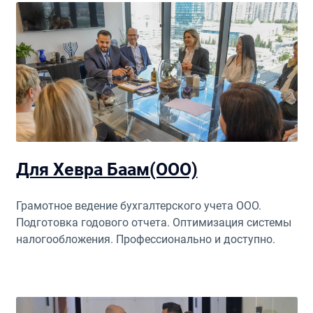
Для Хевра Баам(ООО)
Грамотное ведение бухгалтерского учета ООО.
Подготовка годового отчета. Оптимизация системы
налогообложения. Профессионально и доступно.