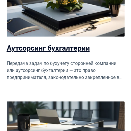
Аутсорсинг бухгалтерии
Передача задач по бухучету сторонней компании
или аутсорсинг бухгалтерии — это право
предпринимателя, законодательно закрепленное в
Израиле.