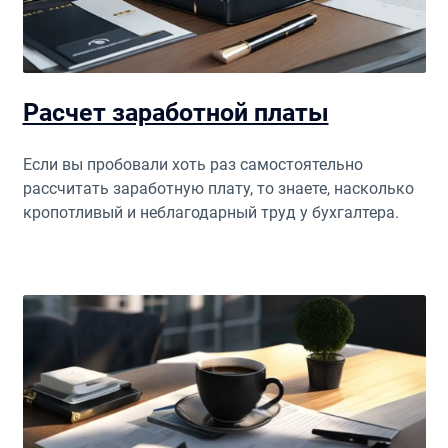
Расчет заработной платы
Если вы пробовали хоть раз самостоятельно
рассчитать заработную плату, то знаете, насколько
кропотливый и неблагодарный труд у бухгалтера.