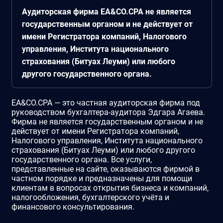
Аудиторская фирма EA&CO.CPA не является
государственным органом и не действует от
имени Регистратора компаний, Налогового
управления, Института национального
страхования (Битуах Леуми) или любого
другого государственного органа.
EA&CO.CPA — это частная аудиторская фирма под
руководством бухгалтера-аудитора Эдгара Агаева.
Фирма не является государственным органом и не
действует от имени Регистратора компаний,
Налогового управления, Института национального
страхования (Битуах Леуми) или любого другого
государственного органа. Все услуги,
представленные на сайте, оказываются фирмой в
частном порядке и предназначены для помощи
клиентам в вопросах открытия бизнеса и компаний,
налогообложения, бухгалтерского учёта и
финансового консультирования.