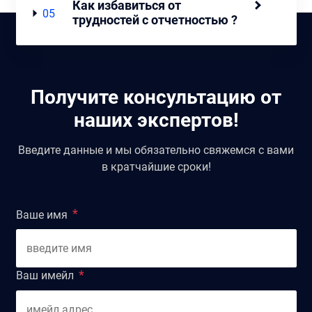
Как избавиться от
05
трудностей с отчетностью ?
Получите консультацию от
наших экспертов!
Введите данные и мы обязательно свяжемся с вами
в кратчайшие сроки!
Ваше имя
Ваш имейл