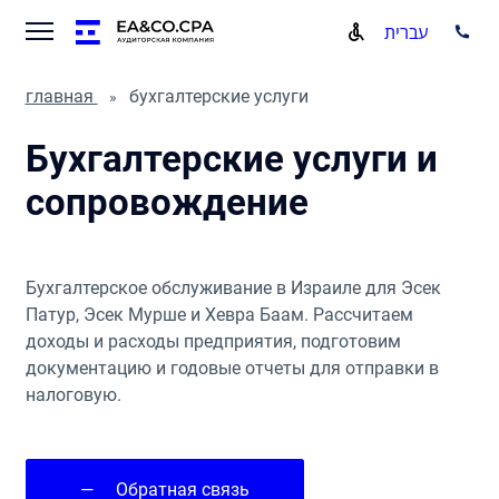
עברית
главная
бухгалтерские услуги
Бухгалтерские услуги и
сопровождение
Бухгалтерское обслуживание в Израиле для Эсек
Патур, Эсек Мурше и Хевра Баам. Рассчитаем
доходы и расходы предприятия, подготовим
документацию и годовые отчеты для отправки в
налоговую.
—
Обратная связь