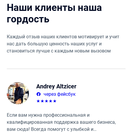
Наши клиенты наша
гордость
Каждый отзыв наших клиентов мотивирует и учит
нас дать большую ценность наших услуг и
становиться лучше с каждым новым вызовом
Andrey Altzicer
через фейсбук
★
★
★
★
★
Если вам нужна профессиональная и
квалифицированная поддержка вашего бизнеса,
вам сюда! Всегда помогут с улыбкой и