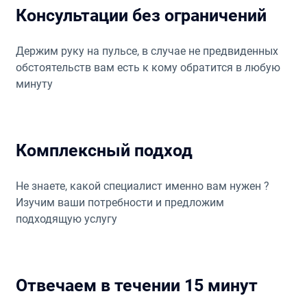
Консультации без ограничений
Держим руку на пульсе, в случае не предвиденных
обстоятельств вам есть к кому обратится в любую
минуту
Комплексный подход
Не знаете, какой специалист именно вам нужен ?
Изучим ваши потребности и предложим
подходящую услугу
Отвечаем в течении 15 минут