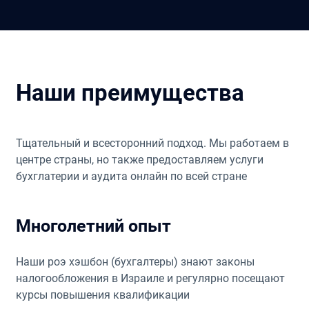
Наши преимущества
Тщательный и всесторонний подход. Мы работаем в
центре страны, но также предоставляем услуги
бухглатерии и аудита онлайн по всей стране
Многолетний опыт
Наши роэ хэшбон (бухгалтеры) знают законы
налогообложения в Израиле и регулярно посещают
курсы повышения квалификации