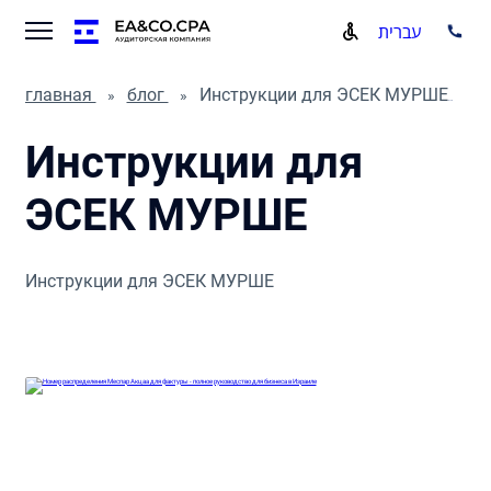
עברית
главная
блог
Инструкции для ЭСЕК МУРШЕ
Инструкции для
ЭСЕК МУРШЕ
Инструкции для ЭСЕК МУРШЕ