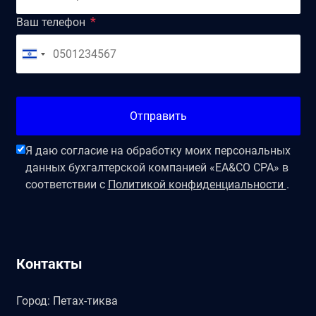
Ваш телефон
Отправить
Я даю согласие на обработку моих персональных
данных бухгалтерской компанией «EA&CO CPA» в
соответствии с
Политикой конфиденциальности
.
Контакты
Город: Петах-тиква