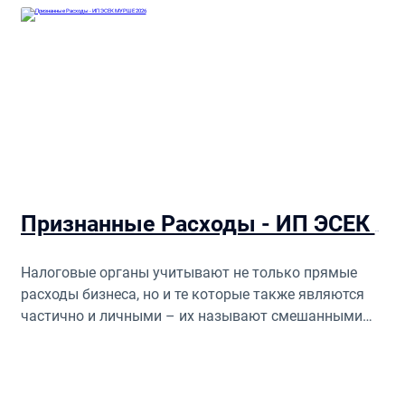
Признанные Расходы - ИП ЭСЕК МУРШЕ 2026
Налоговые органы учитывают не только прямые
расходы бизнеса, но и те которые также являются
частично и личными – их называют смешанными
расходами. Все примеры расходов описаны ниже...