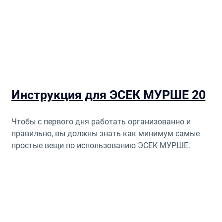
Инструкция для ЭСЕК МУРШЕ 2026
Чтобы с первого дня работать организованно и
правильно, вы должны знать как минимум самые
простые вещи по использованию ЭСЕК МУРШЕ.