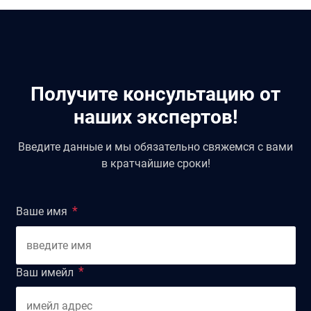
Получите консультацию от
наших экспертов!
Введите данные и мы обязательно свяжемся с вами
в кратчайшие сроки!
Ваше имя
Ваш имейл