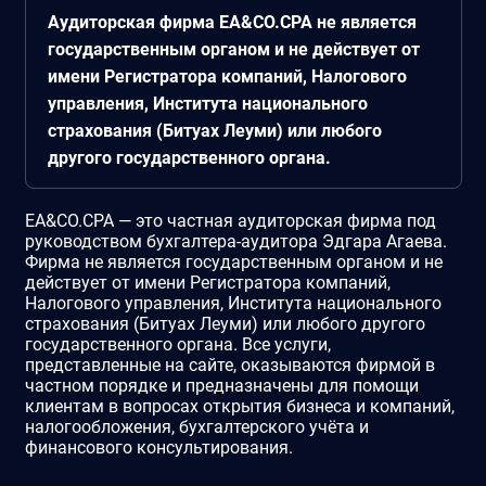
Аудиторская фирма EA&CO.CPA не является
государственным органом и не действует от
имени Регистратора компаний, Налогового
управления, Института национального
страхования (Битуах Леуми) или любого
другого государственного органа.
EA&CO.CPA — это частная аудиторская фирма под
руководством бухгалтера-аудитора Эдгара Агаева.
Фирма не является государственным органом и не
действует от имени Регистратора компаний,
Налогового управления, Института национального
страхования (Битуах Леуми) или любого другого
государственного органа. Все услуги,
представленные на сайте, оказываются фирмой в
частном порядке и предназначены для помощи
клиентам в вопросах открытия бизнеса и компаний,
налогообложения, бухгалтерского учёта и
финансового консультирования.