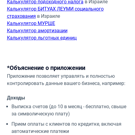
Калькулятор подоходного налога
в Израиле
Калькулятор БИТУАХ ЛЕУМИ социального
страхования
в Израиле
Калькулятор МУРШЕ
Калькулятор амортизации
Калькулятор льготных единиц
*Объяснение о приложении
Приложение позволяет управлять и полностью
контролировать данные вашего бизнеса, например:
Доходы
Выписка счетов (до 10 в месяц - бесплатно, свыше
за символическую плату)
Прием оплаты с клиентов по кредитке, включая
автоматические платежи