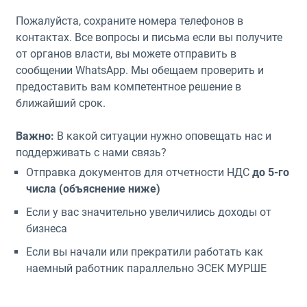
Пожалуйста, сохраните номера телефонов в
контактах. Все вопросы и письма если вы получите
от органов власти, вы можете отправить в
сообщении WhatsApp. Мы обещаем проверить и
предоставить вам компетентное решение в
ближайший срок.
Важно:
В какой ситуации нужно оповещать нас и
поддерживать с нами связь?
Отправка документов для отчетности НДС
до 5-го
числа (объяснение ниже)
Если у вас значительно увеличились доходы от
бизнеса
Если вы начали или прекратили
работать как
наемный работник параллельно ЭСЕК МУРШЕ