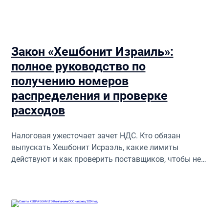
Закон «Хешбонит Израиль»:
полное руководство по
получению номеров
распределения и проверке
расходов
Налоговая ужесточает зачет НДС. Кто обязан
выпускать Хешбонит Исраэль, какие лимиты
действуют и как проверить поставщиков, чтобы не
потерять расходы?