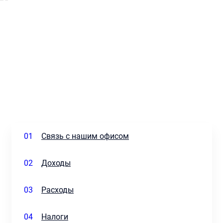
01
Связь с нашим офисом
02
Доходы
03
Расходы
04
Налоги