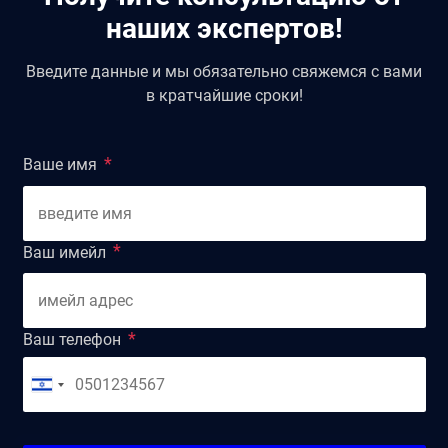
наших экспертов!
Введите данные и мы обязательно свяжемся с вами
в кратчайшие сроки!
Ваше имя
Ваш имейл
Ваш телефон