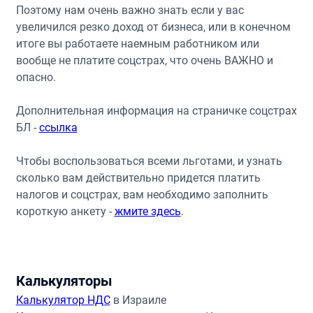
Поэтому нам очень важно знать если у вас
увеличился резко доход от бизнеса, или в конечном
итоге вы работаете наемным работником или
вообще не платите соцстрах, что очень ВАЖНО и
опасно.
Дополнительная информация на страничке соцстрах
БЛ -
ссылка
Чтобы воспользоваться всеми льготами, и узнать
сколько вам действительно придется платить
налогов и соцстрах, вам необходимо заполнить
короткую анкету -
жмите здесь
.
Калькуляторы
Калькулятор НДС
в Израиле