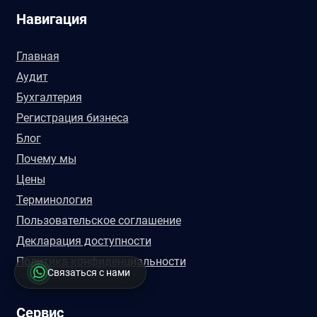
Навигация
Главная
Аудит
Бухгалтерия
Регистрация бизнеса
Блог
Почему мы
Цены
Терминология
Пользовательское соглашение
Декларация доступности
Политика конфиденциальности
Связаться с нами
Сервис