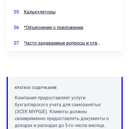
05
Калькуляторы
06
*Объяснение о приложении
07
Часто задаваемые вопросы и ответы
КРАТКОЕ СОДЕРЖАНИЕ
Компания предоставляет услуги
бухгалтерского учета для самозанятых
(ЭСЕК МУРШЕ). Клиенты должны
своевременно предоставлять документы о
доходах и расходах до 5-го числа месяца.