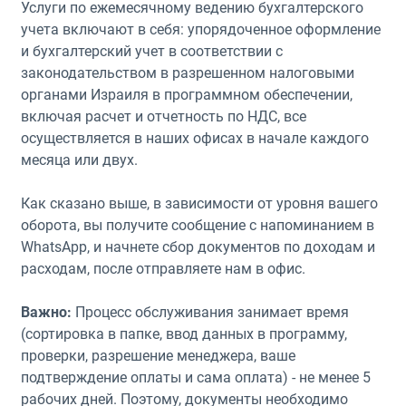
Услуги по ежемесячному ведению бухгалтерского
учета включают в себя: упорядоченное оформление
и бухгалтерский учет в соответствии с
законодательством в разрешенном налоговыми
органами Израиля в программном обеспечении,
включая расчет и отчетность по НДС, все
осуществляется в наших офисах в начале каждого
месяца или двух.
Как сказано выше, в зависимости от уровня вашего
оборота, вы получите сообщение с напоминанием в
WhatsApp, и начнете сбор документов по доходам и
расходам, после отправляете нам в офис.
Важно:
Процесс обслуживания занимает время
(сортировка в папке, ввод данных в программу,
проверки, разрешение менеджера, ваше
подтверждение оплаты и сама оплата) - не менее 5
рабочих дней. Поэтому, документы необходимо