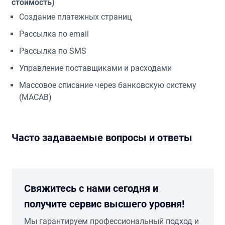
стоимость)
Создание платежных страниц
Рассылка по email
Рассылка по SMS
Управление поставщиками и расходами
Массовое списание через банковскую систему
(МАСАВ)
Часто задаваемые вопросы и ответы
Свяжитесь с нами сегодня и
получите сервис высшего уровня!
Мы гарантируем профессиональный подход и