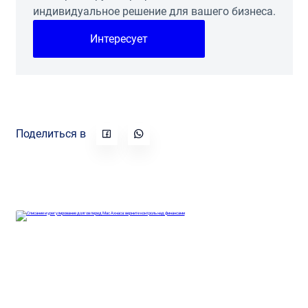
индивидуальное решение для вашего бизнеса.
Интересует
Поделиться в