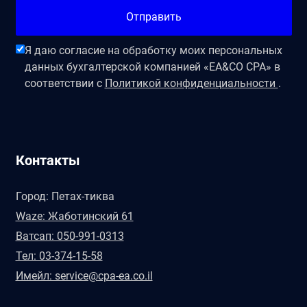
Отправить
Я даю согласие на обработку моих персональных
данных бухгалтерской компанией «EA&CO CPA» в
соответствии с
Политикой конфиденциальности
.
Контакты
Город: Петах-тиква
Waze: Жаботинский 61
Ватсап: 050-991-0313
Тел: 03-374-15-58
Имейл: service@cpa-ea.co.il