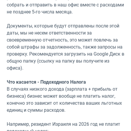
собрать и отправить в наш офис вместе с расходами
не позднее 5-го числа месяца.
Документы, которые будут отправлены после этой
даты, мы не несем ответственности за
своевременную отчетность, это может повлечь за
собой штрафы за задолженность, также запросы на
проверку. Рекомендуется загрузить на Google Диск в
общую папку (ссылку на папку вы получите из
офиса).
Что касается - Подоходного Налога
В случаях низкого дохода (зарплата + прибыль от
бизнеса) бизнес может вообще не платить налог,
конечно это зависит от количества ваших льготных
единиц и суммы расходов.
Например, резидент Израиля на 2026 год не платит