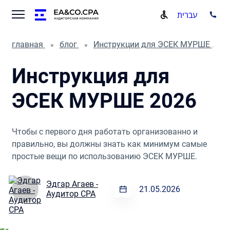
עברית
главная
блог
Инструкции для ЭСЕК МУРШЕ
Инструкция для
ЭСЕК МУРШЕ 2026
Чтобы с первого дня работать организованно и
правильно, вы должны знать как минимум самые
простые вещи по использованию ЭСЕК МУРШЕ.
Эдгар Агаев -
21.05.2026
Аудитор CPA