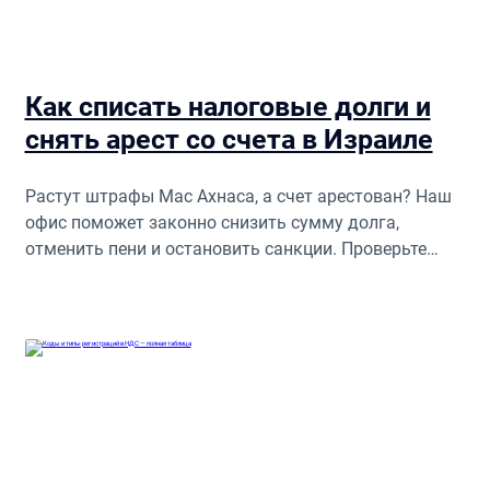
Как списать налоговые долги и
снять арест со счета в Израиле
Растут штрафы Мас Ахнаса, а счет арестован? Наш
офис поможет законно снизить сумму долга,
отменить пени и остановить санкции. Проверьте
ваши права!