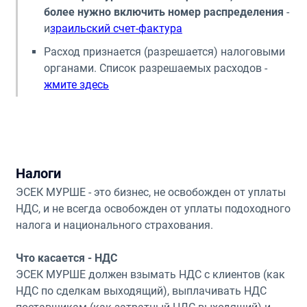
более нужно включить номер распределения
-
и
зраильский счет-фактура
Расход признается (разрешается) налоговыми
органами. Список разрешаемых расходов -
жмите здесь
Налоги
ЭСЕК МУРШЕ - это бизнес, не освобожден от уплаты
НДС, и не всегда освобожден от уплаты подоходного
налога и национального страхования.
Что касается - НДС
ЭСЕК МУРШЕ должен взымать НДС с клиентов (как
НДС по сделкам выходящий), выплачивать НДС