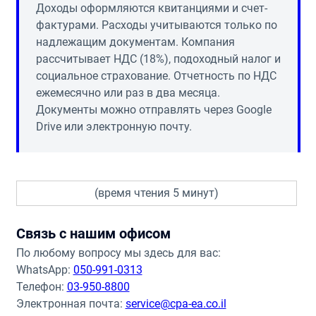
Доходы оформляются квитанциями и счет-
фактурами. Расходы учитываются только по
надлежащим документам. Компания
рассчитывает НДС (18%), подоходный налог и
социальное страхование. Отчетность по НДС
ежемесячно или раз в два месяца.
Документы можно отправлять через Google
Drive или электронную почту.
(время чтения 5 минут)
Связь с нашим офисом
По любому вопросу мы здесь для вас:
WhatsApp:
050-991-0313
Телефон:
03-950-8800
Электронная почта:
service@cpa-ea.co.il