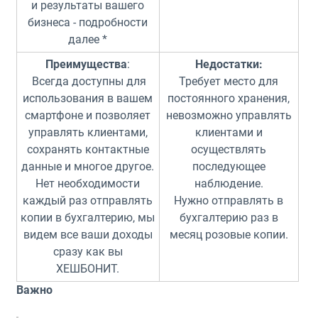
и результаты вашего
бизнеса - подробности
далее *
Преимущества
:
Недостатки:
Всегда доступны для
Требует место для
использования в вашем
постоянного хранения,
смартфоне и позволяет
невозможно управлять
управлять клиентами,
клиентами и
сохранять контактные
осуществлять
данные и многое другое.
последующее
Нет необходимости
наблюдение.
каждый раз отправлять
Нужно отправлять в
копии в бухгалтерию, мы
бухгалтерию раз в
видем все ваши доходы
месяц розовые копии.
сразу как вы
ХЕШБОНИТ.
Важно