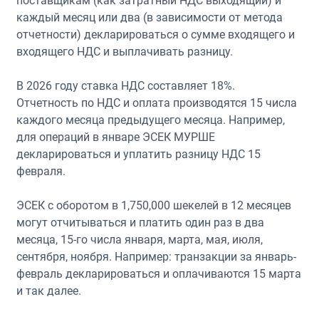
поставщикам (как затратный НДС выходящий) и
каждый месяц или два (в зависимости от метода
отчетности) декларироваться о сумме входящего и
входящего НДС и выплачивать разницу.
В 2026 году ставка НДС составляет 18%.
Отчетность по НДС и оплата производятся 15 числа
каждого месяца предыдущего месяца. Например,
для операций в январе ЭСЕК МУРШЕ
декларироваться и уплатить разницу НДС 15
февраля.
ЭСЕК с оборотом в 1,750,000 шекелей в 12 месяцев
могут отчитываться и платить один раз в два
месяца, 15-го числа января, марта, мая, июля,
сентября, ноября. Например: транзакции за январь-
февраль декларироваться и оплачиваются 15 марта
и так далее.