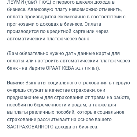
ЛЕУМИ (ביטוח לאומי) с первого шекеля дохода в
бизнесе. Авансовую плату невозможно отменить,
оплата производится ежемесячно в соответствии с
прогнозами о доходах в бизнесе. Оплата
производится по кредитной карте или через
автоматический платеж через банк.
(Вам обязательно нужно дать данные карты для
оплаты или настроить автоматический платеж через
банк - на Иврите ОРААТ КЕВА הוראת קבע).
Важно:
Выплаты социального страхования в первую
очередь служат в качестве страховки, они
предназначены для страхования от травм на работе,
пособий по беременности и родам, а также для
выплаты различных пособий, которые социальное
страхование рассчитывает на основе вашего
ЗАСТРАХОВАННОГО дохода от бизнеса.