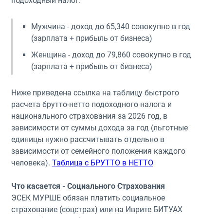
подоходный налог:
Мужчина - доход до 65,340 совокупно в год
(зарплата + прибыль от бизнеса)
Женщина - доход до 79,860 совокупно в год
(зарплата + прибыль от бизнеса)
Ниже приведена ссылка на таблицу быстрого
расчета брутто-нетто подоходного налога и
национального страхования за 2026 год, в
зависимости от суммы дохода за год (льготные
единицы нужно рассчитывать отдельно в
зависимости от семейного положения каждого
человека).
Таблица с БРУТТО в НЕТТО
Что касается - Социального Страхования
ЭСЕК МУРШЕ обязан платить социальное
страхование (соцстрах) или на Иврите БИТУАХ