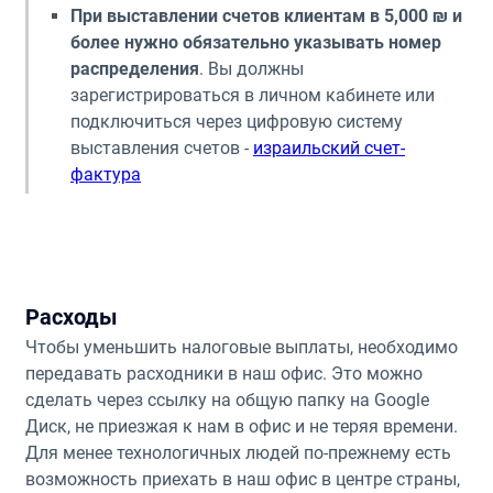
При выставлении счетов клиентам в 5,000 ₪ и
более нужно обязательно указывать номер
распределения
. Вы должны
зарегистрироваться в личном кабинете или
подключиться через цифровую систему
выставления счетов -
израильский счет-
фактура
Расходы
Чтобы уменьшить налоговые выплаты, необходимо
передавать расходники в наш офис. Это можно
сделать через ссылку на общую папку на Google
Диск, не приезжая к нам в офис и не теряя времени.
Для менее технологичных людей по-прежнему есть
возможность приехать в наш офис в центре страны,