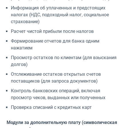
Информация об уплаченных и предстоящих
налогах (НДС, подоходный налог, социальное
страхование)
Расчет чистой прибыли после налогов
Формирование отчетов для банка одним
нажатием
Просмотр остатков по клиентам (для взыскания
долгов)
Отслеживание остатков открытых счетов
поставщиков (для запроса документов)
Контроль банковских операций, включая
просмотр чеков, выданных или полученных
Проверка списаний с кредитных карт
Модули за дополнительную плату (символическая