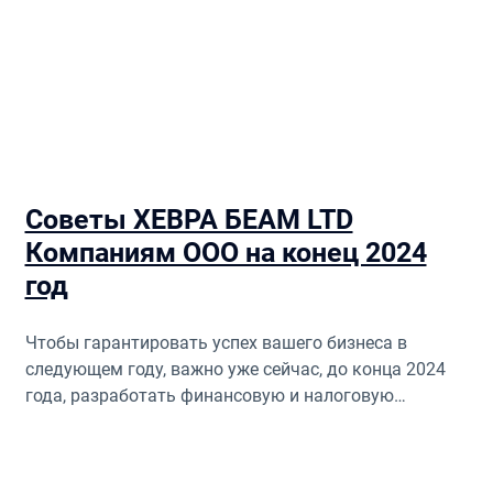
Советы ХЕВРА БЕАМ LTD
Компаниям ООО на конец 2024
год
Чтобы гарантировать успех вашего бизнеса в
следующем году, важно уже сейчас, до конца 2024
года, разработать финансовую и налоговую
стратегию на 2025 год.