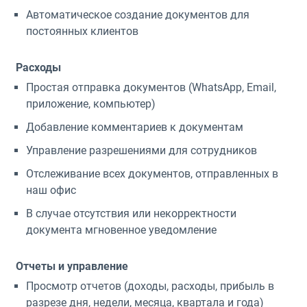
Автоматическое создание документов для
постоянных клиентов
Расходы
Простая отправка документов (WhatsApp, Email,
приложение, компьютер)
Добавление комментариев к документам
Управление разрешениями для сотрудников
Отслеживание всех документов, отправленных в
наш офис
В случае отсутствия или некорректности
документа мгновенное уведомление
Отчеты и управление
Просмотр отчетов (доходы, расходы, прибыль в
разрезе дня, недели, месяца, квартала и года)