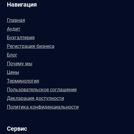
Навигация
Главная
Аудит
Бухгалтерия
Регистрация бизнеса
Блог
Почему мы
Цены
Терминология
Пользовательское соглашение
Декларация доступности
Политика конфиденциальности
Сервис