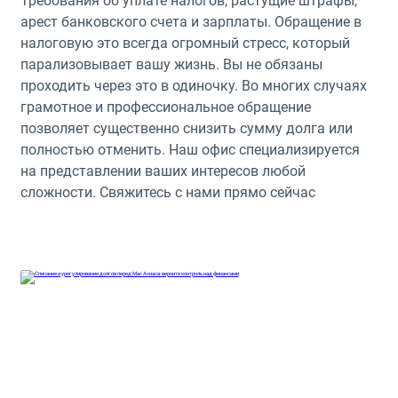
Требования об уплате налогов, растущие штрафы,
арест банковского счета и зарплаты. Обращение в
налоговую это всегда огромный стресс, который
парализовывает вашу жизнь. Вы не обязаны
проходить через это в одиночку. Во многих случаях
грамотное и профессиональное обращение
позволяет существенно снизить сумму долга или
полностью отменить. Наш офис специализируется
на представлении ваших интересов любой
сложности. Свяжитесь с нами прямо сейчас