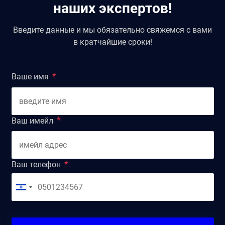
наших экспертов!
Введите данные и мы обязательно свяжемся с вами
в кратчайшие сроки!
Ваше имя
Ваш имейл
Ваш телефон