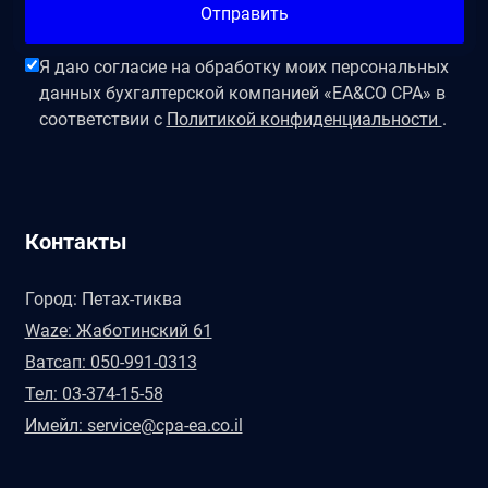
Отправить
Я даю согласие на обработку моих персональных
данных бухгалтерской компанией «EA&CO CPA» в
соответствии с
Политикой конфиденциальности
.
Контакты
Город: Петах-тиква
Waze: Жаботинский 61
Ватсап: 050-991-0313
Тел: 03-374-15-58
Имейл: service@cpa-ea.co.il