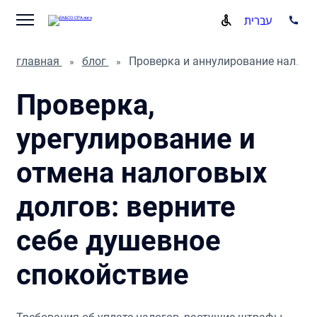
עברית
главная
блог
Проверка и аннулирование налоговых задолженностей
Проверка,
урегулирование и
отмена налоговых
долгов: верните
себе душевное
спокойствие