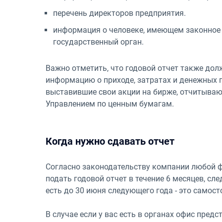
перечень директоров предприятия.
информация о человеке, имеющем законное 
государственный орган.
Важно отметить, что годовой отчет также дол
информацию о приходе, затратах и денежных 
выставившие свои акции на бирже, отчитываю
Управлением по ценным бумагам.
Когда нужно сдавать отчет
Согласно законодательству компании любой 
подать годовой отчет в течение 6 месяцев, с
есть до 30 июня следующего года - это самост
В случае если у вас есть в органах офис пред