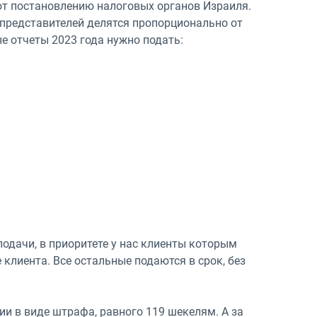
ют постановлению налоговых органов Израиля.
представителей делятся пропорционально от
ые отчеты 2023 года нужно подать:
одачи, в приоритете у нас клиенты которым
 клиента. Все остальные подаются в срок, без
ии в виде штрафа, равного 119 шекелям. А за