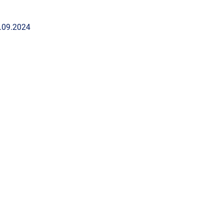
.09.2024