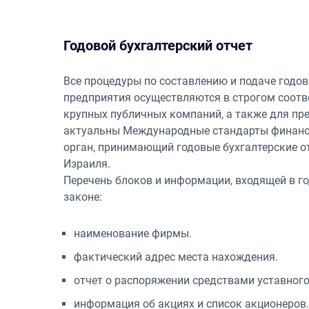
Годовой бухгалтерский отчет
Все процедуры по составлению и подаче годо
предприятия осуществляются в строгом соотв
крупных публичных компаний, а также для пре
актуальны Международные стандарты финансо
орган, принимающий годовые бухгалтерские о
Израиля.
Перечень блоков и информации, входящей в го
законе:
наименование фирмы.
фактический адрес места нахождения.
отчет о распоряжении средствами уставного
информация об акциях и список акционеров.