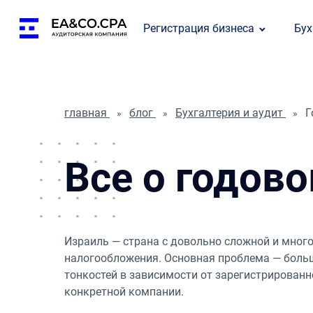
Регистрация бизнеса
Бух
главная
блог
Бухгалтерия и аудит
Г
Все о годово
Израиль — страна с довольно сложной и мног
налогообложения. Основная проблема — больш
тонкостей в зависимости от зарегистрирован
конкретной компании.