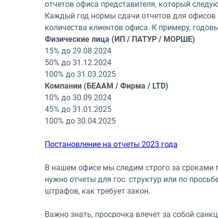
отчетов офиса представителя, который следу
Каждый год нормы сдачи отчетов для офисов 
количества клиентов офиса. К примеру, годов
Физические лица (ИП / ПАТУР / МОРШЕ)
15% до 29.08.2024
50% до 31.12.2024
100% до 31.03.2025
Компании (БЕААМ / Фирма / LTD)
10% до 30.09.2024
45% до 31.01.2025
100% до 30.04.2025
Постановление на отчеты 2023 года
В нашем офисе мы следим строго за сроками п
нужно отчеты для гос. структур или по просьбе
штрафов, как требует закон.
Важно знать, просрочка влечет за собой санкц