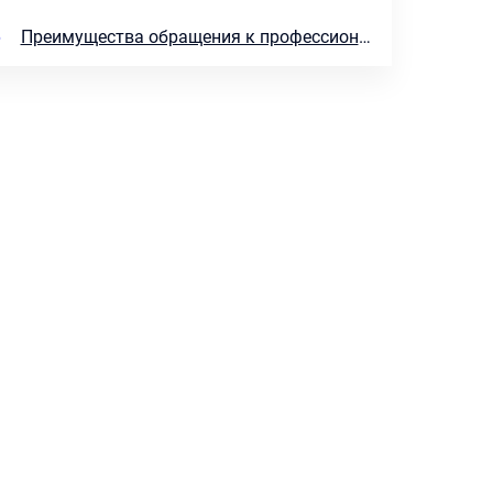
6
Преимущества обращения к профессионалам