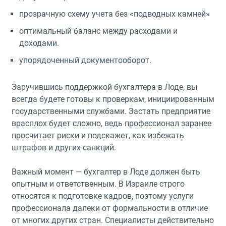
прозрачную схему учета без «подводных камней»
оптимальный баланс между расходами и
доходами.
упорядоченный документооборот.
Заручившись поддержкой бухгалтера в Лоде, вы
всегда будете готовы к проверкам, инициированным
государственными службами. Застать предприятие
врасплох будет сложно, ведь профессионал заранее
просчитает риски и подскажет, как избежать
штрафов и других санкций.
Важный момент — бухгалтер в Лоде должен быть
опытным и ответственным. В Израиле строго
относятся к подготовке кадров, поэтому услуги
профессионала далеки от формальности в отличие
от многих других стран. Специалисты действительно