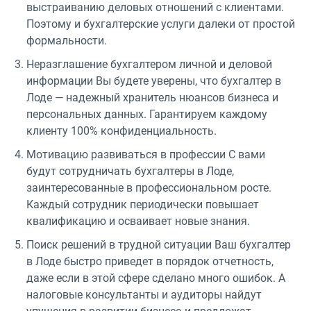
выстраиванию деловых отношений с клиентами.
Поэтому и бухгалтерские услуги далеки от простой
формальности.
Неразглашение бухгалтером личной и деловой
информации Вы будете уверены, что бухгалтер в
Лоде — надежный хранитель нюансов бизнеса и
персональных данных. Гарантируем каждому
клиенту 100% конфиденциальность.
Мотивацию развиваться в профессии С вами
будут сотрудничать бухгалтеры в Лоде,
заинтересованные в профессиональном росте.
Каждый сотрудник периодически повышает
квалификацию и осваивает новые знания.
Поиск решений в трудной ситуации Ваш бухгалтер
в Лоде быстро приведет в порядок отчетность,
даже если в этой сфере сделано много ошибок. А
налоговые консультанты и аудиторы найдут