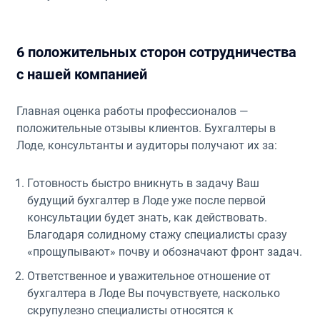
6 положительных сторон сотрудничества
с нашей компанией
Главная оценка работы профессионалов —
положительные отзывы клиентов. Бухгалтеры в
Лоде, консультанты и аудиторы получают их за:
Готовность быстро вникнуть в задачу Ваш
будущий бухгалтер в Лоде уже после первой
консультации будет знать, как действовать.
Благодаря солидному стажу специалисты сразу
«прощупывают» почву и обозначают фронт задач.
Ответственное и уважительное отношение от
бухгалтера в Лоде Вы почувствуете, насколько
скрупулезно специалисты относятся к