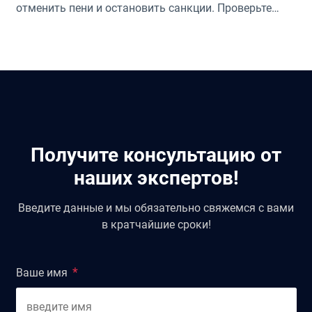
отменить пени и остановить санкции. Проверьте
ваши права!
Получите консультацию от
наших экспертов!
Введите данные и мы обязательно свяжемся с вами
в кратчайшие сроки!
Ваше имя