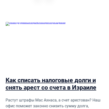
Как списать налоговые долги и
снять арест со счета в Израиле
Растут штрафы Мас Ахнаса, а счет арестован? Наш
офис поможет законно снизить сумму долга,