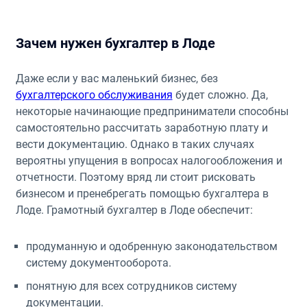
Зачем нужен бухгалтер в Лоде
Даже если у вас маленький бизнес, без
бухгалтерского обслуживания
будет сложно. Да,
некоторые начинающие предприниматели способны
самостоятельно рассчитать заработную плату и
вести документацию. Однако в таких случаях
вероятны упущения в вопросах налогообложения и
отчетности. Поэтому вряд ли стоит рисковать
бизнесом и пренебрегать помощью бухгалтера в
Лоде. Грамотный бухгалтер в Лоде обеспечит:
продуманную и одобренную законодательством
систему документооборота.
понятную для всех сотрудников систему
документации.