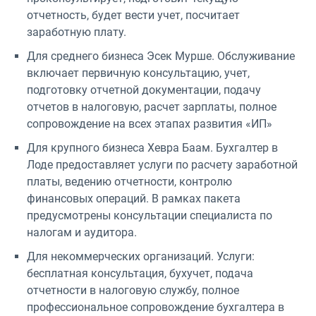
отчетность, будет вести учет, посчитает
заработную плату.
Для среднего бизнеса Эсек Мурше. Обслуживание
включает первичную консультацию, учет,
подготовку отчетной документации, подачу
отчетов в налоговую, расчет зарплаты, полное
сопровождение на всех этапах развития «ИП»
Для крупного бизнеса Хевра Баам. Бухгалтер в
Лоде предоставляет услуги по расчету заработной
платы, ведению отчетности, контролю
финансовых операций. В рамках пакета
предусмотрены консультации специалиста по
налогам и аудитора.
Для некоммерческих организаций. Услуги:
бесплатная консультация, бухучет, подача
отчетности в налоговую службу, полное
профессиональное сопровождение бухгалтера в