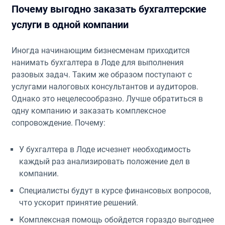
Почему выгодно заказать бухгалтерские
услуги в одной компании
Иногда начинающим бизнесменам приходится
нанимать бухгалтера в Лоде для выполнения
разовых задач. Таким же образом поступают с
услугами налоговых консультантов и аудиторов.
Однако это нецелесообразно. Лучше обратиться в
одну компанию и заказать комплексное
сопровождение. Почему:
У бухгалтера в Лоде исчезнет необходимость
каждый раз анализировать положение дел в
компании.
Специалисты будут в курсе финансовых вопросов,
что ускорит принятие решений.
Комплексная помощь обойдется гораздо выгоднее