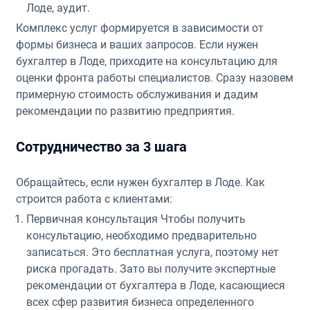
Лоде, аудит.
Комплекс услуг формируется в зависимости от
формы бизнеса и ваших запросов. Если нужен
бухгалтер в Лоде, приходите на консультацию для
оценки фронта работы специалистов. Сразу назовем
примерную стоимость обслуживания и дадим
рекомендации по развитию предприятия.
Сотрудничество за 3 шага
Обращайтесь, если нужен бухгалтер в Лоде. Как
строится работа с клиентами:
Первичная консультация Чтобы получить
консультацию, необходимо предварительно
записаться. Это бесплатная услуга, поэтому нет
риска прогадать. Зато вы получите экспертные
рекомендации от бухгалтера в Лоде, касающиеся
всех сфер развития бизнеса определенного