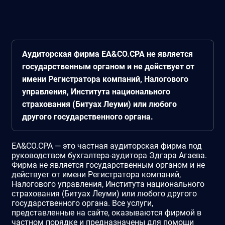
Аудиторская фирма EA&CO.CPA не является
государственным органом и не действует от
имени Регистратора компаний, Налогового
управления, Института национального
страхования (Битуах Леуми) или любого
другого государственного органа.
EA&CO.CPA — это частная аудиторская фирма под
руководством бухгалтера-аудитора Эдгара Агаева.
Фирма не является государственным органом и не
действует от имени Регистратора компаний,
Налогового управления, Института национального
страхования (Битуах Леуми) или любого другого
государственного органа. Все услуги,
представленные на сайте, оказываются фирмой в
частном порядке и предназначены для помощи