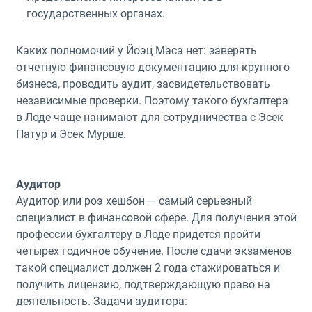
государственных органах.
Каких полномочий у Йоэц Маса нет: заверять
отчетную финансовую документацию для крупного
бизнеса, проводить аудит, засвидетельствовать
независимые проверки. Поэтому такого бухгалтера
в Лоде чаще нанимают для сотрудничества с Эсек
Патур и Эсек Мурше.
Аудитор
Аудитор или роэ хешбон — самый серьезный
специалист в финансовой сфере. Для получения этой
профессии бухгалтеру в Лоде придется пройти
четырех годичное обучение. После сдачи экзаменов
такой специалист должен 2 года стажироваться и
получить лицензию, подтверждающую право на
деятельность. Задачи аудитора: