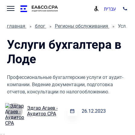
עברית
главная
блог
Регионы обслуживания
Услуги бухгалтера в Лоде
Услуги бухгалтера в
Лоде
Профессиональные бухгалтерские услуги от аудит-
компании. Ведение документации, подготовка
отчетов, консультации по налогообложению.
Эдгар Агаев -
26.12.2023
Аудитор CPA