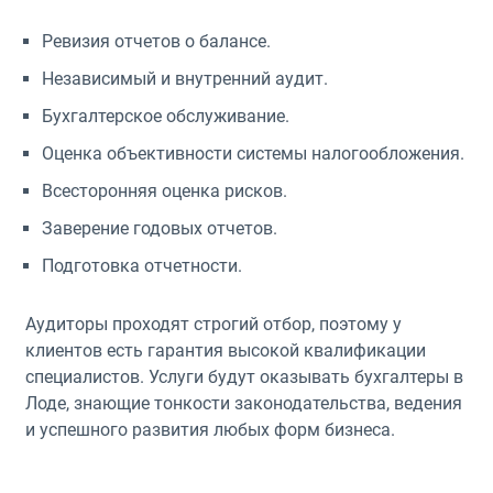
Ревизия отчетов о балансе.
Независимый и внутренний аудит.
Бухгалтерское обслуживание.
Оценка объективности системы налогообложения.
Всесторонняя оценка рисков.
Заверение годовых отчетов.
Подготовка отчетности.
Аудиторы проходят строгий отбор, поэтому у
клиентов есть гарантия высокой квалификации
специалистов. Услуги будут оказывать бухгалтеры в
Лоде, знающие тонкости законодательства, ведения
и успешного развития любых форм бизнеса.