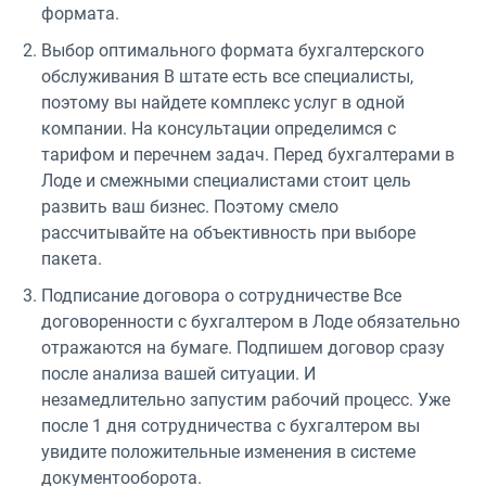
формата.
Выбор оптимального формата бухгалтерского
обслуживания В штате есть все специалисты,
поэтому вы найдете комплекс услуг в одной
компании. На консультации определимся с
тарифом и перечнем задач. Перед бухгалтерами в
Лоде и смежными специалистами стоит цель
развить ваш бизнес. Поэтому смело
рассчитывайте на объективность при выборе
пакета.
Подписание договора о сотрудничестве Все
договоренности с бухгалтером в Лоде обязательно
отражаются на бумаге. Подпишем договор сразу
после анализа вашей ситуации. И
незамедлительно запустим рабочий процесс. Уже
после 1 дня сотрудничества с бухгалтером вы
увидите положительные изменения в системе
документооборота.