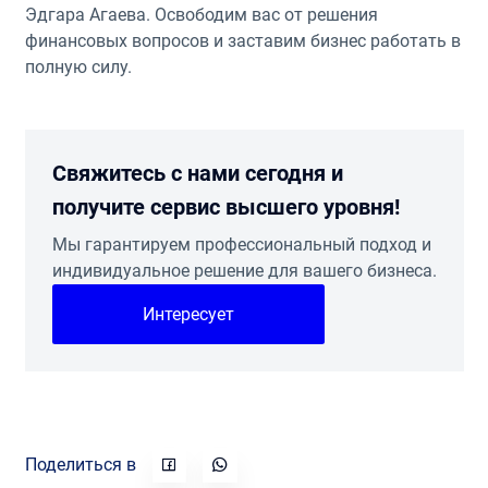
Эдгара Агаева. Освободим вас от решения
финансовых вопросов и заставим бизнес работать в
полную силу.
Свяжитесь с нами сегодня и
получите сервис высшего уровня!
Мы гарантируем профессиональный подход и
индивидуальное решение для вашего бизнеса.
Интересует
Поделиться в