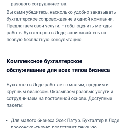
разового сотрудничества.
Вы сами убедитесь, насколько удобно заказывать
бухгалтерское сопровождение в одной компании.
Предлагаем свои услуги. Чтобы оценить методы
работы бухгалтеров в Лоде, записывайтесь на
первую бесплатную консультацию.
Комплексное бухгалтерское
обслуживание для всех типов бизнеса
Бухгалтер в Лоде работает с малым, средним и
крупным бизнесом. Оказываем разовые услуги и
сотрудничаем на постоянной основе. Доступные
пакеты:
Для малого бизнеса Эсек Патур. Бухгалтер в Лоде
проконсультирует, подготовит текущую