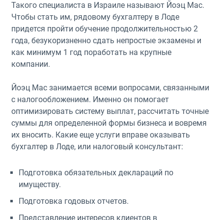
Такого специалиста в Израиле называют Йоэц Мас.
Чтобы стать им, рядовому бухгалтеру в Лоде
придется пройти обучение продолжительностью 2
года, безукоризненно сдать непростые экзамены и
как минимум 1 год поработать на крупные
компании.
Йоэц Мас занимается всеми вопросами, связанными
с налогообложением. Именно он помогает
оптимизировать систему выплат, рассчитать точные
суммы для определенной формы бизнеса и вовремя
их вносить. Какие еще услуги вправе оказывать
бухгалтер в Лоде, или налоговый консультант:
Подготовка обязательных деклараций по
имуществу.
Подготовка годовых отчетов.
Представление интересов клиентов в