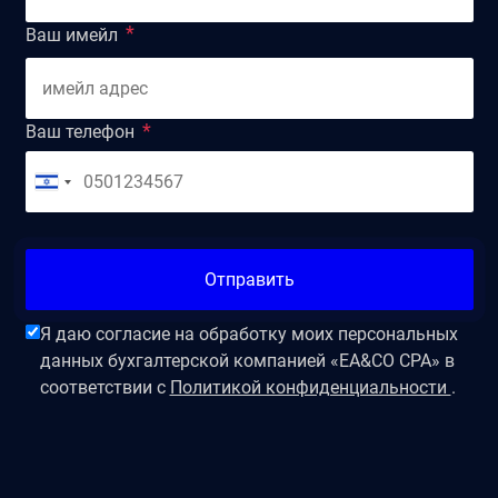
Ваш имейл
Ваш телефон
Отправить
Я даю согласие на обработку моих персональных
данных бухгалтерской компанией «EA&CO CPA» в
соответствии с
Политикой конфиденциальности
.