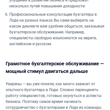
упущения в развитии бизнеса и предложат
несколько путей повышения доходности.
Профессиональные консультации бухгалтера в
Лоде на разных языках Вы сами выберете, на
каком диалекте вам удобнее общаться, заказывая
бухгалтерское обслуживание. Например,
специалисты свободно изъясняются на иврите,
английском и русском.
Грамотное бухгалтерское обслуживание —
мощный стимул двигаться дальше
Уверены — вы уже поняли, как много зависит от
опытного бухгалтера в Лоде. Сложно переоценить
работу специалистов, готовых окунуться в аспекты
бизнеса. Поэтому самое время начинать
сотрудничество с бухгалтерами в Лоде из команды