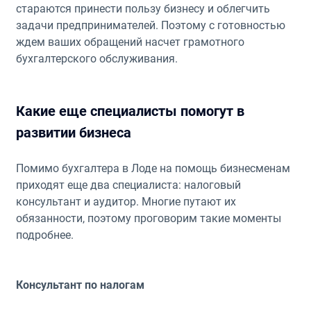
стараются принести пользу бизнесу и облегчить
задачи предпринимателей. Поэтому с готовностью
ждем ваших обращений насчет грамотного
бухгалтерского обслуживания.
Какие еще специалисты помогут в
развитии бизнеса
Помимо бухгалтера в Лоде на помощь бизнесменам
приходят еще два специалиста: налоговый
консультант и аудитор. Многие путают их
обязанности, поэтому проговорим такие моменты
подробнее.
Консультант по налогам