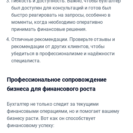
Гибкость и доступность. Важно, чтобы бухгалтер
был доступен для консультаций и готов был
быстро реагировать на запросы, особенно в
моменты, когда необходимо оперативно
принимать финансовые решения.
Отличные рекомендации. Проверьте отзывы и
рекомендации от других клиентов, чтобы
убедиться в профессионализме и надёжности
специалиста.
Профессиональное сопровождение
бизнеса для финансового роста
Бухгалтер не только следит за текущими
финансовыми операциями, но и помогает вашему
бизнесу расти. Вот как он способствует
финансовому успеху: