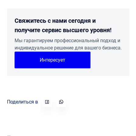
Свяжитесь с нами сегодня и
получите сервис высшего уровня!
Мы гарантируем профессиональный подход и
индивидуальное решение для вашего бизнеса.
Интересует
Поделиться в