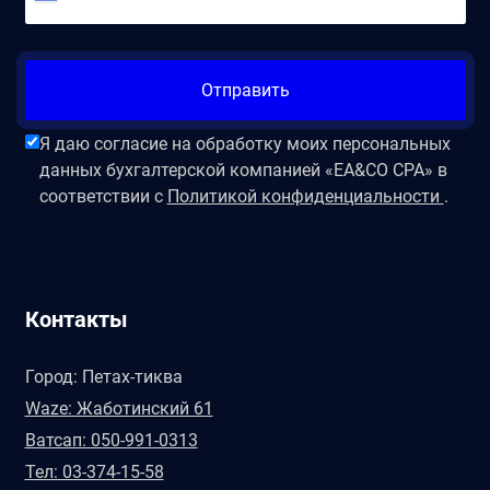
Отправить
Я даю согласие на обработку моих персональных
данных бухгалтерской компанией «EA&CO CPA» в
соответствии с
Политикой конфиденциальности
.
Контакты
Город: Петах-тиква
Waze: Жаботинский 61
Ватсап: 050-991-0313
Тел: 03-374-15-58