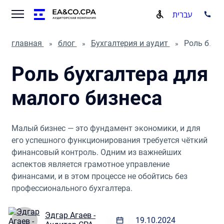
עברית
главная
блог
Бухгалтерия и аудит
Роль бухгалтера для малого бизнеса
Роль бухгалтера для
малого бизнеса
Малый бизнес — это фундамент экономики, и для
его успешного функционирования требуется чёткий
финансовый контроль. Одним из важнейших
аспектов является грамотное управление
финансами, и в этом процессе не обойтись без
профессионального бухгалтера.
Эдгар Агаев -
19.10.2024