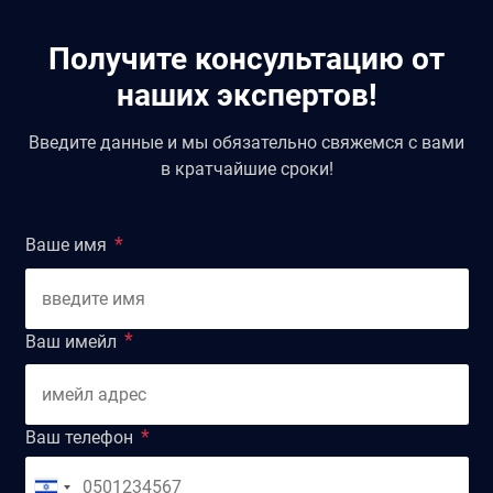
Получите консультацию от
наших экспертов!
Введите данные и мы обязательно свяжемся с вами
в кратчайшие сроки!
Ваше имя
Ваш имейл
Ваш телефон