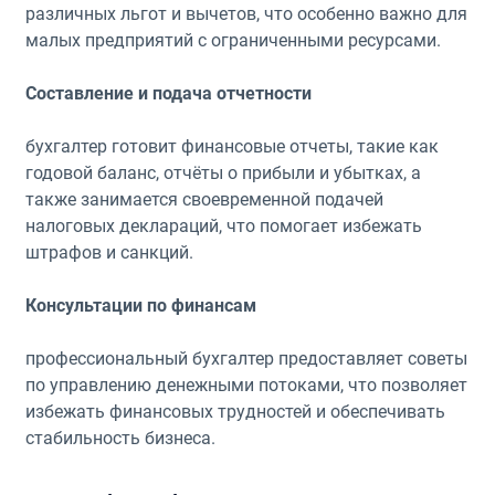
различных льгот и вычетов, что особенно важно для
малых предприятий с ограниченными ресурсами.
Составление и подача отчетности
бухгалтер готовит финансовые отчеты, такие как
годовой баланс, отчёты о прибыли и убытках, а
также занимается своевременной подачей
налоговых деклараций, что помогает избежать
штрафов и санкций.
Консультации по финансам
профессиональный бухгалтер предоставляет советы
по управлению денежными потоками, что позволяет
избежать финансовых трудностей и обеспечивать
стабильность бизнеса.