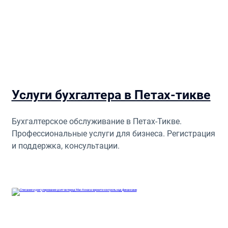
Услуги бухгалтера в Петах-тикве
Бухгалтерское обслуживание в Петах-Тикве.
Профессиональные услуги для бизнеса. Регистрация
и поддержка, консультации.