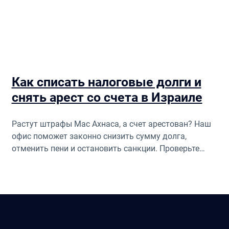
Как списать налоговые долги и
снять арест со счета в Израиле
Растут штрафы Мас Ахнаса, а счет арестован? Наш
офис поможет законно снизить сумму долга,
отменить пени и остановить санкции. Проверьте
ваши права!