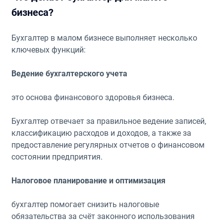
бизнеса?
Бухгалтер в малом бизнесе выполняет несколько
ключевых функций:
Ведение бухгалтерского учета
это основа финансового здоровья бизнеса.
Бухгалтер отвечает за правильное ведение записей,
классификацию расходов и доходов, а также за
предоставление регулярных отчетов о финансовом
состоянии предприятия.
Налоговое планирование и оптимизация
бухгалтер помогает снизить налоговые
обязательства за счёт законного использования