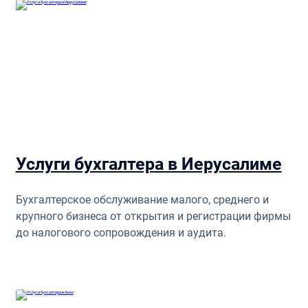
Услуги бухгалтера в Иерусалиме
Бухгалтерское обслуживание малого, среднего и
крупного бизнеса от открытия и регистрации фирмы
до налогового сопровождения и аудита.