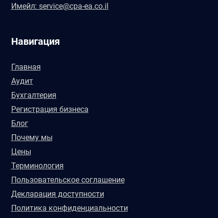
Имейл: service@cpa-ea.co.il
Навигация
Главная
Аудит
Бухгалтерия
Регистрация бизнеса
Блог
Почему мы
Цены
Терминология
Пользовательское соглашение
Декларация доступности
Политика конфиденциальности