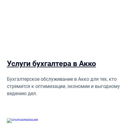
Услуги бухгалтера в Акко
Бухгалтерское обслуживание в Акко для тех, кто
стремится к оптимизации, экономии и выгодному
ведению дел.