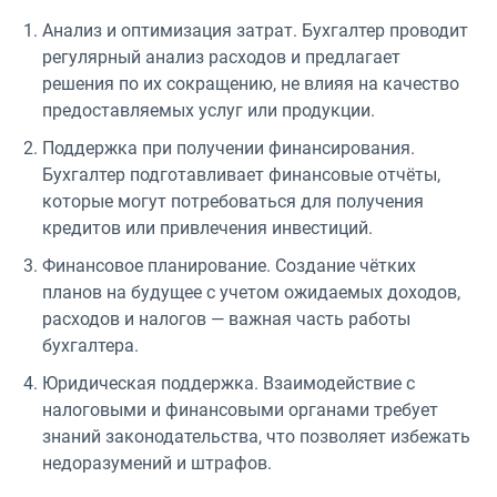
Анализ и оптимизация затрат. Бухгалтер проводит
регулярный анализ расходов и предлагает
решения по их сокращению, не влияя на качество
предоставляемых услуг или продукции.
Поддержка при получении финансирования.
Бухгалтер подготавливает финансовые отчёты,
которые могут потребоваться для получения
кредитов или привлечения инвестиций.
Финансовое планирование. Создание чётких
планов на будущее с учетом ожидаемых доходов,
расходов и налогов — важная часть работы
бухгалтера.
Юридическая поддержка. Взаимодействие с
налоговыми и финансовыми органами требует
знаний законодательства, что позволяет избежать
недоразумений и штрафов.