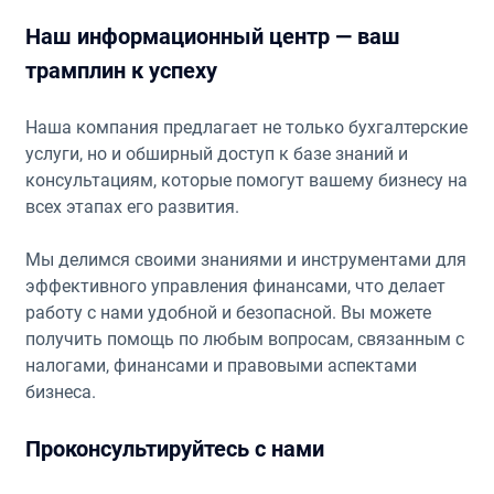
Наш информационный центр — ваш
трамплин к успеху
Наша компания предлагает не только бухгалтерские
услуги, но и обширный доступ к базе знаний и
консультациям, которые помогут вашему бизнесу на
всех этапах его развития.
Мы делимся своими знаниями и инструментами для
эффективного управления финансами, что делает
работу с нами удобной и безопасной. Вы можете
получить помощь по любым вопросам, связанным с
налогами, финансами и правовыми аспектами
бизнеса.
Проконсультируйтесь с нами