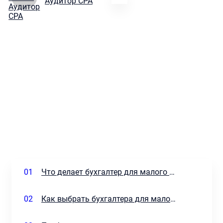
Аудитор CPA
01
Что делает бухгалтер для малого бизнеса?
02
Как выбрать бухгалтера для малого бизнеса?