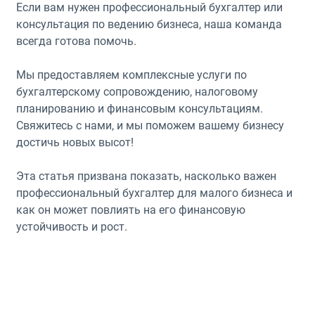
Если вам нужен профессиональный бухгалтер или
консультация по ведению бизнеса, наша команда
всегда готова помочь.
Мы предоставляем комплексные услуги по
бухгалтерскому сопровождению, налоговому
планированию и финансовым консультациям.
Свяжитесь с нами, и мы поможем вашему бизнесу
достичь новых высот!
Эта статья призвана показать, насколько важен
профессиональный бухгалтер для малого бизнеса и
как он может повлиять на его финансовую
устойчивость и рост.