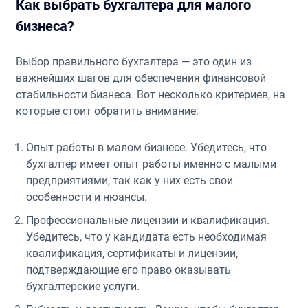
Как выбрать бухгалтера для малого
бизнеса?
Выбор правильного бухгалтера — это один из
важнейших шагов для обеспечения финансовой
стабильности бизнеса. Вот несколько критериев, на
которые стоит обратить внимание:
Опыт работы в малом бизнесе. Убедитесь, что
бухгалтер имеет опыт работы именно с малыми
предприятиями, так как у них есть свои
особенности и нюансы.
Профессиональные лицензии и квалификация.
Убедитесь, что у кандидата есть необходимая
квалификация, сертификаты и лицензии,
подтверждающие его право оказывать
бухгалтерские услуги.