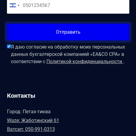
Отправить
Я даю согласие на обработку моих персональных
данных бухгалтерской компанией «EA&CO CPA» в
соответствии с
Политикой конфиденциальности
.
Контакты
Город: Петах-тиква
Waze: Жаботинский 61
Ватсап: 050-991-0313