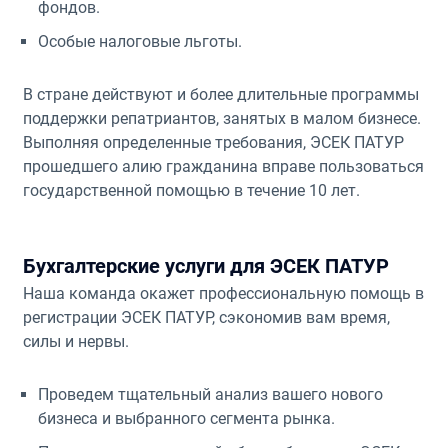
фондов.
Особые налоговые льготы.
В стране действуют и более длительные программы
поддержки репатриантов, занятых в малом бизнесе.
Выполняя определенные требования, ЭСЕК ПАТУР
прошедшего алию гражданина вправе пользоваться
государственной помощью в течение 10 лет.
Бухгалтерские услуги для ЭСЕК ПАТУР
Наша команда окажет профессиональную помощь в
регистрации ЭСЕК ПАТУР, сэкономив вам время,
силы и нервы.
Проведем тщательный анализ вашего нового
бизнеса и выбранного сегмента рынка.