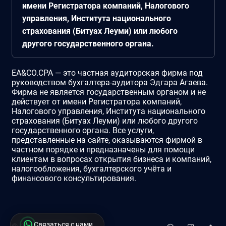
имени Регистратора компаний, Налогового
управления, Института национального
страхования (Битуах Леуми) или любого
другого государственного органа.
EA&CO.CPA — это частная аудиторская фирма под
руководством бухгалтера-аудитора Эдгара Агаева.
Фирма не является государственным органом и не
действует от имени Регистратора компаний,
Налогового управления, Института национального
страхования (Битуах Леуми) или любого другого
государственного органа. Все услуги,
представленные на сайте, оказываются фирмой в
частном порядке и предназначены для помощи
клиентам в вопросах открытия бизнеса и компаний,
налогообложения, бухгалтерского учёта и
финансового консультирования.
Связаться с нами