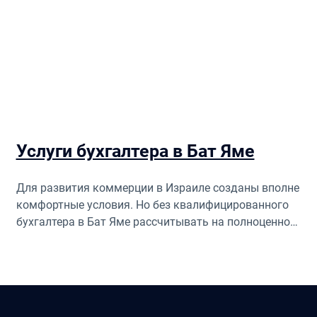
Услуги бухгалтера в Бат Яме
Для развития коммерции в Израиле созданы вполне
комфортные условия. Но без квалифицированного
бухгалтера в Бат Яме рассчитывать на полноценное
продвижение нельзя.