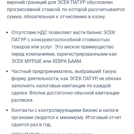
верхней границей для ЭСЕК ПАТУР обусловлен
прогрессивной ставкой, по которой рассчитывается
сумма, обязательная к отчислению в казну.
Отсутствие НДС позволяет вести бизнес ЭСЕК
ПАТУР с конкурентоспособной стоимостью
товаров или услуг. Это веское преимущество
перед компаниями, зарегистрированными как
ЭСЕК МУРШЕ или ХЕВРА БААМ.
Частный предприниматель, выбравший такую
форму деятельности, как ЭСЕК ПАТУР, не обязан
заполнять налоговые квитанции по каждой
сделке. Вполне достаточно обычной квитанции-
расписки.
Контакты с контролирующими бизнес и налоги
органами сводятся к минимуму. Итоговый отчет
сдается раз в год.