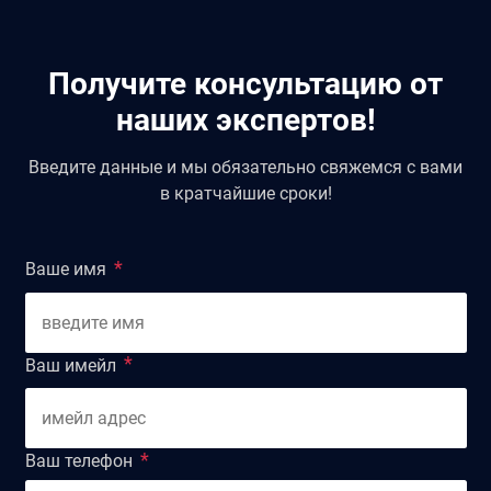
Получите консультацию от
наших экспертов!
Введите данные и мы обязательно свяжемся с вами
в кратчайшие сроки!
Ваше имя
Ваш имейл
Ваш телефон