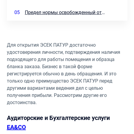
05
Предел нормы освобожденный от НДС для ЭСЕК ПАТУР
Для открытия ЭСЕК ПАТУР достаточно
удостоверения личности, подтверждения наличия
подходящего для работы помещения и образца
бланка заказа. Бизнес в такой форме
регистрируется обычно в день обращения. И это
только одно преимущество ЭСЕК ПАТУР перед
другими вариантами ведения дел с целью
получения прибыли. Рассмотрим другие его
достоинства.
Аудиторские и Бухгалтерские услуги
EA&CO