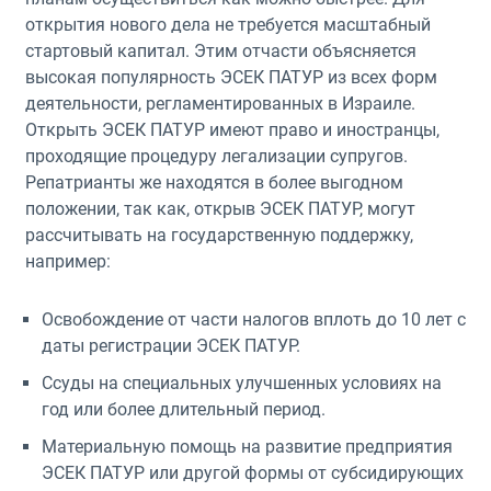
открытия нового дела не требуется масштабный
стартовый капитал. Этим отчасти объясняется
высокая популярность ЭСЕК ПАТУР из всех форм
деятельности, регламентированных в Израиле.
Открыть ЭСЕК ПАТУР имеют право и иностранцы,
проходящие процедуру легализации супругов.
Репатрианты же находятся в более выгодном
положении, так как, открыв ЭСЕК ПАТУР, могут
рассчитывать на государственную поддержку,
например:
Освобождение от части налогов вплоть до 10 лет с
даты регистрации ЭСЕК ПАТУР.
Ссуды на специальных улучшенных условиях на
год или более длительный период.
Материальную помощь на развитие предприятия
ЭСЕК ПАТУР или другой формы от субсидирующих