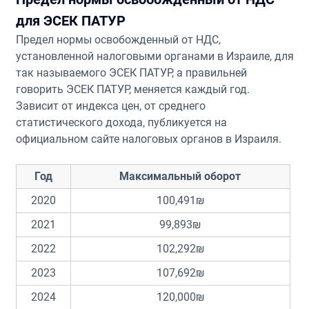
для ЭСЕК ПАТУР
Предел нормы освобожденный от НДС,
установленной налоговыми органами в Израиле, для
так называемого ЭСЕК ПАТУР, а правильней
говорить ЭСЕК ПАТУР, меняется каждый год.
Зависит от индекса цен, от среднего
статистического дохода, публикуется на
официальном сайте налоговых органов в Израиля.
Год
Максимальный оборот
2020
100,491₪
2021
99,893₪
2022
102,292₪
2023
107,692₪
2024
120,000₪