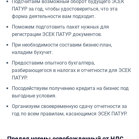
Подсчитаем возможный оборот будущего ЭСЕК
ПАТУР за год, чтобы удостовериться, что эта
форма деятельности вам подходит.
Поможем подготовить пакет нужных для
регистрации ЭСЕК ПАТУР документов.
При необходимости составим бизнес-план,
наладим бухучет.
Предоставим опытного бухгалтера,
разбирающегося в налогах и отчетности для ЭСЕК
ПАТУР.
Посодействуем получению кредита на бизнес под
выгодные условия.
Организуем своевременную сдачу отчетности за
год по всем правилам, касающимся ЭСЕК ПАТУР.
Предел нормы освобожденный от НДС