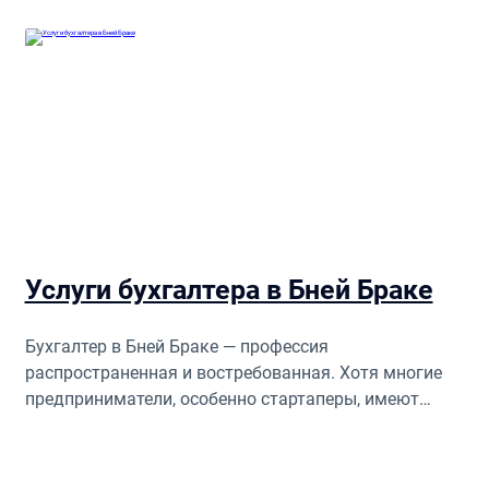
Услуги бухгалтера в Бней Браке
Бухгалтер в Бней Браке — профессия
распространенная и востребованная. Хотя многие
предприниматели, особенно стартаперы, имеют
смутное представление о его обязанностях и
задачах.