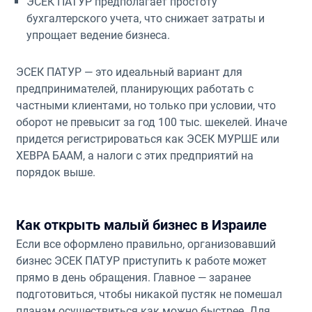
ЭСЕК ПАТУР предполагает простоту
бухгалтерского учета, что снижает затраты и
упрощает ведение бизнеса.
ЭСЕК ПАТУР — это идеальный вариант для
предпринимателей, планирующих работать с
частными клиентами, но только при условии, что
оборот не превысит за год 100 тыс. шекелей. Иначе
придется регистрироваться как ЭСЕК МУРШЕ или
ХЕВРА БААМ, а налоги с этих предприятий на
порядок выше.
Как открыть малый бизнес в Израиле
Если все оформлено правильно, организовавший
бизнес ЭСЕК ПАТУР приступить к работе может
прямо в день обращения. Главное — заранее
подготовиться, чтобы никакой пустяк не помешал
планам осуществиться как можно быстрее. Для