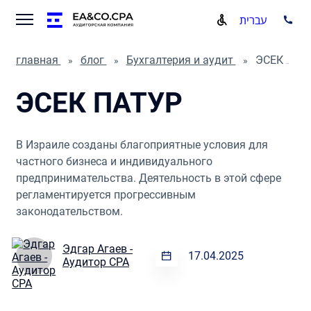
עברית
главная
блог
Бухгалтерия и аудит
ЭСЕК ПАТУР
ЭСЕК ПАТУР
В Израиле созданы благоприятные условия для
частного бизнеса и индивидуального
предпринимательства. Деятельность в этой сфере
регламентируется прогрессивным
законодательством.
Эдгар Агаев -
17.04.2025
Аудитор CPA