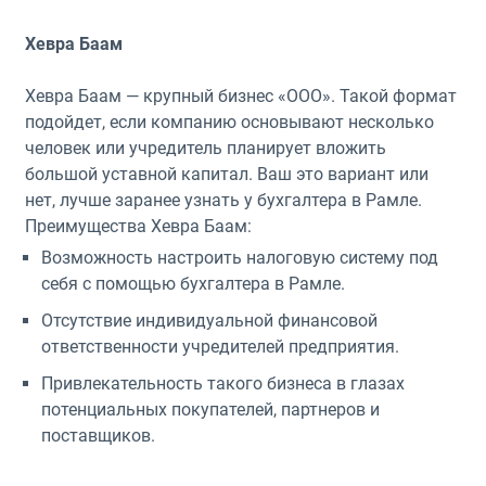
Хевра Баам
Хевра Баам — крупный бизнес «ООО». Такой формат
подойдет, если компанию основывают несколько
человек или учредитель планирует вложить
большой уставной капитал. Ваш это вариант или
нет, лучше заранее узнать у бухгалтера в Рамле.
Преимущества Хевра Баам:
Возможность настроить налоговую систему под
себя с помощью бухгалтера в Рамле.
Отсутствие индивидуальной финансовой
ответственности учредителей предприятия.
Привлекательность такого бизнеса в глазах
потенциальных покупателей, партнеров и
поставщиков.