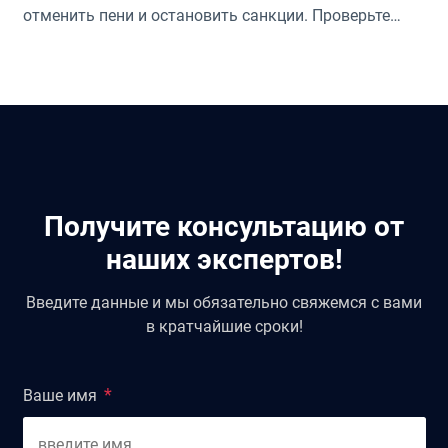
отменить пени и остановить санкции. Проверьте
ваши права!
Получите консультацию от
наших экспертов!
Введите данные и мы обязательно свяжемся с вами
в кратчайшие сроки!
Ваше имя