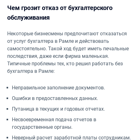
Чем грозит отказ от бухгалтерского
обслуживания
Некоторые бизнесмены предпочитают отказаться
от услуг бухгалтера в Рамле и действовать
самостоятельно. Такой ход будет иметь печальные
последствия, даже если фирма маленькая.
Типичные проблемы тех, кто решил работать без
бухгалтера в Рамле:
Неправильное заполнение документов.
Ошибки в предоставленных данных.
Путаница в текущих и годовых отчетах.
Несвоевременная подача отчетов в
государственные органы.
Неверный расчет заработной платы сотрудникам.