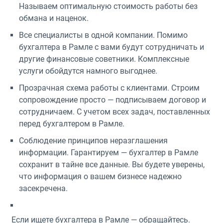
Называем оптимальную стоимость работы без
обмана и наценок.
Все специалисты в одной компании. Помимо
бухгалтера в Рамле с вами будут сотрудничать и
другие финансовые советники. Комплексные
услуги обойдутся намного выгоднее.
Прозрачная схема работы с клиентами. Строим
сопровождение просто — подписываем договор и
сотрудничаем. С учетом всех задач, поставленных
перед бухгалтером в Рамле.
Соблюдение принципов неразглашения
информации. Гарантируем — бухгалтер в Рамле
сохранит в тайне все данные. Вы будете уверены,
что информация о вашем бизнесе надежно
засекречена.
Если ищете бухгалтера в Рамле — обращайтесь.