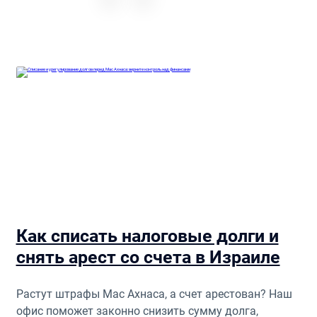
Как списать налоговые долги и
снять арест со счета в Израиле
Растут штрафы Мас Ахнаса, а счет арестован? Наш
офис поможет законно снизить сумму долга,