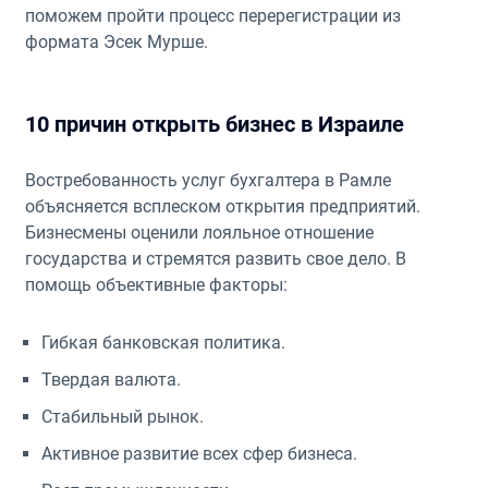
поможем пройти процесс перерегистрации из
формата Эсек Мурше.
10 причин открыть бизнес в Израиле
Востребованность услуг бухгалтера в Рамле
объясняется всплеском открытия предприятий.
Бизнесмены оценили лояльное отношение
государства и стремятся развить свое дело. В
помощь объективные факторы:
Гибкая банковская политика.
Твердая валюта.
Стабильный рынок.
Активное развитие всех сфер бизнеса.