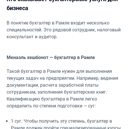
бизнеса
В понятие бухгалтер в Рамле входит несколько
специальностей. Это рядовой сотрудник, налоговый
консультант и аудитор.
Менаэль хешбонот — бухгалтер в Рамле
Такой бухгалтер в Рамле нужен для выполнения
текущих задач на предприятии. Например, ведения
документации, расчета заработной платы
сотрудникам, заполнения бухгалтерских книг.
Квалификацию бухгалтера в Рамле легко
определить по степени подготовки — суг:
1 суг. Чтобы получить эту степень, бухгалтер в
Рамле должен пройти специализированные курсы.