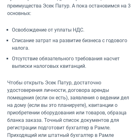
преимущества Эсек Патур. А пока остановимся на 3
основных:
Освобождение от уплаты НДС.
Списание затрат на развитие бизнеса с годового
налога.
Отсутствие обязательного требования насчет
выписки налоговых квитанций.
Чтобы открыть Эсек Патур, достаточно
удостоверения личности, договора аренды
помещения (если он есть), заявления о ведении дел
на дому (если вы это планируете), квитанции о
приобретении оборудования или товаров, образца
бланка заказа. Точный список документов для
регистрации подготовит бухгалтер в Рамле.
Приходящий или штатный бухгалтер в Рамле