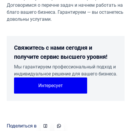
Договоримся о перечне задач и начнем работать на
благо вашего бизнеса. Гарантируем — вы останетесь
довольны услугами.
Свяжитесь с нами сегодня и
получите сервис высшего уровня!
Мы гарантируем профессиональный подход и
индивидуальное решение для вашего бизнеса.
Интересует
Поделиться в