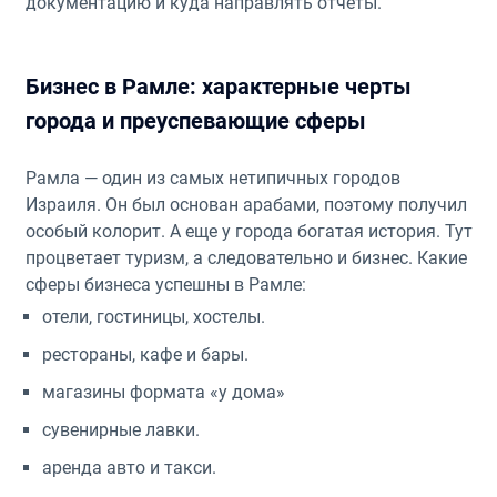
документацию и куда направлять отчеты.
Бизнес в Рамле: характерные черты
города и преуспевающие сферы
Рамла — один из самых нетипичных городов
Израиля. Он был основан арабами, поэтому получил
особый колорит. А еще у города богатая история. Тут
процветает туризм, а следовательно и бизнес. Какие
сферы бизнеса успешны в Рамле:
отели, гостиницы, хостелы.
рестораны, кафе и бары.
магазины формата «у дома»
сувенирные лавки.
аренда авто и такси.