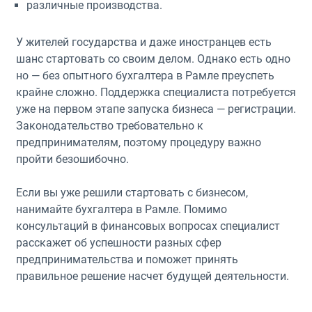
различные производства.
У жителей государства и даже иностранцев есть
шанс стартовать со своим делом. Однако есть одно
но — без опытного бухгалтера в Рамле преуспеть
крайне сложно. Поддержка специалиста потребуется
уже на первом этапе запуска бизнеса — регистрации.
Законодательство требовательно к
предпринимателям, поэтому процедуру важно
пройти безошибочно.
Если вы уже решили стартовать с бизнесом,
нанимайте бухгалтера в Рамле. Помимо
консультаций в финансовых вопросах специалист
расскажет об успешности разных сфер
предпринимательства и поможет принять
правильное решение насчет будущей деятельности.