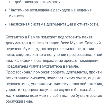
на добавленную стоимость.
Частичное возмещение расходов на ведение
бизнеса.
Несложная система документации и отчетности.
Бухгалтер в Рамле поможет подготовить пакет
документов для регистрации Эсек Мурше. Базовый
перечень бумаг: удостоверение личности, копия
чека, свидетельство о получении профессиональной
квалификации, подтверждение аренды помещения.
Предлагаем услуги бухгалтера в Рамле.
Профессионал поможет собрать документы, пройти
регистрацию бизнеса, подберет схему учета, оценит
перспективы, упорядочит систему налогообложения,
упростит процесс получения ссуды в банках. А в
дальнейшем возьмем на себя полное бухгалтерское
обслуживание.