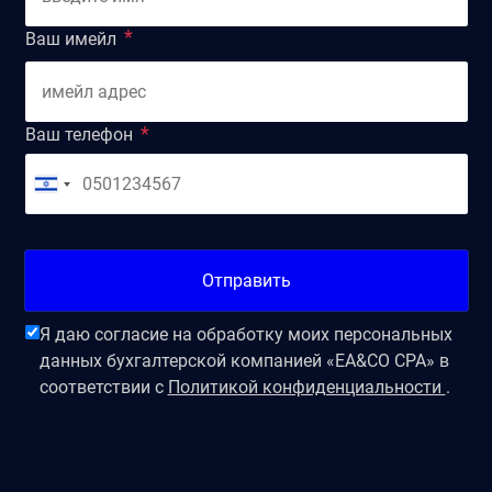
Ваш имейл
Ваш телефон
Отправить
Я даю согласие на обработку моих персональных
данных бухгалтерской компанией «EA&CO CPA» в
соответствии с
Политикой конфиденциальности
.