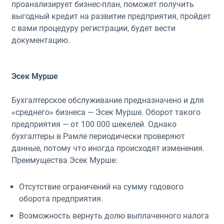
проанализирует бизнес-план, поможет получить
выгодный кредит на развитие предприятия, пройдет
с вами процедуру регистрации, будет вести
документацию.
Эсек Мурше
Бухгалтерское обслуживание предназначено и для
«среднего» бизнеса — Эсек Мурше. Оборот такого
предприятия — от 100 000 шекелей. Однако
бухгалтеры в Рамле периодически проверяют
данные, потому что иногда происходят изменения.
Преимущества Эсек Мурше:
Отсутствие ограничений на сумму годового
оборота предприятия.
Возможность вернуть долю выплаченного налога