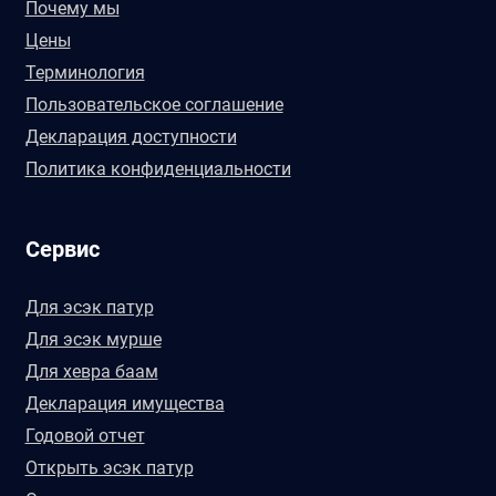
Почему мы
Цены
Терминология
Пользовательское соглашение
Декларация доступности
Политика конфиденциальности
Сервис
Для эсэк патур
Для эсэк мурше
Для хевра баам
Декларация имущества
Годовой отчет
Открыть эсэк патур