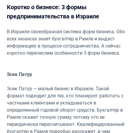
Коротко о бизнесе: 3 формы
предпринимательства в Израиле
В Израиле своеобразная система форм бизнеса. Обо
всех нюансах знает бухгалтер в Рамле и выдаст
информацию в процессе сотрудничества. А сейчас
коротко перечислим особенности 3 форм бизнеса.
Эсек Патур
Эсек Патур — малый бизнес в Израиле. Такой
формат подходит для тех, кто планирует работать с
частными клиентами и укладываться в
определенный годовой оборот средств. Бухгалтер в
Рамле скажет точную сумму, потому что ее
периодически пересчитывают. Квалифицированный
бухгалтер в Рамле подробно расскажет, в чем