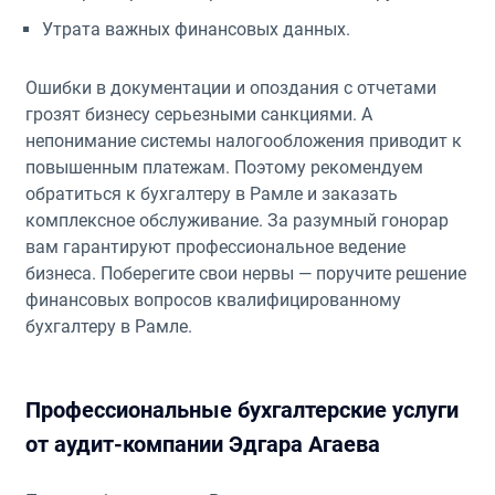
Утрата важных финансовых данных.
Ошибки в документации и опоздания с отчетами
грозят бизнесу серьезными санкциями. А
непонимание системы налогообложения приводит к
повышенным платежам. Поэтому рекомендуем
обратиться к бухгалтеру в Рамле и заказать
комплексное обслуживание. За разумный гонорар
вам гарантируют профессиональное ведение
бизнеса. Поберегите свои нервы — поручите решение
финансовых вопросов квалифицированному
бухгалтеру в Рамле.
Профессиональные бухгалтерские услуги
от аудит-компании Эдгара Агаева