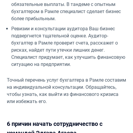
обязательные выплаты. В тандеме с опытным
бухгалтером в Рамле специалист сделает бизнес
более прибыльным.
Ревизии и консультации аудитора Ваш бизнес
подвергнется тщательной оценке. Аудитор-
бухгалтер в Рамле проверит счета, расскажет о
рисках, найдет пути утечки лишних денег.
Специалист придумает, как улучшить финансовую
ситуацию на предприятии.
Точный перечень услуг бухгалтера в Рамле составим
на индивидуальной консультации. Обращайтесь,
чтобы узнать, как выйти из финансового кризиса
или избежать его.
6 причин начать сотрудничество с
командой Эдгара Агаева