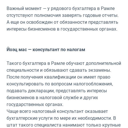
Важный момент — у рядового бухгалтера в Рамле
отсутствуют полномочия заверять годовые отчеты.
А еще он освобожден от обязанности представлять
интересы бизнесменов в государственных органах.
Йоэц мас — консультант по налогам
Такого бухгалтера в Рамле обучают дополнительной
специальности и обязывают сдавать экзамены.
После получения квалификации он имеет право
консультировать по вопросам налогообложения,
подавать декларации, представлять интересы
бизнесменов в налоговой службе и других
государственных органах.
Чаще всего налоговый консультант оказывает
бухгалтерские услуги по мере их необходимости. В
штат такого специалиста нанимают только крупные