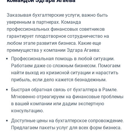
Заказывая бухгалтерские услуги, важно быть
уверенным в партнерах. Команда
профессиональных финансовых советников
гарантирует плодотворное сотрудничество на
любом этапе развития бизнеса. Какие еще
преимущества у компании Эдгара Агаева:
Профессиональная помощь в любой ситуации.
Работаем даже со сложным бизнесом. Помогаем
найти выход из кризисной ситуации и нарастить
прибыль, если дело кажется безнадежным.
Быстрая обратная связь от бухгалтера в Рамле.
Мгновенно отреагируем на финансовые проблемы
в вашей компании или дадим экспертную
консультацию.
Доступные цены на бухгалтерское сопровождение.
Предлагаем пакеты услуг для всех форм бизнеса.