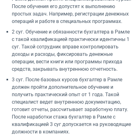
После обучения его допустят к выполнению
простых задач. Например, регистрации денежных
операций и работе в специальных программах.
2 суг. Обучение и обязанности бухгалтера в Рамле
с такой квалификацией практически идентичны 1
суг. Такой сотрудник вправе контролировать
доходы и расходы, фиксировать денежные
операции, вести книги или программы прихода
средств, закрывать внутреннюю отчетность.
3 суг. После базовых курсов бухгалтер в Рамле
должен пройти дополнительное обучение и
получить практический опыт от 1 года. Такой
специалист ведет внутреннюю документацию,
готовит отчеты, рассчитывает заработную плату.
После наработки стажа бухгалтер в Рамле с
квалификацией 3 суг допускается на руководящие
должности в компаниях.