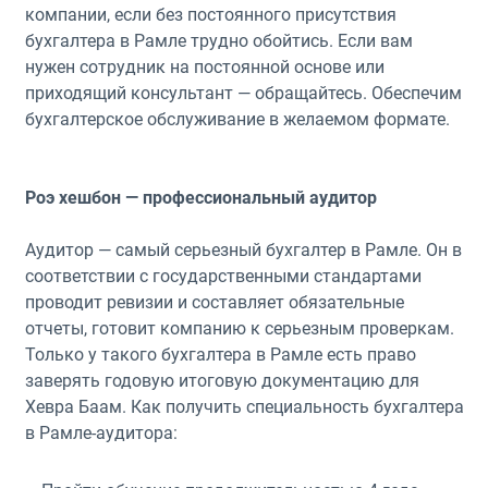
компании, если без постоянного присутствия
бухгалтера в Рамле трудно обойтись. Если вам
нужен сотрудник на постоянной основе или
приходящий консультант — обращайтесь. Обеспечим
бухгалтерское обслуживание в желаемом формате.
Роэ хешбон — профессиональный аудитор
Аудитор — самый серьезный бухгалтер в Рамле. Он в
соответствии с государственными стандартами
проводит ревизии и составляет обязательные
отчеты, готовит компанию к серьезным проверкам.
Только у такого бухгалтера в Рамле есть право
заверять годовую итоговую документацию для
Хевра Баам. Как получить специальность бухгалтера
в Рамле-аудитора: