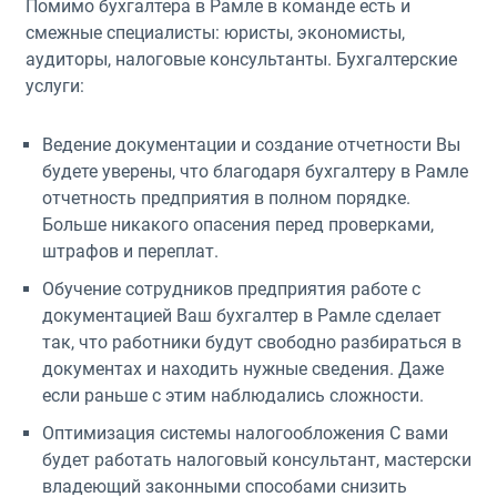
Помимо бухгалтера в Рамле в команде есть и
смежные специалисты: юристы, экономисты,
аудиторы, налоговые консультанты. Бухгалтерские
услуги:
Ведение документации и создание отчетности Вы
будете уверены, что благодаря бухгалтеру в Рамле
отчетность предприятия в полном порядке.
Больше никакого опасения перед проверками,
штрафов и переплат.
Обучение сотрудников предприятия работе с
документацией Ваш бухгалтер в Рамле сделает
так, что работники будут свободно разбираться в
документах и находить нужные сведения. Даже
если раньше с этим наблюдались сложности.
Оптимизация системы налогообложения С вами
будет работать налоговый консультант, мастерски
владеющий законными способами снизить