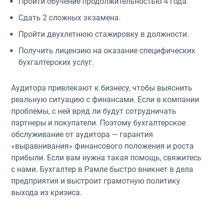
Пройти обучение продолжительностью 4 года.
Сдать 2 сложных экзамена.
Пройти двухлетнюю стажировку в должности.
Получить лицензию на оказание специфических
бухгалтерских услуг.
Аудитора привлекают к бизнесу, чтобы выяснить
реальную ситуацию с финансами. Если в компании
проблемы, с ней вряд ли будут сотрудничать
партнеры и покупатели. Поэтому бухгалтерское
обслуживание от аудитора — гарантия
«выравнивания» финансового положения и роста
прибыли. Если вам нужна такая помощь, свяжитесь
с нами. Бухгалтер в Рамле быстро вникнет в дела
предприятия и выстроит грамотную политику
выхода из кризиса.