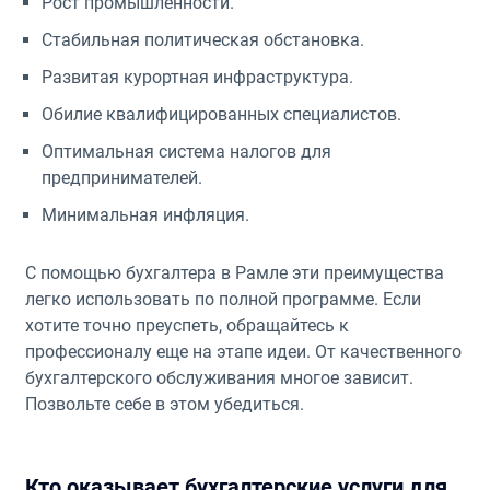
Рост промышленности.
Стабильная политическая обстановка.
Развитая курортная инфраструктура.
Обилие квалифицированных специалистов.
Оптимальная система налогов для
предпринимателей.
Минимальная инфляция.
С помощью бухгалтера в Рамле эти преимущества
легко использовать по полной программе. Если
хотите точно преуспеть, обращайтесь к
профессионалу еще на этапе идеи. От качественного
бухгалтерского обслуживания многое зависит.
Позвольте себе в этом убедиться.
Кто оказывает бухгалтерские услуги для