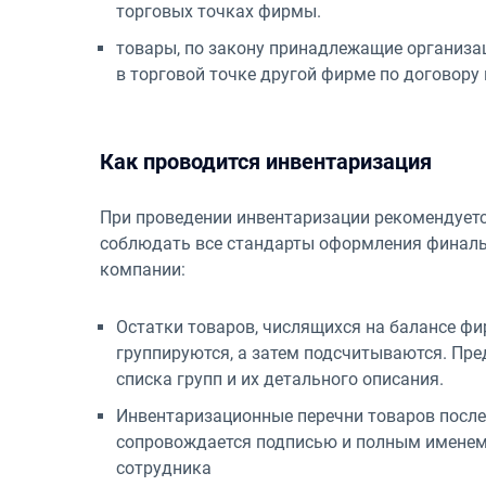
торговых точках фирмы.
товары, по закону принадлежащие организац
в торговой точке другой фирме по договору
Как проводится инвентаризация
При проведении инвентаризации рекомендуетс
соблюдать все стандарты оформления финаль
компании:
Остатки товаров, числящихся на балансе фи
группируются, а затем подсчитываются. Пре
списка групп и их детального описания.
Инвентаризационные перечни товаров после
сопровождается подписью и полным именем 
сотрудника