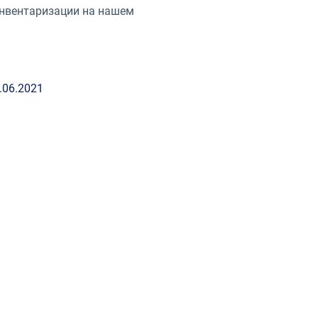
инвентаризации на нашем
.06.2021