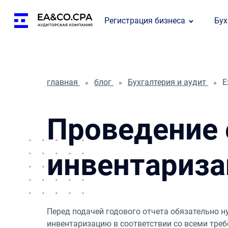
Регистрация бизнеса
Бух
главная
блог
Бухгалтерия и аудит
Е
Проведение
инвентариза
Перед подачей годового отчета обязательно 
инвентаризацию в соответствии со всеми тре