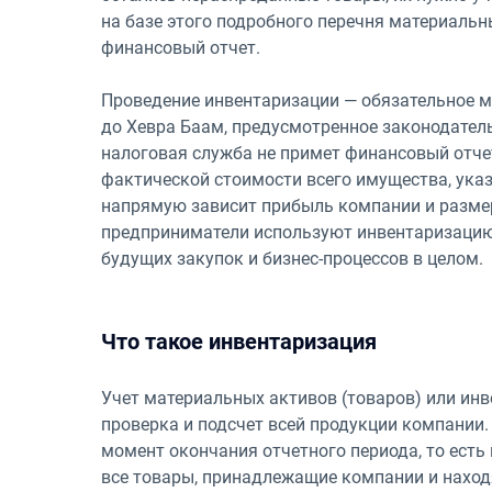
на базе этого подробного перечня материальн
финансовый отчет.
Проведение инвентаризации — обязательное м
до Хевра Баам, предусмотренное законодатель
налоговая служба не примет финансовый отчет
фактической стоимости всего имущества, ука
напрямую зависит прибыль компании и размер
предприниматели используют инвентаризацию
будущих закупок и бизнес-процессов в целом.
Что такое инвентаризация
Учет материальных активов (товаров) или ин
проверка и подсчет всей продукции компании.
момент окончания отчетного периода, то есть 
все товары, принадлежащие компании и наход