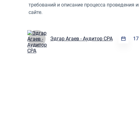
требований и описание процесса проведения 
сайте.
Эдгар Агаев - Аудитор CPA
17