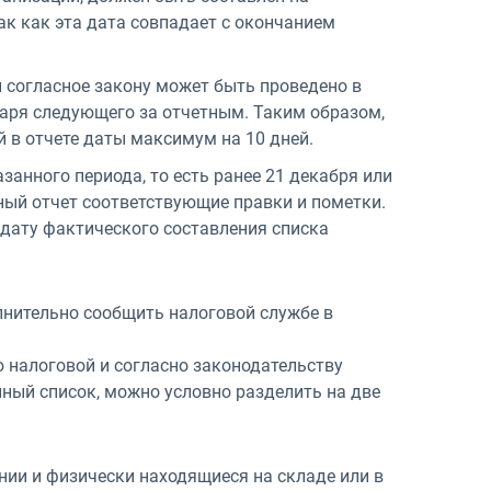
ак как эта дата совпадает с окончанием
 согласное закону может быть проведено в
нваря следующего за отчетным. Таким образом,
й в отчете даты максимум на 10 дней.
занного периода, то есть ранее 21 декабря или
ьный отчет соответствующие правки и пометки.
 дату фактического составления списка
лнительно сообщить налоговой службе в
 налоговой и согласно законодательству
ный список, можно условно разделить на две
ии и физически находящиеся на складе или в