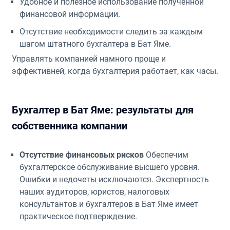
Удобное и полезное использование полученной
финансовой информации.
Отсутствие необходимости следить за каждым
шагом штатного бухгалтера в Бат Яме.
Управлять компанией намного проще и
эффективней, когда бухгалтерия работает, как часы.
Бухгалтер в Бат Яме: результаты для
собственника компании
Отсутствие финансовых рисков
Обеспечим
бухгалтерское обслуживание высшего уровня.
Ошибки и недочеты исключаются. Экспертность
наших аудиторов, юристов, налоговых
консультантов и бухгалтеров в Бат Яме имеет
практическое подтверждение.