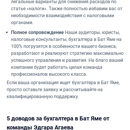
легальные варианты для снижения расходов по
статье «налоги». Также полностью избавим вас от
необходимости взаимодействия с налоговыми
органами.
Полное сопровождение
Наши аудиторы, юристы,
налоговые консультанты, бухгалтера в Бат Яме на
100% погрузятся в особенности вашего бизнеса,
разработают и реализуют стратегию максимально
успешного управления и развития. На благо вашей
компании будет работать целая команда
профессионалов высокого класса.
Если ваша организация ищет бухгалтера в Бат Яме,
просто оставьте заявку и рассчитывайте на
квалифицированную поддержку.
5 доводов за бухгалтера в Бат Яме от
команды Эдгара Агаева