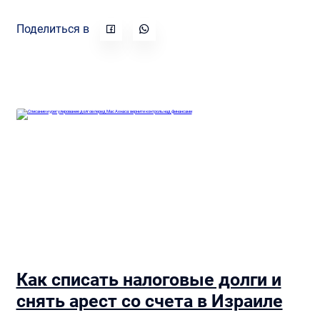
Поделиться в
Как списать налоговые долги и
снять арест со счета в Израиле