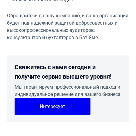
Обращайтесь в нашу компанию, и ваша организация
будет под надежной защитой добросовестных и
высокопрофессиональных аудиторов,
консультантов и бухгалтеров в Бат Яме.
Свяжитесь с нами сегодня и
получите сервис высшего уровня!
Мы гарантируем профессиональный подход и
индивидуальное решение для вашего бизнеса.
Интересует