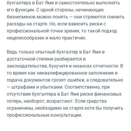
бухгалтера в Бат Яме и самостоятельно выполнять
его функции. С одной стороны, начинающих
бизнесменов можно понять — они стремятся снизить
расходы на старте. Но, если взвесить риски с
профессиональной точки зрения, то такой подход
нецелесообразен и мало практичен.
Ведь только опытный бухгалтер в Бат Яме в
достаточной степени разбирается в
законодательстве, бухучете и нюансах отчетности. В
то время как неквалифицированное заполнение и
подача документов грозят ошибки, а следовательно
— штрафами и убытками. Соответственно, при
отсутствии бухгалтера в Бат Яме риски финансовых
потерь, наоборот, возрастают. Если средства
ограничены, необходимо на старте хотя бы получить
профессиональные консультации.