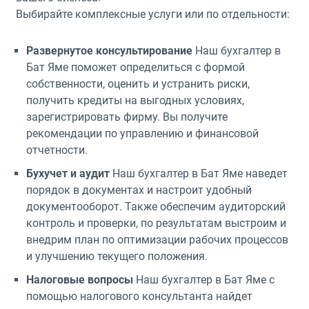
Выбирайте комплексные услуги или по отдельности:
Развернутое консультирование
Наш бухгалтер в
Бат Яме поможет определиться с формой
собственности, оценить и устранить риски,
получить кредиты на выгодных условиях,
зарегистрировать фирму. Вы получите
рекомендации по управлению и финансовой
отчетности.
Бухучет и аудит
Наш бухгалтер в Бат Яме наведет
порядок в документах и настроит удобный
документооборот. Также обеспечим аудиторский
контроль и проверки, по результатам выстроим и
внедрим план по оптимизации рабочих процессов
и улучшению текущего положения.
Налоговые вопросы
Наш бухгалтер в Бат Яме с
помощью налогового консультанта найдет