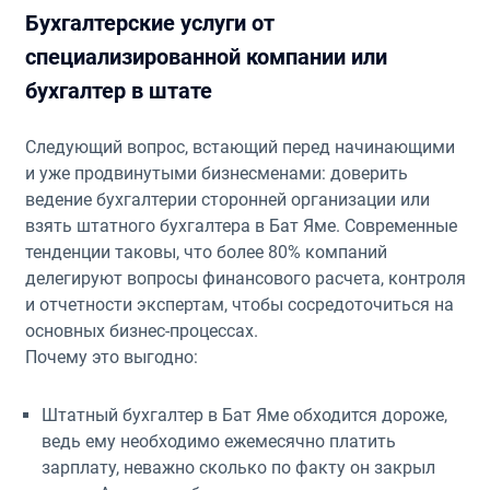
Бухгалтерские услуги от
специализированной компании или
бухгалтер в штате
Следующий вопрос, встающий перед начинающими
и уже продвинутыми бизнесменами: доверить
ведение бухгалтерии сторонней организации или
взять штатного бухгалтера в Бат Яме. Современные
тенденции таковы, что более 80% компаний
делегируют вопросы финансового расчета, контроля
и отчетности экспертам, чтобы сосредоточиться на
основных бизнес-процессах.
Почему это выгодно:
Штатный бухгалтер в Бат Яме обходится дороже,
ведь ему необходимо ежемесячно платить
зарплату, неважно сколько по факту он закрыл