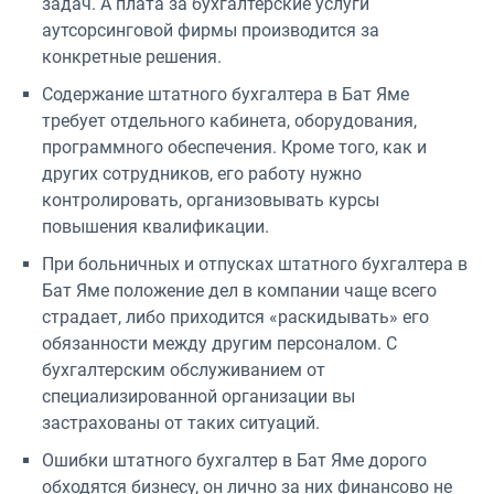
задач. А плата за бухгалтерские услуги
аутсорсинговой фирмы производится за
конкретные решения.
Содержание штатного бухгалтера в Бат Яме
требует отдельного кабинета, оборудования,
программного обеспечения. Кроме того, как и
других сотрудников, его работу нужно
контролировать, организовывать курсы
повышения квалификации.
При больничных и отпусках штатного бухгалтера в
Бат Яме положение дел в компании чаще всего
страдает, либо приходится «раскидывать» его
обязанности между другим персоналом. С
бухгалтерским обслуживанием от
специализированной организации вы
застрахованы от таких ситуаций.
Ошибки штатного бухгалтер в Бат Яме дорого
обходятся бизнесу, он лично за них финансово не