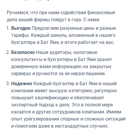
Ручаемся, что при наем содействии финансовые
дела вашей фирмы пойдут в гору. С нами:
Выгодно
Предлагаем разумные цены и разные
тарифы. Каждый шекель, вложенный в нашего
бухгалтера в Бат Яме, в итоге работает на вас.
Безопасно
Наши аудиторы, налоговые
консультанты и бухгалтеры в Бат Яме хранят
доверенную вами информацию на закрытых
серверах и ручаются за ее неразглашение.
Надежно
Каждый бухгалтер в Бат Яме в нашей
компании имеет высшую категорию, регулярно
повышает квалификацию и обеспечивает
экспертный подход к делу. Это в полной мере
касается и других сотрудников компании. Имеем
опыт урегулирования спорных и сложных ситуаций
и помогаем даже в нестандартных случаях.