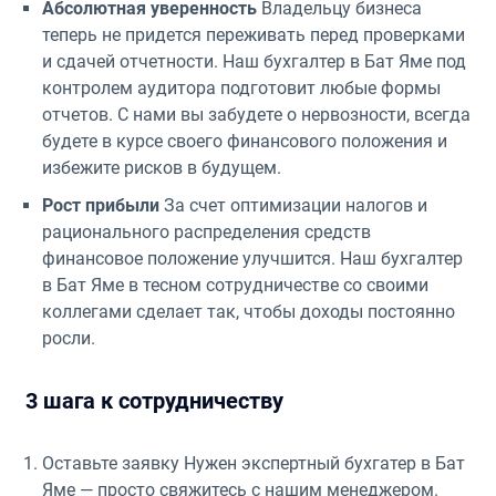
Абсолютная уверенность
Владельцу бизнеса
теперь не придется переживать перед проверками
и сдачей отчетности. Наш бухгалтер в Бат Яме под
контролем аудитора подготовит любые формы
отчетов. С нами вы забудете о нервозности, всегда
будете в курсе своего финансового положения и
избежите рисков в будущем.
Рост прибыли
За счет оптимизации налогов и
рационального распределения средств
финансовое положение улучшится. Наш бухгалтер
в Бат Яме в тесном сотрудничестве со своими
коллегами сделает так, чтобы доходы постоянно
росли.
3 шага к сотрудничеству
Оставьте заявку Нужен экспертный бухгатер в Бат
Яме — просто свяжитесь с нашим менеджером.