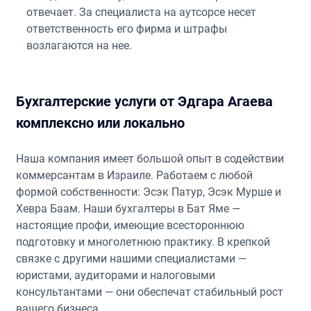
отвечает. За специалиста на аутсорсе несет
ответственность его фирма и штрафы
возлагаются на нее.
Бухгалтерские услуги от Эдгара Агаева
комплексно или локально
Наша компания имеет большой опыт в содействии
коммерсантам в Израиле. Работаем с любой
формой собственности: Эсэк Патур, Эсэк Мурше и
Хевра Баам. Наши бухгалтеры в Бат Яме —
настоящие профи, имеющие всестороннюю
подготовку и многолетнюю практику. В крепкой
связке с другими нашими специалистами —
юристами, аудиторами и налоговыми
консультантами — они обеспечат стабильный рост
вашего бизнеса.