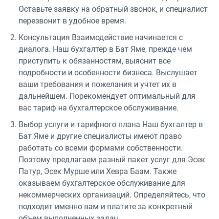
Оставьте заявку на обратный звонок, и специалист
перезвонит в удобное время.
Консультация Взаимодействие начинается с
диалога. Наш бухгалтер в Бат Яме, прежде чем
приступить к обязанностям, выяснит все
подробности и особенности бизнеса. Выслушает
ваши требования и пожелания и учтет их в
дальнейшем. Порекомендует оптимальный для
вас тариф на бухгалтерское обслуживание.
Выбор услуги и тарифного плана Наш бухгалтер в
Бат Яме и другие специалисты имеют право
работать со всеми формами собственности.
Поэтому предлагаем разный пакет услуг для Эсек
Патур, Эсек Мурше или Хевра Баам. Также
оказываем бухгалтерское обслуживание для
некоммерческих организаций. Определяйтесь, что
подходит именно вам и платите за конкретный
объем выполненных задач.