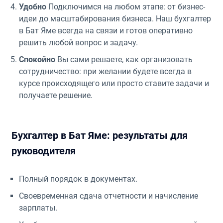
Удобно
Подключимся на любом этапе: от бизнес-
идеи до масштабирования бизнеса. Наш бухгалтер
в Бат Яме всегда на связи и готов оперативно
решить любой вопрос и задачу.
Спокойно
Вы сами решаете, как организовать
сотрудничество: при желании будете всегда в
курсе происходящего или просто ставите задачи и
получаете решение.
Бухгалтер в Бат Яме: результаты для
руководителя
Полный порядок в документах.
Своевременная сдача отчетности и начисление
зарплаты.