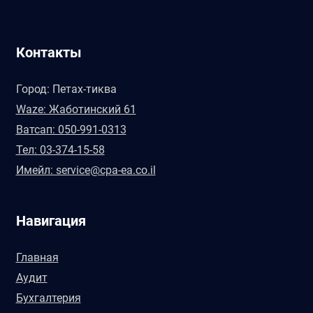
Контакты
Город: Петах-тиква
Waze: Жаботинский 61
Ватсап: 050-991-0313
Тел: 03-374-15-58
Имейл: service@cpa-ea.co.il
Навигация
Главная
Аудит
Бухгалтерия