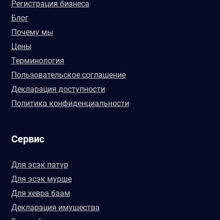
Регистрация бизнеса
Блог
Почему мы
Цены
Терминология
Пользовательское соглашение
Декларация доступности
Политика конфиденциальности
Сервис
Для эсэк патур
Для эсэк мурше
Для хевра баам
Декларация имущества