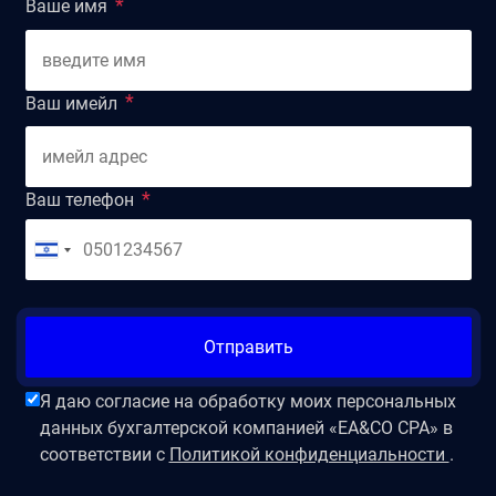
Ваше имя
Ваш имейл
Ваш телефон
Отправить
Я даю согласие на обработку моих персональных
данных бухгалтерской компанией «EA&CO CPA» в
соответствии с
Политикой конфиденциальности
.