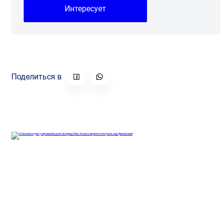
Интересует
Поделиться в