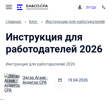
עברית
главная
блог
Инструкции для работодателей
Инструкция для
работодателей 2026
Инструкция для работодателей 2026
Эдгар Агаев -
19.04.2026
Аудитор CPA