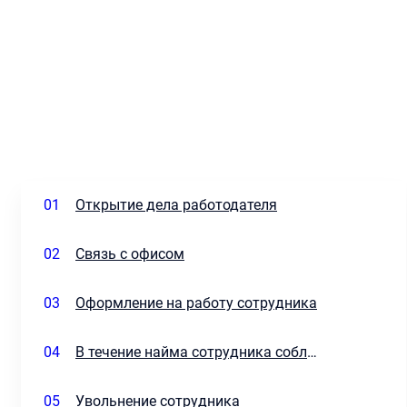
01
Открытие дела работодателя
02
Связь с офисом
03
Оформление на работу сотрудника
04
В течение найма сотрудника соблюдать
05
Увольнение сотрудника