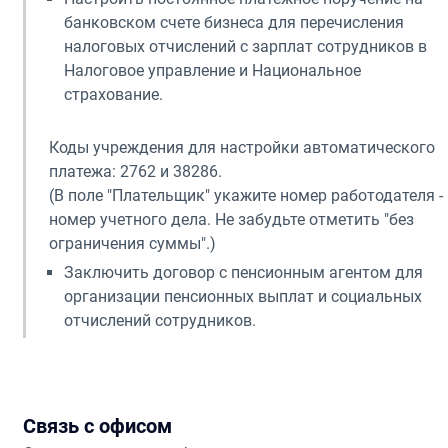
банковском счете бизнеса для перечисления
налоговых отчислений с зарплат сотрудников в
Налоговое управление и Национальное
страхование.
Коды учреждения для настройки автоматического
платежа: 2762 и 38286.
(В поле "Плательщик" укажите номер работодателя -
номер учетного дела. Не забудьте отметить "без
ограничения суммы".)
Заключить договор с пенсионным агентом для
организации пенсионных выплат и социальных
отчислений сотрудников.
Связь с офисом