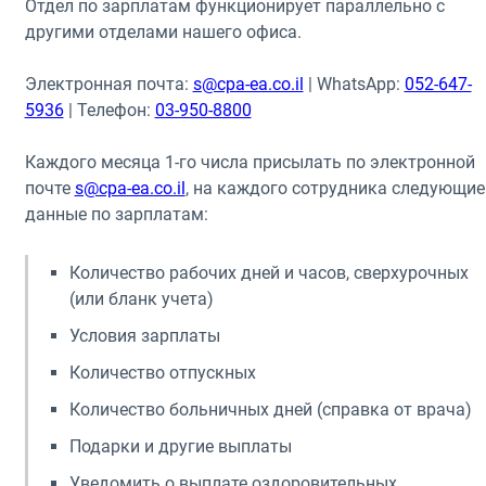
Отдел по зарплатам функционирует параллельно с
другими отделами нашего офиса.
Электронная почта:
s@cpa-ea.co.il
| WhatsApp:
052-647-
5936
| Телефон:
03-950-8800
Каждого месяца 1-го числа присылать по электронной
почте
s@cpa-ea.co.il
, на каждого сотрудника следующие
данные по зарплатам:
Количество рабочих дней и часов, сверхурочных
(или бланк учета)
Условия зарплаты
Количество отпускных
Количество больничных дней (справка от врача)
Подарки и другие выплаты
Уведомить о выплате оздоровительных