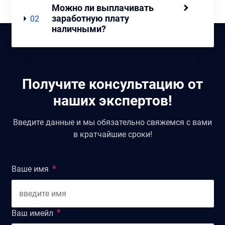
Можно ли выплачивать
заработную плату
02
наличными?
Получите консультацию от
наших экспертов!
Введите данные и мы обязательно свяжемся с вами
в кратчайшие сроки!
Ваше имя
Ваш имейл