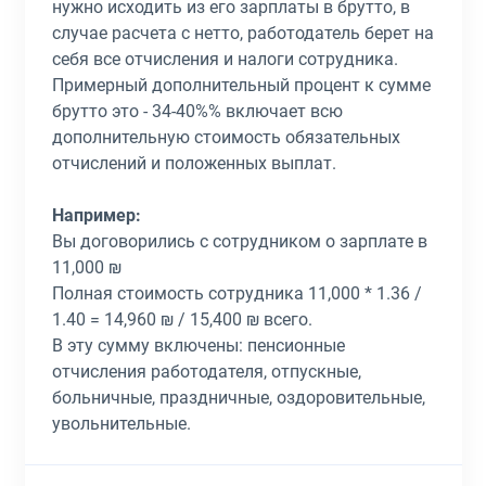
нужно исходить из его зарплаты в брутто, в
случае расчета с нетто, работодатель берет на
себя все отчисления и налоги сотрудника.
Примерный дополнительный процент к сумме
брутто это - 34-40%% включает всю
дополнительную стоимость обязательных
отчислений и положенных выплат.
Например:
Вы договорились с сотрудником о зарплате в
11,000 ₪
Полная стоимость сотрудника 11,000 * 1.36 /
1.40 = 14,960 ₪ / 15,400 ₪ всего.
В эту сумму включены: пенсионные
отчисления работодателя, отпускные,
больничные, праздничные, оздоровительные,
увольнительные.