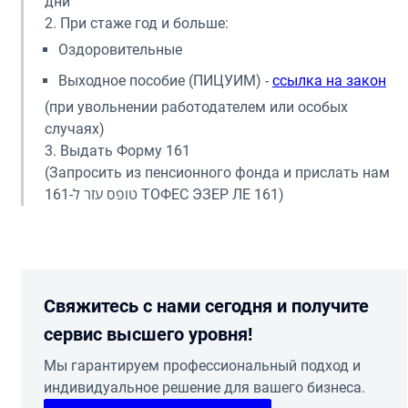
дни
2. При стаже год и больше:
Оздоровительные
Выходное пособие (ПИЦУИМ) -
ссылка на закон
(при увольнении работодателем или особых
случаях)
3. Выдать Форму 161
(Запросить из пенсионного фонда и прислать нам
טופס עזר ל-161 ТОФЕС ЭЗЕР ЛЕ 161)
Свяжитесь с нами сегодня и получите
сервис высшего уровня!
Мы гарантируем профессиональный подход и
индивидуальное решение для вашего бизнеса.