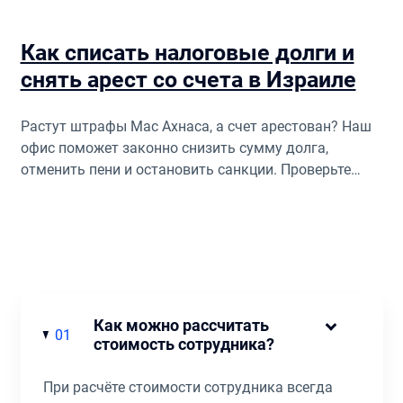
Как списать налоговые долги и
снять арест со счета в Израиле
Растут штрафы Мас Ахнаса, а счет арестован? Наш
офис поможет законно снизить сумму долга,
отменить пени и остановить санкции. Проверьте
ваши права!
Как можно рассчитать
01
стоимость сотрудника?
При расчёте стоимости сотрудника всегда