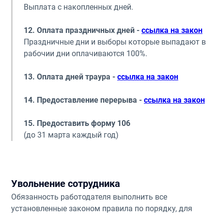
Выплата с накопленных дней.
12. Оплата праздничных дней -
ссылка на закон
Праздничные дни и выборы которые выпадают в
рабочии дни оплачиваются 100%.
13. Оплата дней траура -
ссылка на закон
14. Предоставление перерыва -
ссылка на закон
15. Предоставить форму 106
(до 31 марта каждый год)
Увольнение сотрудника
Обязанность работодателя выполнить все
установленные законом правила по порядку, для