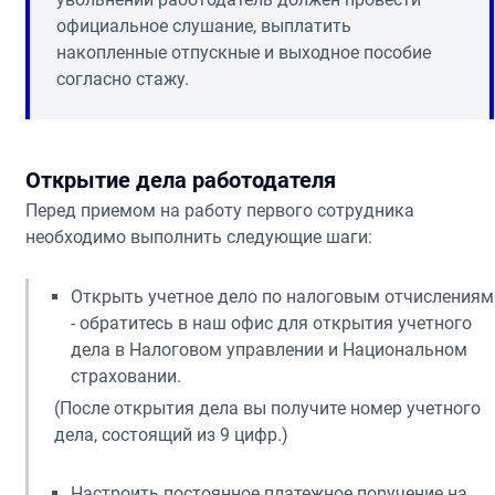
официальное слушание, выплатить
накопленные отпускные и выходное пособие
согласно стажу.
Открытие дела работодателя
Перед приемом на работу первого сотрудника
необходимо выполнить следующие шаги:
Открыть учетное дело по налоговым отчислениям
- обратитесь в наш офис для открытия учетного
дела в Налоговом управлении и Национальном
страховании.
(После открытия дела вы получите номер учетного
дела, состоящий из 9 цифр.)
Настроить постоянное платежное поручение на