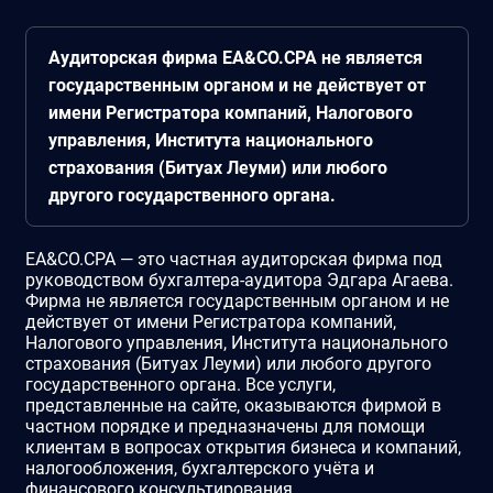
Аудиторская фирма EA&CO.CPA не является
государственным органом и не действует от
имени Регистратора компаний, Налогового
управления, Института национального
страхования (Битуах Леуми) или любого
другого государственного органа.
EA&CO.CPA — это частная аудиторская фирма под
руководством бухгалтера-аудитора Эдгара Агаева.
Фирма не является государственным органом и не
действует от имени Регистратора компаний,
Налогового управления, Института национального
страхования (Битуах Леуми) или любого другого
государственного органа. Все услуги,
представленные на сайте, оказываются фирмой в
частном порядке и предназначены для помощи
клиентам в вопросах открытия бизнеса и компаний,
налогообложения, бухгалтерского учёта и
финансового консультирования.