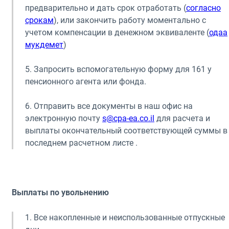
предварительно и дать срок отработать (
согласно
срокам
), или закончить работу моментально с
учетом компенсации в денежном эквиваленте (
одаа
мукдемет
)
5. Запросить вспомогательную форму для 161 у
пенсионного агента или фонда.
6. Отправить все документы в наш офис на
электронную почту
s@cpa-ea.co.il
для расчета и
выплаты окончательный соответствующей суммы в
последнем расчетном листе .
Выплаты по увольнению
1. Все накопленные и неиспользованные отпускные