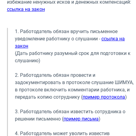
избежание ненужных исков и денежных компенсаций:
ссылка на закон
1. Работодатель обязан вручить письменное
уведомление работнику о слушании -
ссылка на
закон
(Дать работнику разумный срок для подготовки к
слушанию)
2. Работодатель обязан провести и
задокументировать в протоколе слушание ШИМУА,
в протоколе включить комментарии работника, и
передать копию сотруднику (
пример протокола
)
3. Работодатель обязан известить сотрудника о
решении письменно (
пример письма
)
4. Работодатель может уволить известив