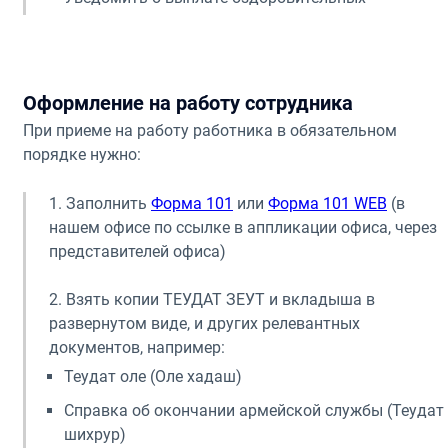
Оформление на работу сотрудника
При приеме на работу работника в обязательном
порядке нужно:
1. Заполнить
Форма 101
или
Форма 101 WEB
(в
нашем офисе по ссылке в аппликации офиса, через
представителей офиса)
2. Взять копии ТЕУДАТ ЗЕУТ и вкладыша в
развернутом виде, и других релевантных
документов, например:
Теудат оле (Оле хадаш)
Справка об окончании армейской службы (Теудат
шихрур)