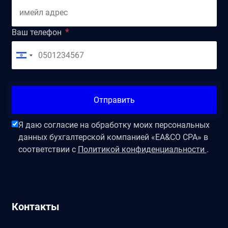
Ваш телефон
Отправить
Я даю согласие на обработку моих персональных
данных бухгалтерской компанией «EA&CO CPA» в
соответствии с
Политикой конфиденциальности
.
Контакты