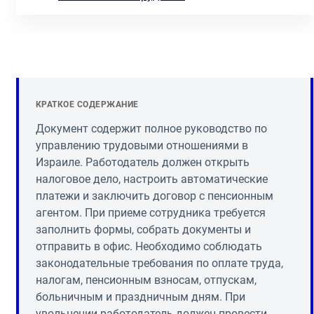
КРАТКОЕ СОДЕРЖАНИЕ
Документ содержит полное руководство по
управлению трудовыми отношениями в
Израиле. Работодатель должен открыть
налоговое дело, настроить автоматические
платежи и заключить договор с пенсионным
агентом. При приеме сотрудника требуется
заполнить формы, собрать документы и
отправить в офис. Необходимо соблюдать
законодательные требования по оплате труда,
налогам, пенсионным взносам, отпускам,
больничным и праздничным дням. При
увольнении работодатель должен провести